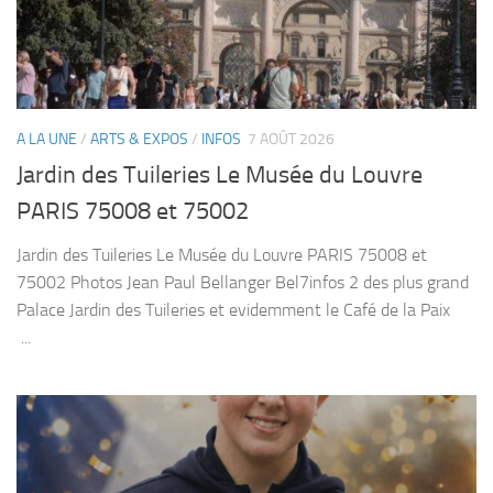
A LA UNE
/
ARTS & EXPOS
/
INFOS
7 AOÛT 2026
Jardin des Tuileries Le Musée du Louvre
PARIS 75008 et 75002
Jardin des Tuileries Le Musée du Louvre PARIS 75008 et
75002 Photos Jean Paul Bellanger Bel7infos 2 des plus grand
Palace Jardin des Tuileries et evidemment le Café de la Paix
...