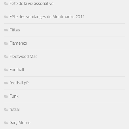
Fête de la vie associative
Fête des vendanges de Montmartre 2011
Fêtes
Flamenco
Fleetwood Mac
Football
football pfc
Funk
futsal
Gary Moore