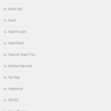
Hand ball
Hard
Hard Fusion
Hard Rock
Harp et Steel Trio
Herbie Hancock
hip hop
Hippisme
HOTEL