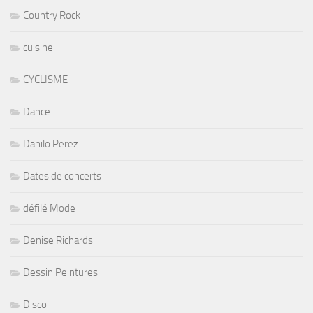
Country Rock
cuisine
CYCLISME
Dance
Danilo Perez
Dates de concerts
défilé Mode
Denise Richards
Dessin Peintures
Disco