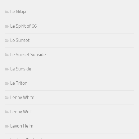
Le Nilaja
Le Spirit of 66
Le Sunset
Le Sunset Sunside
Le Sunside
Le Triton
Lenny White
Lenny Wolf
Levon Helm