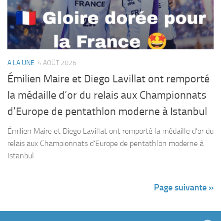
A LA UNE
4 AOÛT 2026
Émilien Maire et Diego Lavillat ont remporté
la médaille d’or du relais aux Championnats
d’Europe de pentathlon moderne à Istanbul
Émilien Maire et Diego Lavillat ont remporté la médaille d’or du
relais aux Championnats d’Europe de pentathlon moderne à
Istanbul
Page suivante »