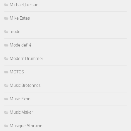
Michael Jackson
Mike Estes
mode
Mode defilé
Modern Drummer
MOTOS
Music Bretonnes
Music Expo
Music Maker
Musique Africaine