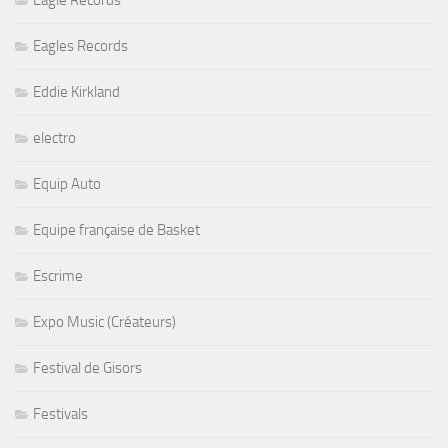
Eagle Records
Eagles Records
Eddie Kirkland
electro
Equip Auto
Equipe française de Basket
Escrime
Expo Music (Créateurs)
Festival de Gisors
Festivals