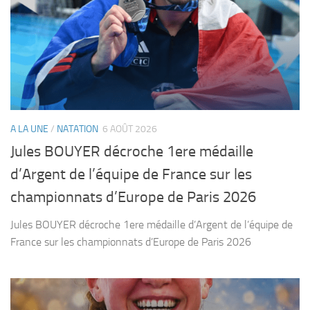
A LA UNE
/
NATATION
6 AOÛT 2026
Jules BOUYER décroche 1ere médaille
d’Argent de l’équipe de France sur les
championnats d’Europe de Paris 2026
Jules BOUYER décroche 1ere médaille d’Argent de l’équipe de
France sur les championnats d’Europe de Paris 2026