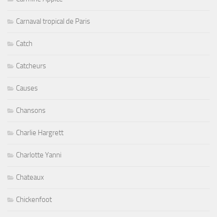
Carnaval tropical de Paris
Catch
Catcheurs
Causes
Chansons
Charlie Hargrett
Charlotte Yanni
Chateaux
Chickenfoot