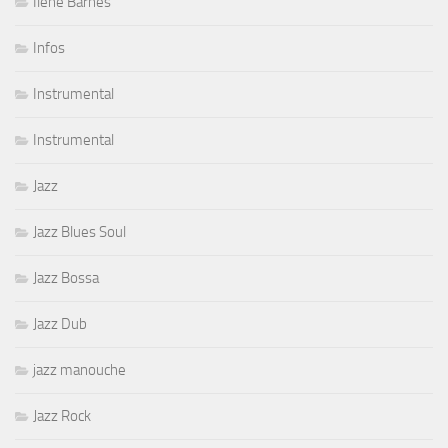
Ilene Barnes
Infos
Instrumental
Instrumental
Jazz
Jazz Blues Soul
Jazz Bossa
Jazz Dub
jazz manouche
Jazz Rock