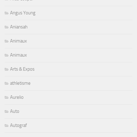
Angus Young
Aniansah
Animaux
Animaux
Arts & Expos
athletisme
Aurelio
Auto
Autograf