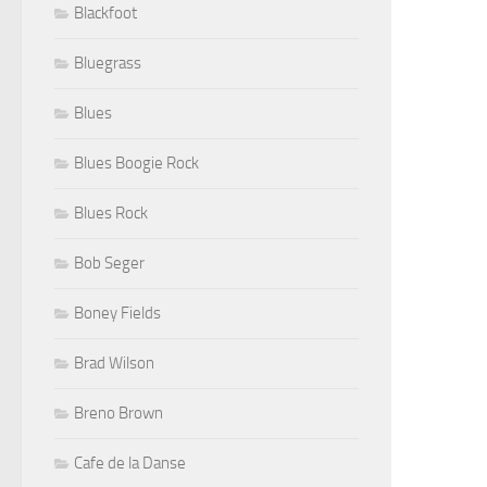
Blackfoot
Bluegrass
Blues
Blues Boogie Rock
Blues Rock
Bob Seger
Boney Fields
Brad Wilson
Breno Brown
Cafe de la Danse