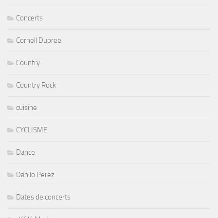
Concerts
Cornell Dupree
Country
Country Rock
cuisine
CYCLISME
Dance
Danilo Perez
Dates de concerts