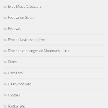
Expo Music (Créateurs)
Festival de Gisors
Festivals
Fête de la vie associative
Fête des vendanges de Montmartre 2011
Fêtes
Flamenco
Fleetwood Mac
Football
football pfc