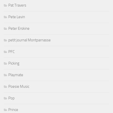
Pat Travers
Pete Levin
Peter Erskine
petit journal Montparnasse
PFC
Picking
Playmate
Poesie Music
Pop
Prince