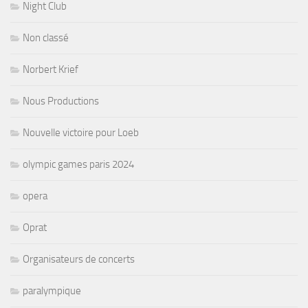
Night Club
Non classé
Norbert Krief
Nous Productions
Nouvelle victoire pour Loeb
olympic games paris 2024
opera
Oprat
Organisateurs de concerts
paralympique