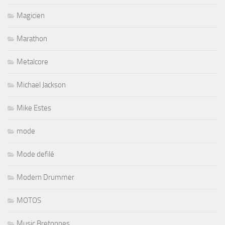
Magicien
Marathon
Metalcore
Michael Jackson
Mike Estes
mode
Mode defilé
Modern Drummer
MOTOS
Music Bretonnes