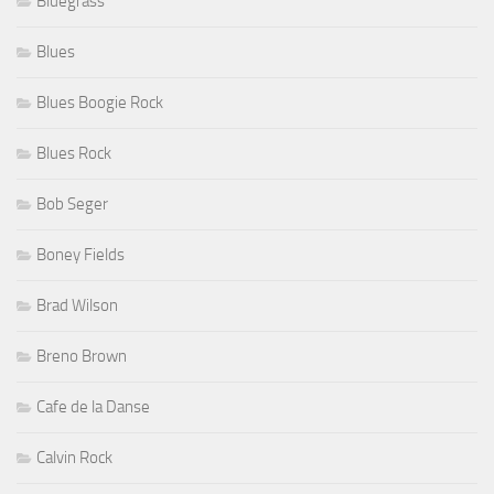
Bluegrass
Blues
Blues Boogie Rock
Blues Rock
Bob Seger
Boney Fields
Brad Wilson
Breno Brown
Cafe de la Danse
Calvin Rock