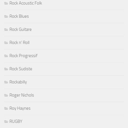
Rock Acoustic Folk
Rock Blues
Rock Guitare
Rock n' Roll
Rock Progressif
Rock Sudiste
Rockabilly
Roger Nichols
Roy Haynes
RUGBY