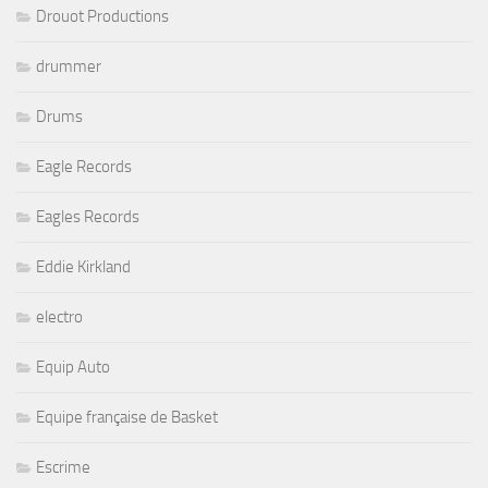
Drouot Productions
drummer
Drums
Eagle Records
Eagles Records
Eddie Kirkland
electro
Equip Auto
Equipe française de Basket
Escrime