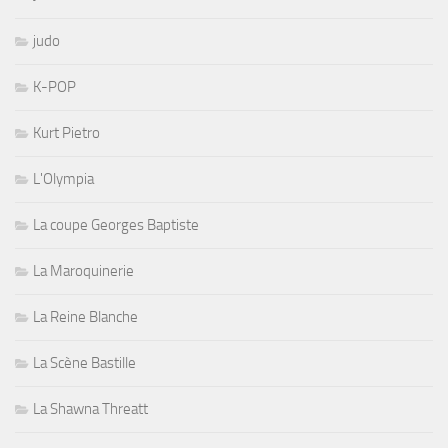
judo
K-POP
Kurt Pietro
L'Olympia
La coupe Georges Baptiste
La Maroquinerie
La Reine Blanche
La Scène Bastille
La Shawna Threatt