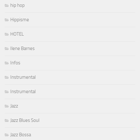
hip hop
Hippisme
HOTEL
Ilene Barnes
Infos
Instrumental
Instrumental
Jazz
Jazz Blues Soul
Jazz Bossa