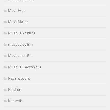
Music Expo
Music Maker
Musique Africaine
musique de film
Musique de Film
Musique Electronique
Nashille Scene
Natation
Nazareth