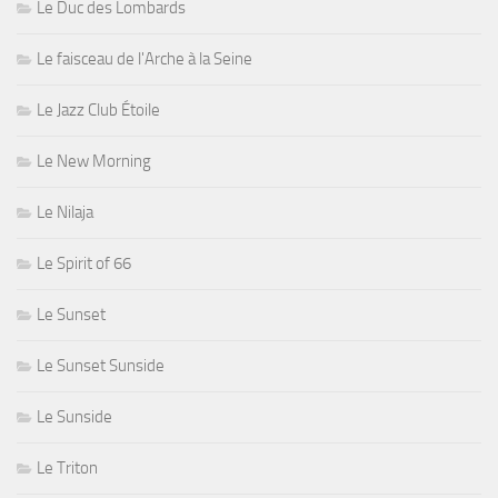
Le Duc des Lombards
Le faisceau de l'Arche à la Seine
Le Jazz Club Étoile
Le New Morning
Le Nilaja
Le Spirit of 66
Le Sunset
Le Sunset Sunside
Le Sunside
Le Triton