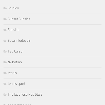
Studios
Sunset Sunside
Sunside
Susan Tedeschi
Ted Curson
télevision
tennis
tennis sport
The Japonese Pop Stars