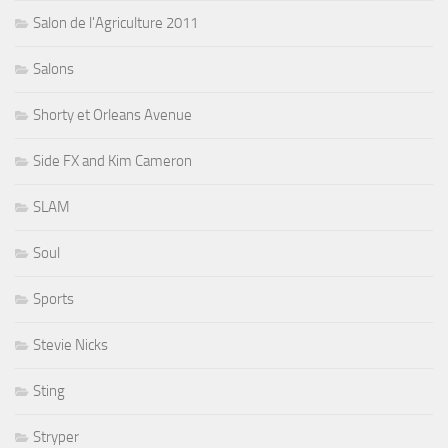
Salon de l'Agriculture 2011
Salons
Shorty et Orleans Avenue
Side FX and Kim Cameron
SLAM
Soul
Sports
Stevie Nicks
Sting
Stryper