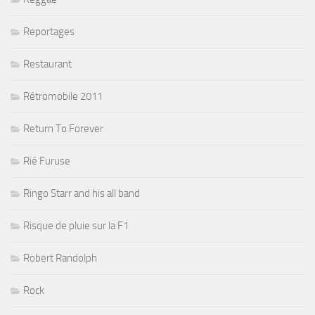
Reportages
Restaurant
Rétromobile 2011
Return To Forever
Rié Furuse
Ringo Starr and his all band
Risque de pluie sur la F1
Robert Randolph
Rock