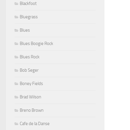
Blackfoot
Bluegrass
Blues
Blues Boogie Rock
Blues Rock
Bob Seger
Boney Fields
Brad Wilson
Breno Brown
Cafe de la Danse