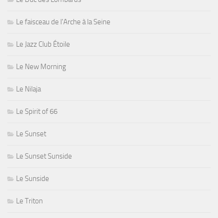
Le faisceau de l'Arche à la Seine
Le Jazz Club Étoile
Le New Morning
Le Nilaja
Le Spirit of 66
Le Sunset
Le Sunset Sunside
Le Sunside
Le Triton