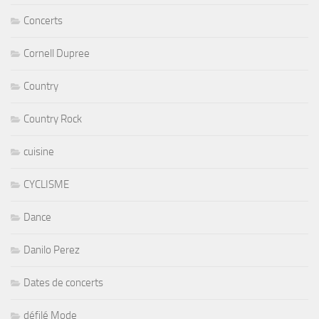
Concerts
Cornell Dupree
Country
Country Rock
cuisine
CYCLISME
Dance
Danilo Perez
Dates de concerts
défilé Mode