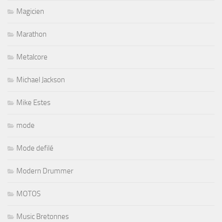
Magicien
Marathon
Metalcore
Michael Jackson
Mike Estes
mode
Mode defilé
Modern Drummer
MOTOS
Music Bretonnes