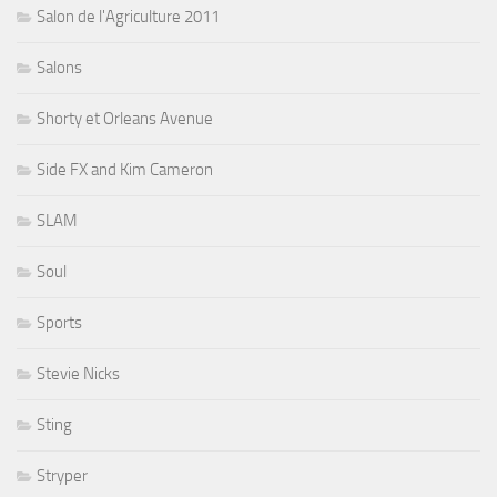
Salon de l'Agriculture 2011
Salons
Shorty et Orleans Avenue
Side FX and Kim Cameron
SLAM
Soul
Sports
Stevie Nicks
Sting
Stryper