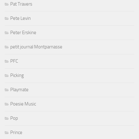
Pat Travers
Pete Levin
Peter Erskine
petit journal Montparnasse
PFC
Picking
Playmate
Poesie Music
Pop
Prince