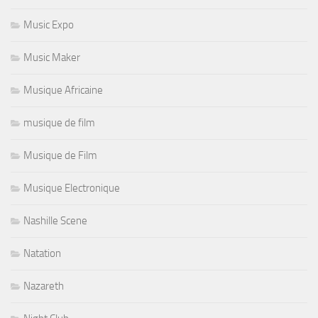
Music Expo
Music Maker
Musique Africaine
musique de film
Musique de Film
Musique Electronique
Nashille Scene
Natation
Nazareth