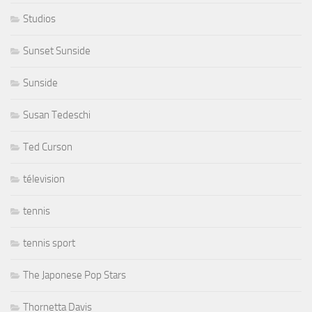
Studios
Sunset Sunside
Sunside
Susan Tedeschi
Ted Curson
télevision
tennis
tennis sport
The Japonese Pop Stars
Thornetta Davis