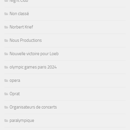
Night Club
Non classé
Norbert Krief
Nous Productions
Nouvelle victoire pour Loeb
olympic games paris 2024
opera
Oprat
Organisateurs de concerts
paralympique