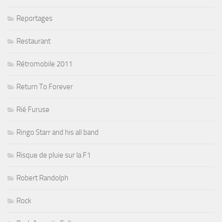
Reportages
Restaurant
Rétromobile 2011
Return To Forever
Rié Furuse
Ringo Starr and his all band
Risque de pluie sur la F1
Robert Randolph
Rock