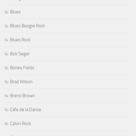
Blues
Blues Boogie Rock
Blues Rock
Bob Seger
Boney Fields
Brad Wilson
Breno Brown
Cafe de la Danse
Calvin Rock