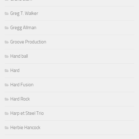
Greg T. Walker
Gregg Allman
Groove Production
Hand ball
Hard
Hard Fusion
Hard Rock
Harp et Steel Trio
Herbie Hancock