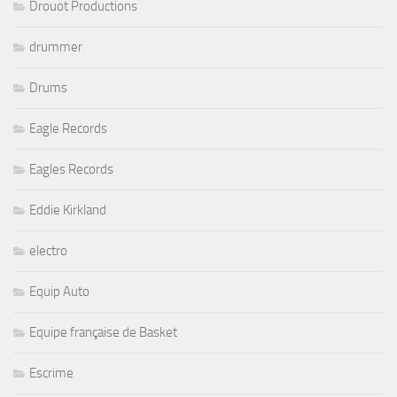
Drouot Productions
drummer
Drums
Eagle Records
Eagles Records
Eddie Kirkland
electro
Equip Auto
Equipe française de Basket
Escrime