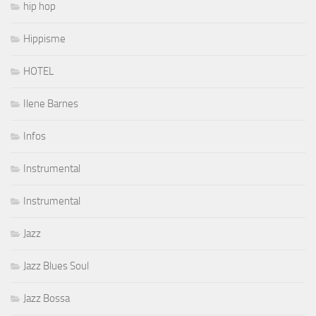
hip hop
Hippisme
HOTEL
Ilene Barnes
Infos
Instrumental
Instrumental
Jazz
Jazz Blues Soul
Jazz Bossa