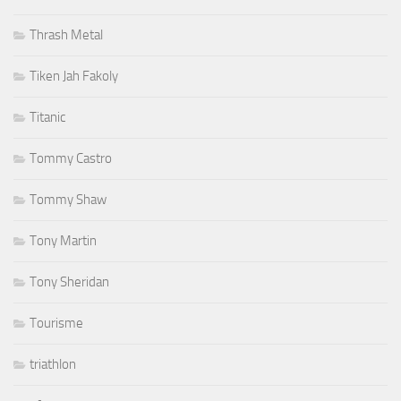
Thrash Metal
Tiken Jah Fakoly
Titanic
Tommy Castro
Tommy Shaw
Tony Martin
Tony Sheridan
Tourisme
triathlon