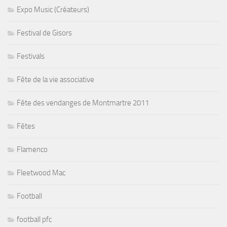
Expo Music (Créateurs)
Festival de Gisors
Festivals
Fête de la vie associative
Fête des vendanges de Montmartre 2011
Fêtes
Flamenco
Fleetwood Mac
Football
football pfc