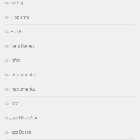
hip hop
Hippisme
HOTEL
Ilene Barnes
Infos
Instrumental
Instrumental
Jazz
Jazz Blues Soul
Jazz Bossa