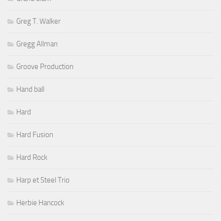
Greg T. Walker
Gregg Allman
Groove Production
Hand ball
Hard
Hard Fusion
Hard Rock
Harp et Steel Trio
Herbie Hancock