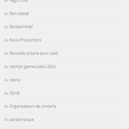
Night Club
Non classé
Norbert Krief
Nous Productions
Nouvelle victoire pour Loeb
olympic games paris 2024
opera
Oprat
Organisateurs de concerts
paralympique