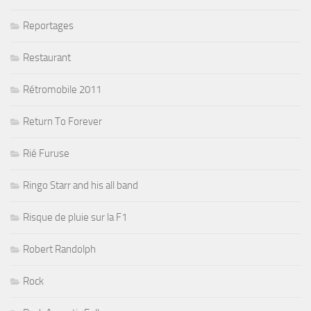
Reportages
Restaurant
Rétromobile 2011
Return To Forever
Rié Furuse
Ringo Starr and his all band
Risque de pluie sur la F1
Robert Randolph
Rock