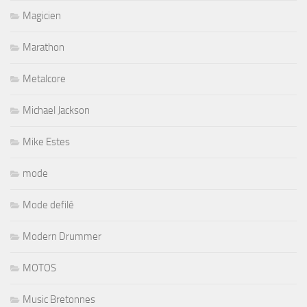
Magicien
Marathon
Metalcore
Michael Jackson
Mike Estes
mode
Mode defilé
Modern Drummer
MOTOS
Music Bretonnes