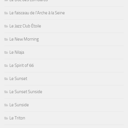
Le faisceau de l'Arche à la Seine
Le Jazz Club Étoile
Le New Morning
Le Nilaja
Le Spirit of 66
Le Sunset
Le Sunset Sunside
Le Sunside
Le Triton