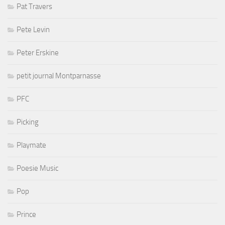
Pat Travers
Pete Levin
Peter Erskine
petit journal Montparnasse
PFC
Picking
Playmate
Poesie Music
Pop
Prince