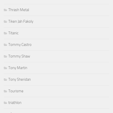
Thrash Metal
Tiken Jah Fakoly
Titanic
Tommy Castro
Tommy Shaw
Tony Martin
Tony Sheridan
Tourisme
triathlon