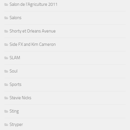
Salon de l'Agriculture 2011
Salons
Shorty et Orleans Avenue
Side FX and Kim Cameron
SLAM
Soul
Sports
Stevie Nicks
Sting
Stryper