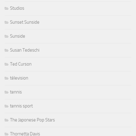
Studios
Sunset Sunside
Sunside
Susan Tedeschi
Ted Curson
télevision
tennis
tennis sport
The Japonese Pop Stars
Thornetta Davis