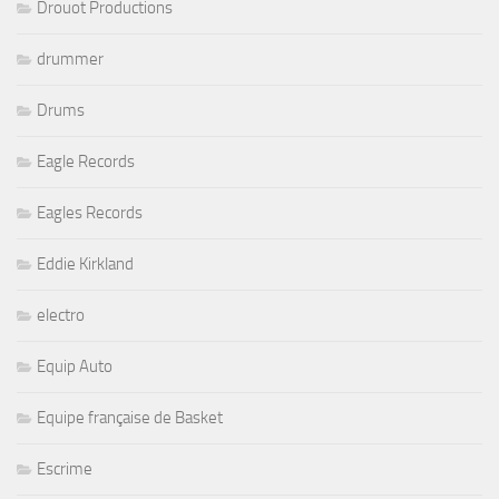
Drouot Productions
drummer
Drums
Eagle Records
Eagles Records
Eddie Kirkland
electro
Equip Auto
Equipe française de Basket
Escrime