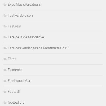
Expo Music (Créateurs)
Festival de Gisors
Festivals
Fête de la vie associative
Fête des vendanges de Montmartre 2011
Fêtes
Flamenco
Fleetwood Mac
Football
football pfc