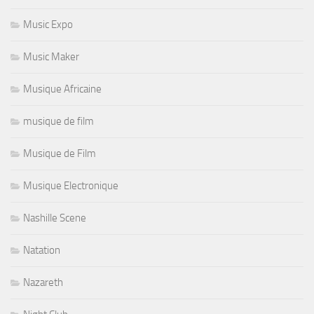
Music Expo
Music Maker
Musique Africaine
musique de film
Musique de Film
Musique Electronique
Nashille Scene
Natation
Nazareth