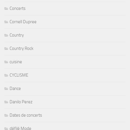
Concerts
Cornell Dupree
Country
Country Rock
cuisine
CYCLISME
Dance
Danilo Perez
Dates de concerts
défilé Mode