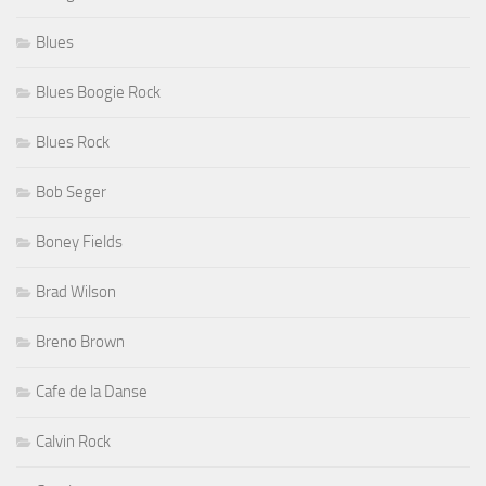
Blues
Blues Boogie Rock
Blues Rock
Bob Seger
Boney Fields
Brad Wilson
Breno Brown
Cafe de la Danse
Calvin Rock