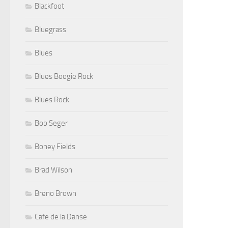
Blackfoot
Bluegrass
Blues
Blues Boogie Rock
Blues Rock
Bob Seger
Boney Fields
Brad Wilson
Breno Brown
Cafe de la Danse