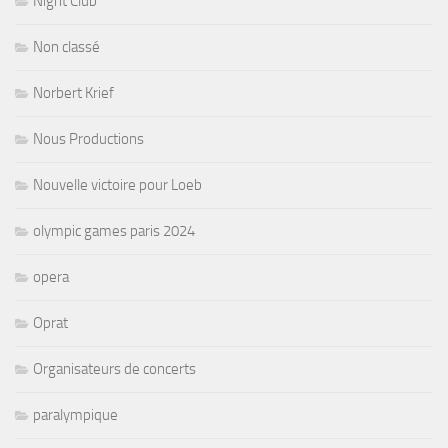
Night Club
Non classé
Norbert Krief
Nous Productions
Nouvelle victoire pour Loeb
olympic games paris 2024
opera
Oprat
Organisateurs de concerts
paralympique