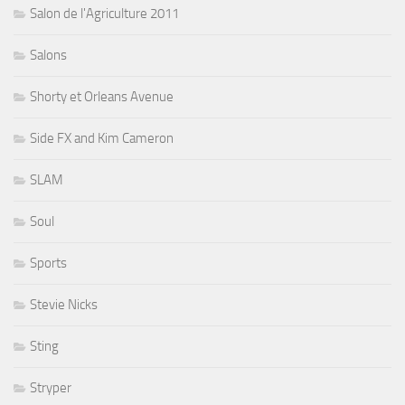
Salon de l'Agriculture 2011
Salons
Shorty et Orleans Avenue
Side FX and Kim Cameron
SLAM
Soul
Sports
Stevie Nicks
Sting
Stryper