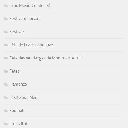
Expo Music (Créateurs)
Festival de Gisors
Festivals
Fête de la vie associative
Fête des vendanges de Montmartre 2011
Fêtes
Flamenco
Fleetwood Mac
Football
football pfc