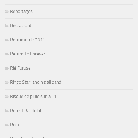
Reportages
Restaurant
Rétromobile 2011
Return To Forever
Rié Furuse
Ringo Starr and his all band
Risque de pluie sur la F1
Robert Randolph
Rock