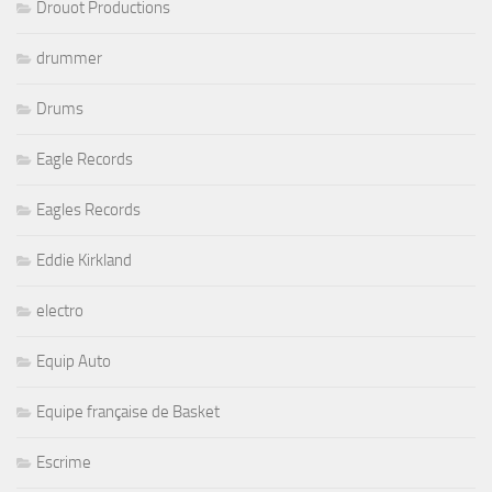
Drouot Productions
drummer
Drums
Eagle Records
Eagles Records
Eddie Kirkland
electro
Equip Auto
Equipe française de Basket
Escrime