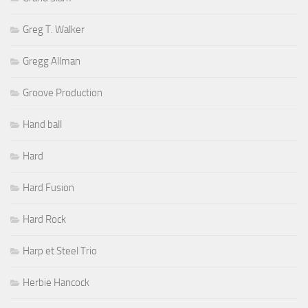
Greg T. Walker
Gregg Allman
Groove Production
Hand ball
Hard
Hard Fusion
Hard Rock
Harp et Steel Trio
Herbie Hancock