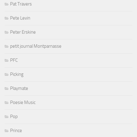
Pat Travers
Pete Levin
Peter Erskine
petit journal Montparnasse
PFC
Picking
Playmate
Poesie Music
Pop
Prince