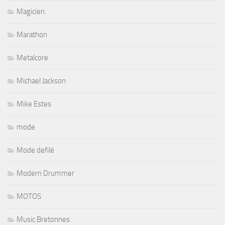
Magicien
Marathon
Metalcore
Michael Jackson
Mike Estes
mode
Mode defilé
Modern Drummer
MOTOS
Music Bretonnes