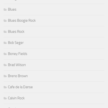
Blues
Blues Boogie Rock
Blues Rock
Bob Seger
Boney Fields
Brad Wilson
Breno Brown
Cafe de la Danse
Calvin Rock