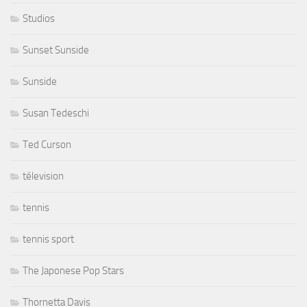
Studios
Sunset Sunside
Sunside
Susan Tedeschi
Ted Curson
télevision
tennis
tennis sport
The Japonese Pop Stars
Thornetta Davis