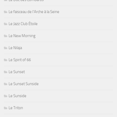
Le faisceau de l'Arche à la Seine
Le Jazz Club Étoile
Le New Morning
Le Nilaja
Le Spirit of 66
Le Sunset
Le Sunset Sunside
Le Sunside
Le Triton