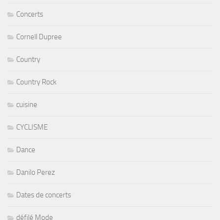
Concerts
Cornell Dupree
Country
Country Rock
cuisine
CYCLISME
Dance
Danilo Perez
Dates de concerts
défilé Mode