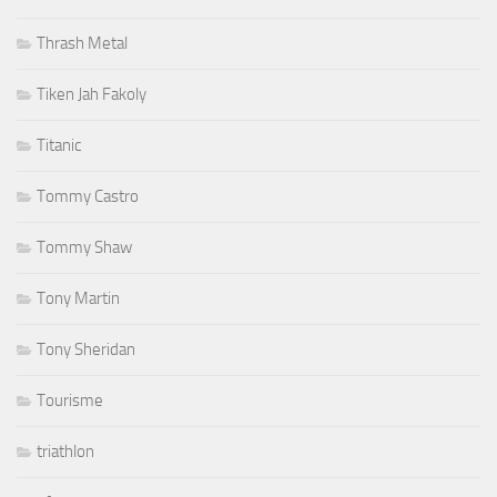
Thrash Metal
Tiken Jah Fakoly
Titanic
Tommy Castro
Tommy Shaw
Tony Martin
Tony Sheridan
Tourisme
triathlon