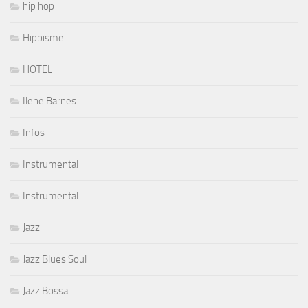
hip hop
Hippisme
HOTEL
Ilene Barnes
Infos
Instrumental
Instrumental
Jazz
Jazz Blues Soul
Jazz Bossa