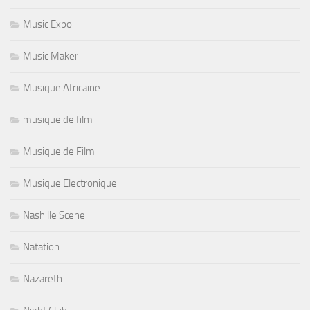
Music Expo
Music Maker
Musique Africaine
musique de film
Musique de Film
Musique Electronique
Nashille Scene
Natation
Nazareth