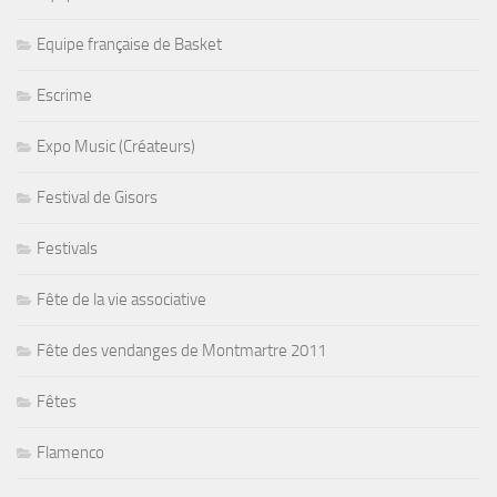
Equipe française de Basket
Escrime
Expo Music (Créateurs)
Festival de Gisors
Festivals
Fête de la vie associative
Fête des vendanges de Montmartre 2011
Fêtes
Flamenco