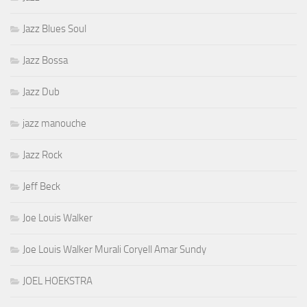
Jazz Blues Soul
Jazz Bossa
Jazz Dub
jazz manouche
Jazz Rock
Jeff Beck
Joe Louis Walker
Joe Louis Walker Murali Coryell Amar Sundy
JOEL HOEKSTRA