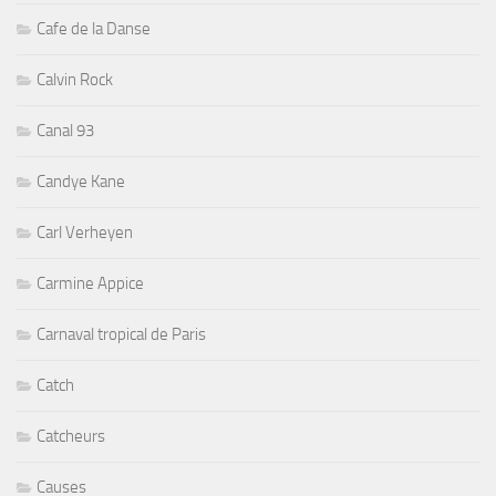
Cafe de la Danse
Calvin Rock
Canal 93
Candye Kane
Carl Verheyen
Carmine Appice
Carnaval tropical de Paris
Catch
Catcheurs
Causes