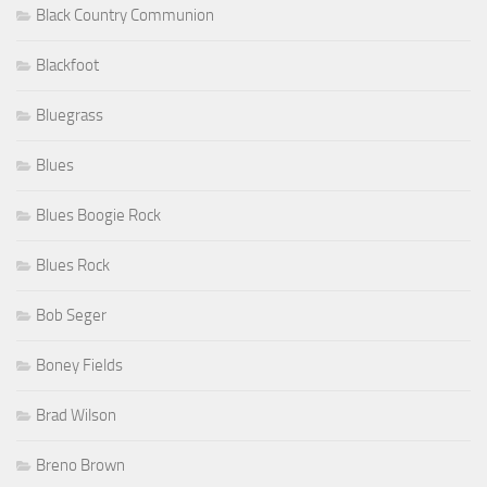
Black Country Communion
Blackfoot
Bluegrass
Blues
Blues Boogie Rock
Blues Rock
Bob Seger
Boney Fields
Brad Wilson
Breno Brown