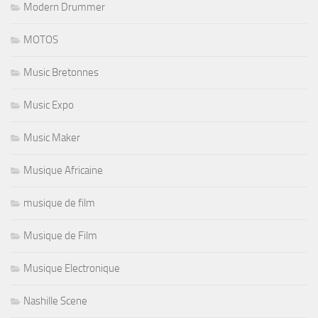
Modern Drummer
MOTOS
Music Bretonnes
Music Expo
Music Maker
Musique Africaine
musique de film
Musique de Film
Musique Electronique
Nashille Scene