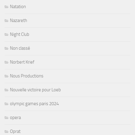
Natation
Nazareth
Night Club
Non classé
Norbert Krief
Nous Productions
Nouvelle victoire pour Loeb
olympic games paris 2024
opera
Oprat