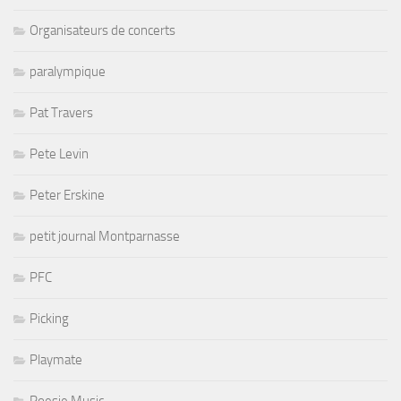
Organisateurs de concerts
paralympique
Pat Travers
Pete Levin
Peter Erskine
petit journal Montparnasse
PFC
Picking
Playmate
Poesie Music