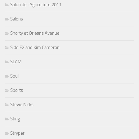
Salon de l'Agriculture 2011
Salons
Shorty et Orleans Avenue
Side FX and Kim Cameron
SLAM
Soul
Sports
Stevie Nicks
Sting
Stryper