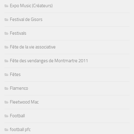
Expo Music (Créateurs)
Festival de Gisors
Festivals
Fête de la vie associative
Fête des vendanges de Montmartre 2011
Fêtes
Flamenco
Fleetwood Mac
Football
football pfc