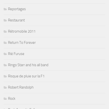
Reportages
Restaurant
Rétromobile 2011
Return To Forever
Rié Furuse
Ringo Starr and his all band
Risque de pluie sur la F1
Robert Randolph
Rock