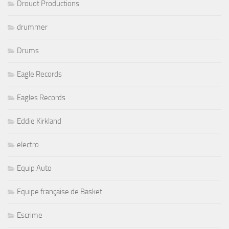
Drouot Productions
drummer
Drums
Eagle Records
Eagles Records
Eddie Kirkland
electro
Equip Auto
Equipe française de Basket
Escrime