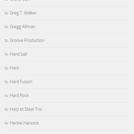
Greg T. Walker
Gregg Allman
Groove Production
Hand ball
Hard
Hard Fusion
Hard Rock
Harp et Steel Trio
Herbie Hancock