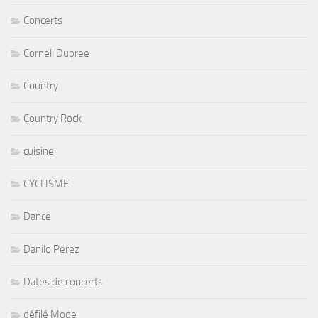
Concerts
Cornell Dupree
Country
Country Rock
cuisine
CYCLISME
Dance
Danilo Perez
Dates de concerts
défilé Mode