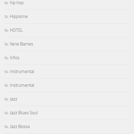
hip hop
Hippisme
HOTEL
Ilene Barnes
Infos
Instrumental
Instrumental
Jazz
Jazz Blues Soul
Jazz Bossa