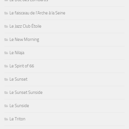
Le faisceau de l'Arche à la Seine
Le Jazz Club Étoile
Le New Morning
Le Nilaja
Le Spirit of 66
Le Sunset
Le Sunset Sunside
Le Sunside
Le Triton