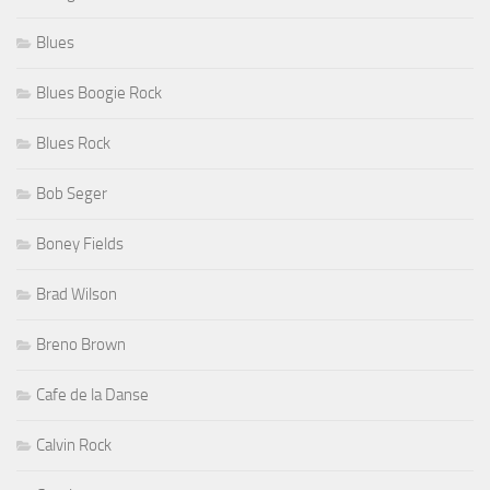
Blues
Blues Boogie Rock
Blues Rock
Bob Seger
Boney Fields
Brad Wilson
Breno Brown
Cafe de la Danse
Calvin Rock