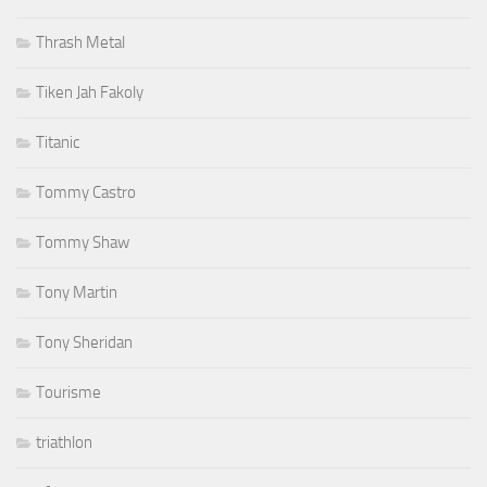
Thrash Metal
Tiken Jah Fakoly
Titanic
Tommy Castro
Tommy Shaw
Tony Martin
Tony Sheridan
Tourisme
triathlon