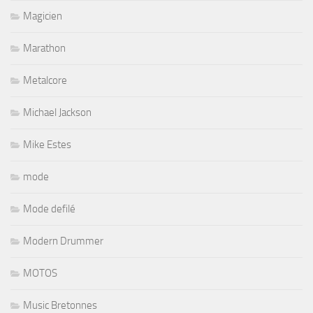
Magicien
Marathon
Metalcore
Michael Jackson
Mike Estes
mode
Mode defilé
Modern Drummer
MOTOS
Music Bretonnes