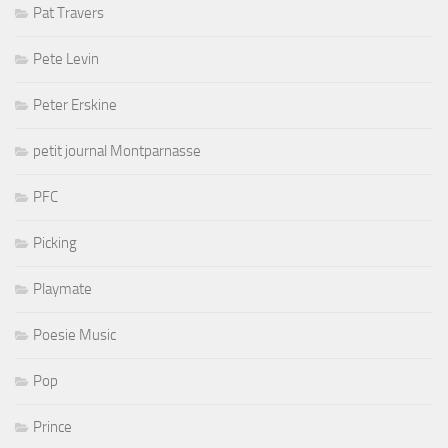
Pat Travers
Pete Levin
Peter Erskine
petit journal Montparnasse
PFC
Picking
Playmate
Poesie Music
Pop
Prince