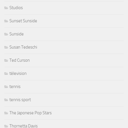
Studios
Sunset Sunside
Sunside
Susan Tedeschi
Ted Curson
télevision
tennis
tennis sport
The Japonese Pop Stars
Thornetta Davis