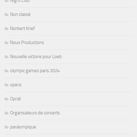
Night Club
Non classé
Norbert Krief
Nous Productions
Nouvelle victoire pour Loeb
olympic games paris 2024
opera
Oprat
Organisateurs de concerts
paralympique