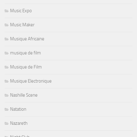
Music Expo
Music Maker
Musique Africaine
musique de film
Musique de Film
Musique Electronique
Nashille Scene
Natation
Nazareth