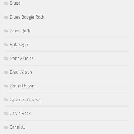
Blues
Blues Boogie Rock
Blues Rock
Bob Seger
Boney Fields
Brad Wilson
Breno Brown
Cafe de la Danse
Calvin Rock
Canal 93