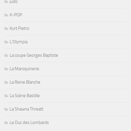
judo
K-POP
Kurt Pietro
L'Olympia
La coupe Georges Baptiste
La Maroquinerie
La Reine Blanche
La Scène Bastille
La Shawna Threatt
Le Duc des Lombards