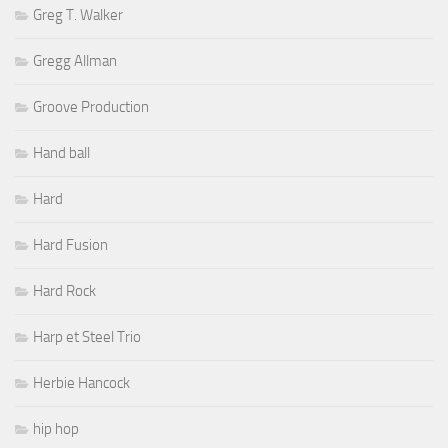
Greg T. Walker
Gregg Allman
Groove Production
Hand ball
Hard
Hard Fusion
Hard Rock
Harp et Steel Trio
Herbie Hancock
hip hop