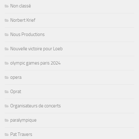
Non classé
Norbert Krief
Nous Productions
Nouvelle victoire pour Loeb
olympic games paris 2024
opera
Oprat
Organisateurs de concerts
paralympique
Pat Travers