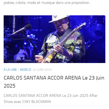
poésie, créole, mode et musique dans une proposition...
A LA UNE
/
WORLD
24 JUIN 2025
CARLOS SANTANA ACCOR ARENA Le 23 Juin
2025
CARLOS SANTANA ACCOR ARENA Le 23 Juin 2025 After
Show avec CINY BLACKMAN ...