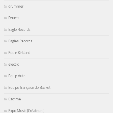
drummer
Drums
Eagle Records
Eagles Records
Eddie Kirkland
electro
Equip Auto
Equipe française de Basket
Escrime
Expo Music (Créateurs)