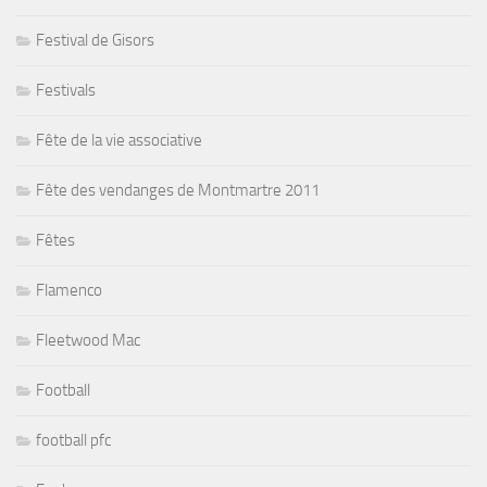
Festival de Gisors
Festivals
Fête de la vie associative
Fête des vendanges de Montmartre 2011
Fêtes
Flamenco
Fleetwood Mac
Football
football pfc