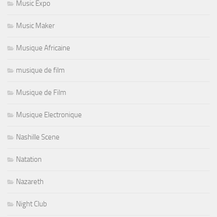
Music Expo
Music Maker
Musique Africaine
musique de film
Musique de Film
Musique Electronique
Nashille Scene
Natation
Nazareth
Night Club