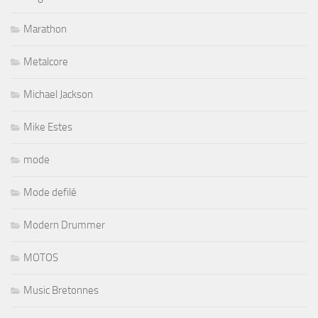
Marathon
Metalcore
Michael Jackson
Mike Estes
mode
Mode defilé
Modern Drummer
MOTOS
Music Bretonnes