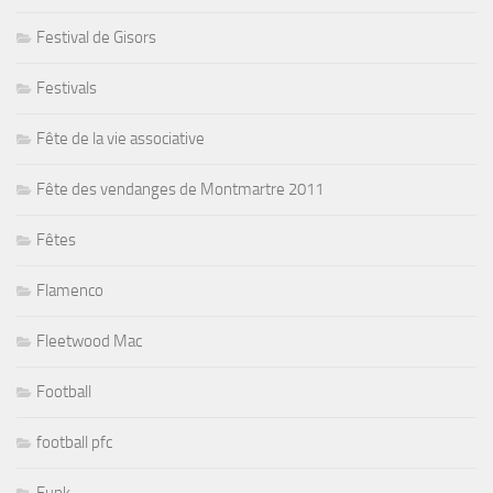
Festival de Gisors
Festivals
Fête de la vie associative
Fête des vendanges de Montmartre 2011
Fêtes
Flamenco
Fleetwood Mac
Football
football pfc