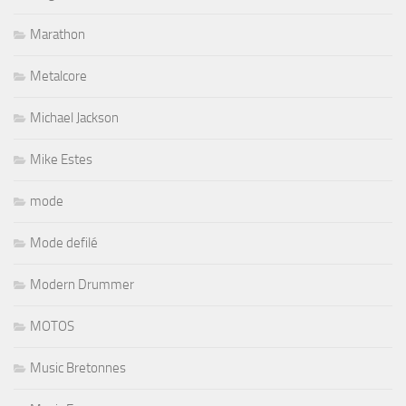
Marathon
Metalcore
Michael Jackson
Mike Estes
mode
Mode defilé
Modern Drummer
MOTOS
Music Bretonnes