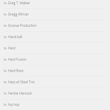
Greg T. Walker
Gregg Allman
Groove Production
Hand ball
Hard
Hard Fusion
Hard Rock
Harp et Steel Trio
Herbie Hancock
hip hop