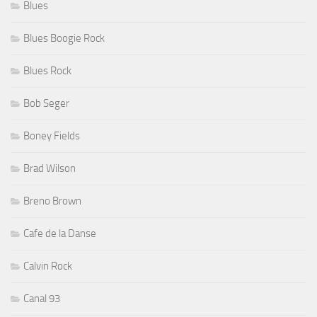
Blues
Blues Boogie Rock
Blues Rock
Bob Seger
Boney Fields
Brad Wilson
Breno Brown
Cafe de la Danse
Calvin Rock
Canal 93