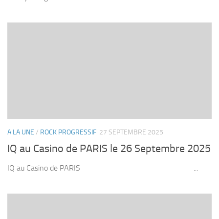
A LA UNE
/
ROCK PROGRESSIF
27 SEPTEMBRE 2025
IQ au Casino de PARIS le 26 Septembre 2025
IQ au Casino de PARIS ...