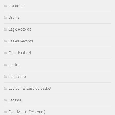
drummer
Drums
Eagle Records
Eagles Records
Eddie Kirkland
electro
Equip Auto
Equipe française de Basket
Escrime
Expo Music (Créateurs)