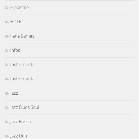
Hippisme
HOTEL
Ilene Barnes
Infos
Instrumental
Instrumental
Jazz
Jazz Blues Soul
Jazz Bossa
Jazz Dub