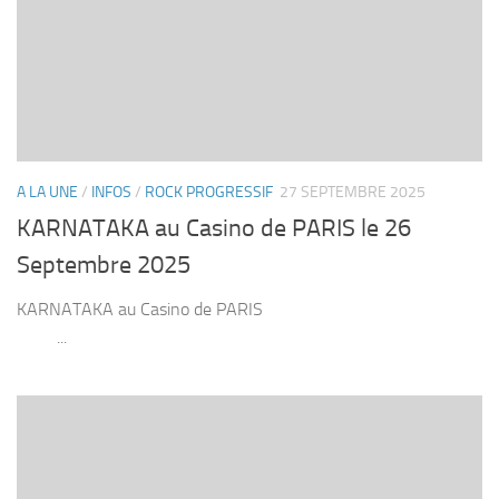
A LA UNE
/
INFOS
/
ROCK PROGRESSIF
27 SEPTEMBRE 2025
KARNATAKA au Casino de PARIS le 26
Septembre 2025
KARNATAKA au Casino de PARIS
...