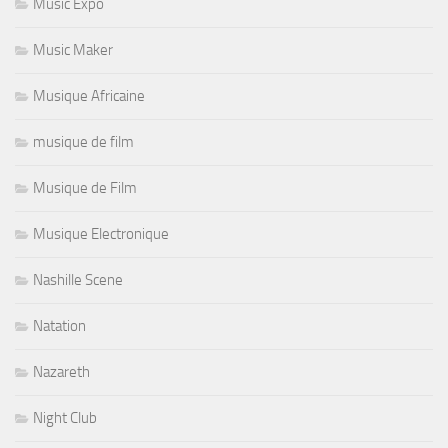
Music Expo
Music Maker
Musique Africaine
musique de film
Musique de Film
Musique Electronique
Nashille Scene
Natation
Nazareth
Night Club