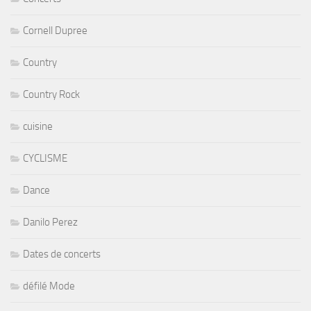
Cornell Dupree
Country
Country Rock
cuisine
CYCLISME
Dance
Danilo Perez
Dates de concerts
défilé Mode