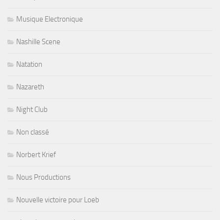
Musique Electronique
Nashille Scene
Natation
Nazareth
Night Club
Non classé
Norbert Krief
Nous Productions
Nouvelle victoire pour Loeb