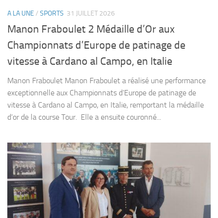
A LA UNE
/
SPORTS
31 JUILLET 2026
Manon Fraboulet 2 Médaille d’Or aux
Championnats d’Europe de patinage de
vitesse à Cardano al Campo, en Italie
Manon Fraboulet Manon Fraboulet a réalisé une performance
exceptionnelle aux Championnats d’Europe de patinage de
vitesse à Cardano al Campo, en Italie, remportant la médaille
d’or de la course Tour. Elle a ensuite couronné...