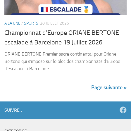
A LA UNE
/
SPORTS
20 JUILLET 2026
Championnat d’Europe ORIANE BERTONE
escalade à Barcelone 19 Juillet 2026
ORIANE BERTONE Premier sacre continental pour Oriane
Bertone qui s’impose sur le bloc des championnats d’Europe
d’escalade à Barcelone
Page suivante »
SUIVRE :