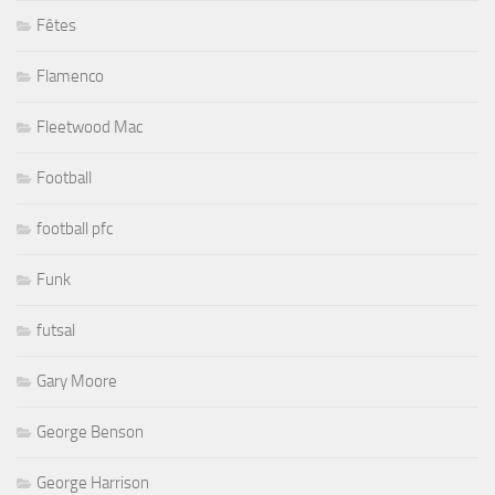
Fêtes
Flamenco
Fleetwood Mac
Football
football pfc
Funk
futsal
Gary Moore
George Benson
George Harrison