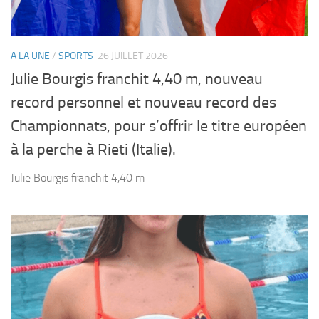
A LA UNE
/
SPORTS
26 JUILLET 2026
Julie Bourgis franchit 4,40 m, nouveau
record personnel et nouveau record des
Championnats, pour s’offrir le titre européen
à la perche à Rieti (Italie).
Julie Bourgis franchit 4,40 m