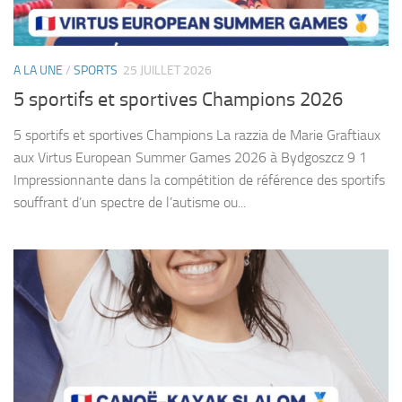
A LA UNE
/
SPORTS
25 JUILLET 2026
5 sportifs et sportives Champions 2026
5 sportifs et sportives Champions La razzia de Marie Graftiaux
aux Virtus European Summer Games 2026 à Bydgoszcz 9 1
Impressionnante dans la compétition de référence des sportifs
souffrant d’un spectre de l’autisme ou...