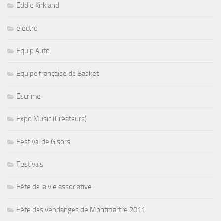
Eddie Kirkland
electro
Equip Auto
Equipe française de Basket
Escrime
Expo Music (Créateurs)
Festival de Gisors
Festivals
Fête de la vie associative
Fête des vendanges de Montmartre 2011