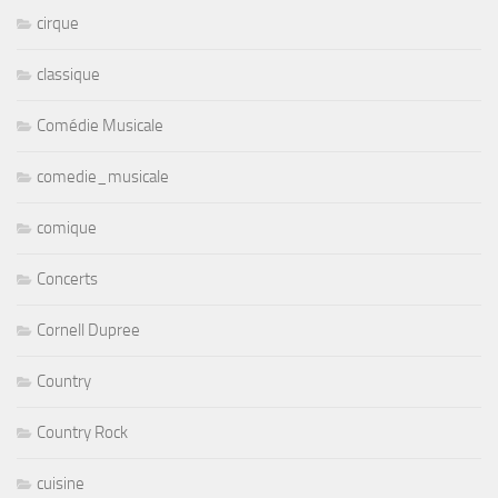
cirque
classique
Comédie Musicale
comedie_musicale
comique
Concerts
Cornell Dupree
Country
Country Rock
cuisine