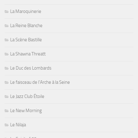
La Maroquinerie
La Reine Blanche
La Scène Bastille
La Shawna Threatt
Le Duc des Lombards
Le faisceau de l'Arche à la Seine
Le Jazz Club Étoile
Le New Morning
Le Nilaja