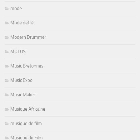
mode
Mode defilé
Modern Drummer
MOTOS
Music Bretonnes
Music Expo
Music Maker
Musique Africaine
musique de film
Musique de Film