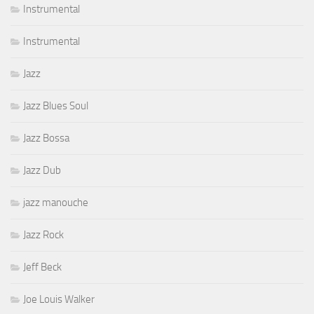
Instrumental
Instrumental
Jazz
Jazz Blues Soul
Jazz Bossa
Jazz Dub
jazz manouche
Jazz Rock
Jeff Beck
Joe Louis Walker