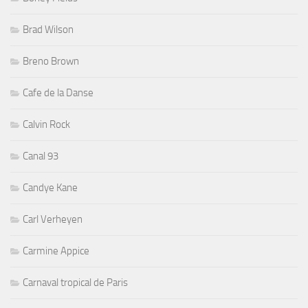
Brad Wilson
Breno Brown
Cafe de la Danse
Calvin Rock
Canal 93
Candye Kane
Carl Verheyen
Carmine Appice
Carnaval tropical de Paris