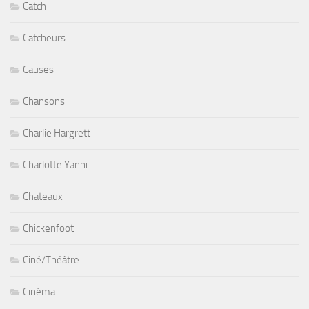
Catch
Catcheurs
Causes
Chansons
Charlie Hargrett
Charlotte Yanni
Chateaux
Chickenfoot
Ciné/Théâtre
Cinéma