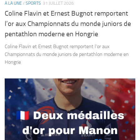
A LA UNE
/
SPORTS
31 JUILLET 2026
Coline Flavin et Ernest Bugnot remportent
l’or aux Championnats du monde juniors de
pentathlon moderne en Hongrie
Coline Flavin et Ernest Bugnot remportent l’or aux
Championnats du monde juniors de pentathlon moderne en
Hongrie