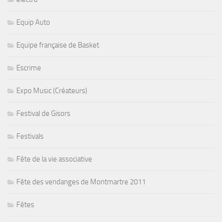
Equip Auto
Equipe française de Basket
Escrime
Expo Music (Créateurs)
Festival de Gisors
Festivals
Fête de la vie associative
Fête des vendanges de Montmartre 2011
Fêtes