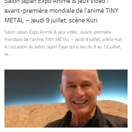
Salon Japan Expo Animé & jeux vidéo :
avant-première mondiale de l’animé TINY
METAL – Jeudi 9 juillet, scène Kuri
Salon Japan Expo Animé & jeux vidéo : avant-première
mondiale de l’animé TINY METAL – Jeudi 9 juillet, scène Kuri
A l’occasion du salon Japon Expo qui a lieu du 9 au 12 juillet,
le...