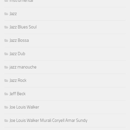
Instrumental
Jazz
Jazz Blues Soul
Jazz Bossa
Jazz Dub
jazz manouche
Jazz Rock
Jeff Beck
Joe Louis Walker
Joe Louis Walker Murali Coryell Amar Sundy