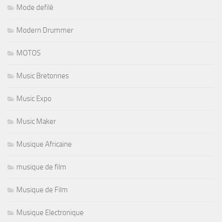
Mode defilé
Modern Drummer
MOTOS
Music Bretonnes
Music Expo
Music Maker
Musique Africaine
musique de film
Musique de Film
Musique Electronique