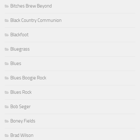
Bitches Brew Beyond
Black Country Communion
Blackfoot
Bluegrass
Blues
Blues Boogie Rock
Blues Rock
Bob Seger
Boney Fields
Brad Wilson