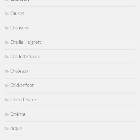
Causes
Chansons
Charlie Hargrett
Charlotte Yanni
Chateaux
Chickenfoot
Ciné/Théâtre
Cinéma
cirque