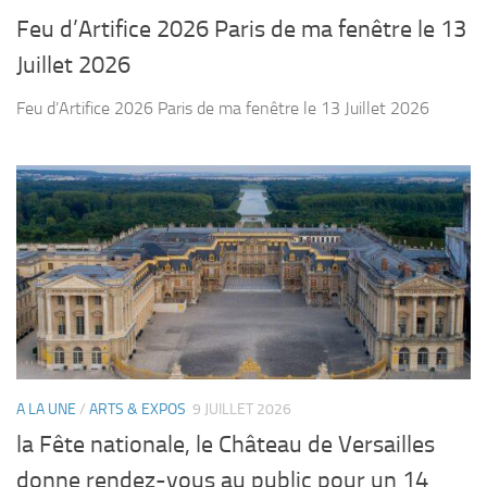
Feu d’Artifice 2026 Paris de ma fenêtre le 13
Juillet 2026
Feu d’Artifice 2026 Paris de ma fenêtre le 13 Juillet 2026
A LA UNE
/
ARTS & EXPOS
9 JUILLET 2026
la Fête nationale, le Château de Versailles
donne rendez-vous au public pour un 14