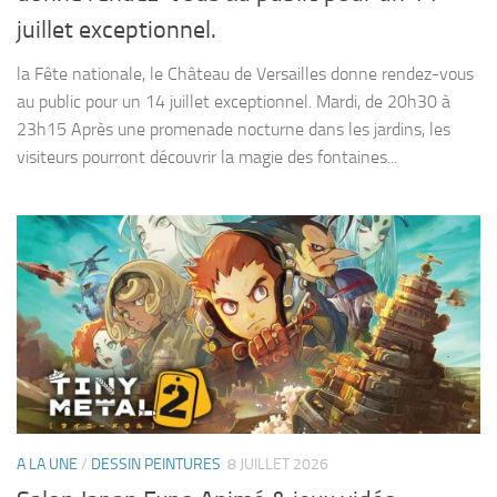
juillet exceptionnel.
la Fête nationale, le Château de Versailles donne rendez-vous
au public pour un 14 juillet exceptionnel. Mardi, de 20h30 à
23h15 Après une promenade nocturne dans les jardins, les
visiteurs pourront découvrir la magie des fontaines...
A LA UNE
/
DESSIN PEINTURES
8 JUILLET 2026