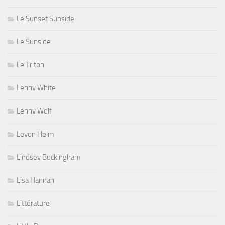
Le Sunset Sunside
Le Sunside
Le Triton
Lenny White
Lenny Wolf
Levon Helm
Lindsey Buckingham
Lisa Hannah
Littérature