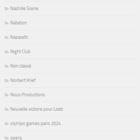
Nashille Scene
Natation
Nazareth
Night Club
Non classé
Norbert Krief
Nous Productions
Nouvelle victoire pour Loeb
olympic games paris 2024
opera