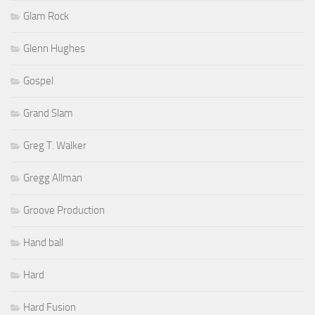
Glam Rock
Glenn Hughes
Gospel
Grand Slam
Greg T. Walker
Gregg Allman
Groove Production
Hand ball
Hard
Hard Fusion