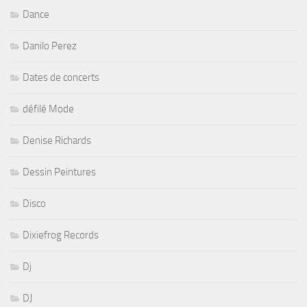
Dance
Danilo Perez
Dates de concerts
défilé Mode
Denise Richards
Dessin Peintures
Disco
Dixiefrog Records
Dj
DJ