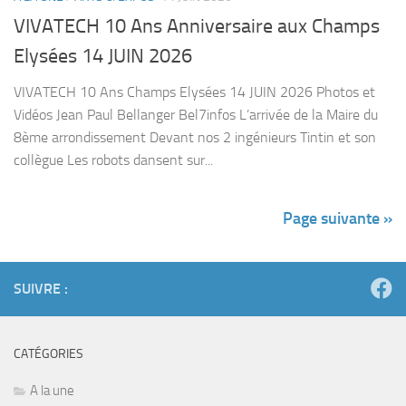
VIVATECH 10 Ans Anniversaire aux Champs
Elysées 14 JUIN 2026
VIVATECH 10 Ans Champs Elysées 14 JUIN 2026 Photos et
Vidéos Jean Paul Bellanger Bel7infos L’arrivée de la Maire du
8ème arrondissement Devant nos 2 ingénieurs Tintin et son
collègue Les robots dansent sur...
Page suivante »
SUIVRE :
CATÉGORIES
A la une