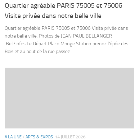
Quartier agréable PARIS 75005 et 75006
Visite privée dans notre belle ville
Quartier agréable PARIS 75005 et 75006 Visite privée dans
notre belle ville. Photos de JEAN PAUL BELLANGER
Bel7infos Le Départ Place Monge Station prenez l’épée des
Bois et au bout de la rue passez...
A LA UNE
/
ARTS & EXPOS
14 JUILLET 2026