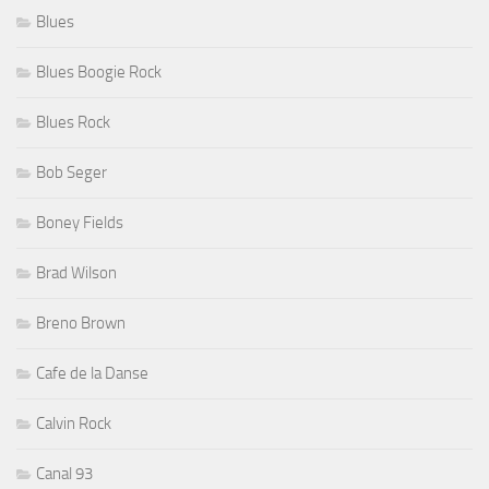
Blues
Blues Boogie Rock
Blues Rock
Bob Seger
Boney Fields
Brad Wilson
Breno Brown
Cafe de la Danse
Calvin Rock
Canal 93