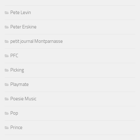
Pete Levin
Peter Erskine
petit journal Montparnasse
PFC
Picking
Playmate
Poesie Music
Pop
Prince