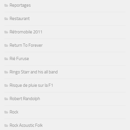
Reportages
Restaurant
Rétromobile 2011
Return To Forever
Rié Furuse
Ringo Starr and his all band
Risque de pluie sur la F1
Robert Randolph
Rock
Rock Acoustic Folk