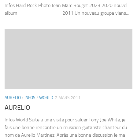
Infos Hard Rock Photo Jean Marc Rouget 2023 2020 nouvel
album 2011 Un nouveau groupe viens...
AURELIO
/
INFOS
/
WORLD
2 MARS 2011
AURELIO
Infos World Suite a une visite pour saluer Tony Joe White, je
fais une bonne rencontre un musicien guitariste chanteur du
nom de Aurelio Martinez. Après une bonne discussion je me