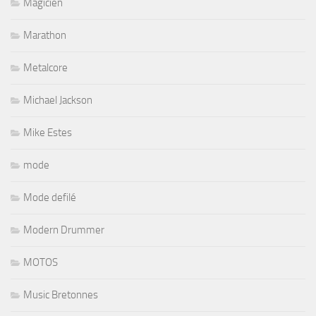
Magicien
Marathon
Metalcore
Michael Jackson
Mike Estes
mode
Mode defilé
Modern Drummer
MOTOS
Music Bretonnes