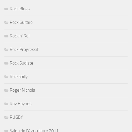
Rock Blues
Rock Guitare
Rock n' Roll
Rock Progressif
Rock Sudiste
Rockabilly
Roger Nichols
Roy Haynes
RUGBY
Salon de l'Agriculture 2011