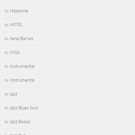
Hippisme
HOTEL
Ilene Barnes
Infos
Instrumental
Instrumental
Jazz
Jazz Blues Soul
Jazz Bossa