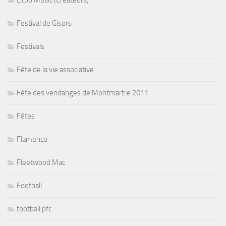
Festival de Gisors
Festivals
Fête de la vie associative
Fête des vendanges de Montmartre 2011
Fêtes
Flamenco
Fleetwood Mac
Football
football pfc