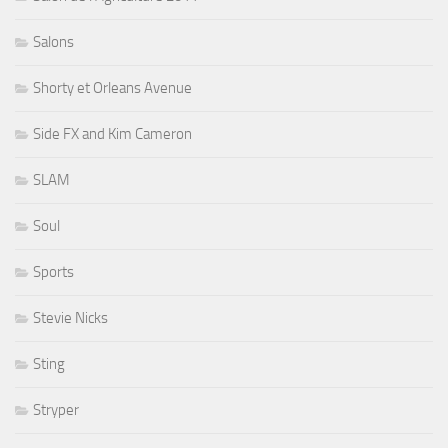
Salons
Shorty et Orleans Avenue
Side FX and Kim Cameron
SLAM
Soul
Sports
Stevie Nicks
Sting
Stryper