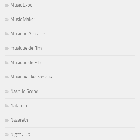
Music Expo
Music Maker
Musique Africaine
musique de film
Musique de Film
Musique Electronique
Nashille Scene
Natation
Nazareth
Night Club