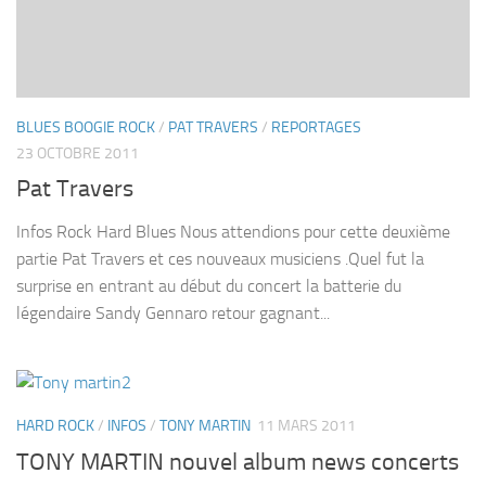
BLUES BOOGIE ROCK
/
PAT TRAVERS
/
REPORTAGES
23 OCTOBRE 2011
Pat Travers
Infos Rock Hard Blues Nous attendions pour cette deuxième
partie Pat Travers et ces nouveaux musiciens .Quel fut la
surprise en entrant au début du concert la batterie du
légendaire Sandy Gennaro retour gagnant...
HARD ROCK
/
INFOS
/
TONY MARTIN
11 MARS 2011
TONY MARTIN nouvel album news concerts