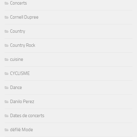
Concerts
Cornell Dupree
Country
Country Rock
cuisine
CYCLISME
Dance
Danilo Perez
Dates de concerts
défilé Mode