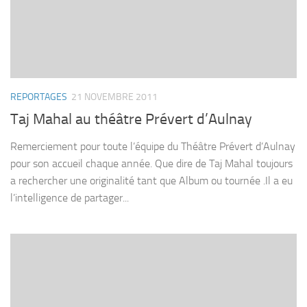
REPORTAGES
21 NOVEMBRE 2011
Taj Mahal au théâtre Prévert d’Aulnay
Remerciement pour toute l’équipe du Théâtre Prévert d’Aulnay
pour son accueil chaque année. Que dire de Taj Mahal toujours
a rechercher une originalité tant que Album ou tournée .Il a eu
l’intelligence de partager...