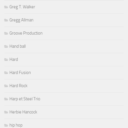
Greg T. Walker
Gregg Allman
Groove Production
Hand ball
Hard
Hard Fusion
Hard Rock
Harp et Steel Trio
Herbie Hancock
hip hop