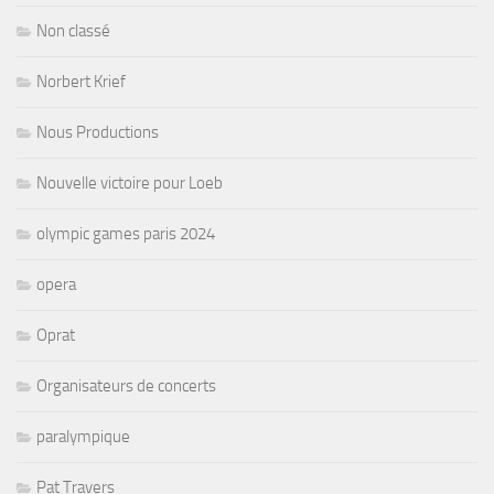
Non classé
Norbert Krief
Nous Productions
Nouvelle victoire pour Loeb
olympic games paris 2024
opera
Oprat
Organisateurs de concerts
paralympique
Pat Travers