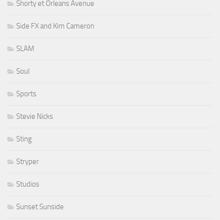
Shorty et Orleans Avenue
Side FX and Kim Cameron
SLAM
Soul
Sports
Stevie Nicks
Sting
Stryper
Studios
Sunset Sunside