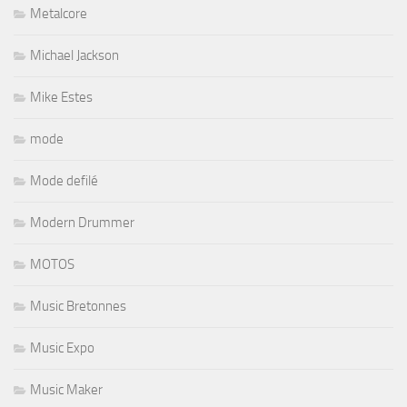
Metalcore
Michael Jackson
Mike Estes
mode
Mode defilé
Modern Drummer
MOTOS
Music Bretonnes
Music Expo
Music Maker