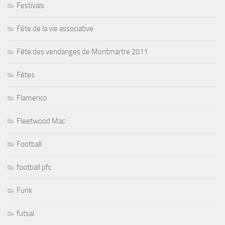
Festivals
Fête de la vie associative
Fête des vendanges de Montmartre 2011
Fêtes
Flamenco
Fleetwood Mac
Football
football pfc
Funk
futsal