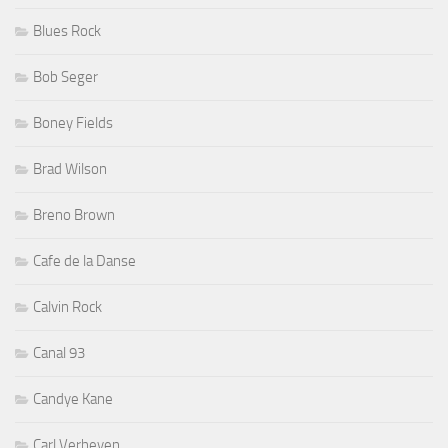
Blues Rock
Bob Seger
Boney Fields
Brad Wilson
Breno Brown
Cafe de la Danse
Calvin Rock
Canal 93
Candye Kane
Carl Verheyen