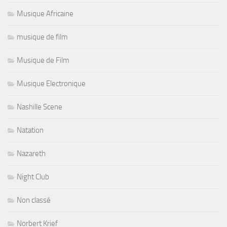
Musique Africaine
musique de film
Musique de Film
Musique Electronique
Nashille Scene
Natation
Nazareth
Night Club
Non classé
Norbert Krief