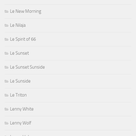
Le New Morning
Le Nilaja
Le Spirit of 66
Le Sunset
Le Sunset Sunside
Le Sunside
Le Triton
Lenny White
Lenny Wolf