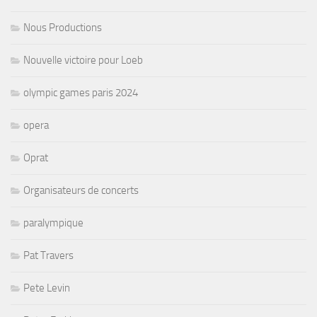
Nous Productions
Nouvelle victoire pour Loeb
olympic games paris 2024
opera
Oprat
Organisateurs de concerts
paralympique
Pat Travers
Pete Levin