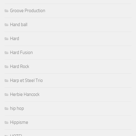
Groove Production
Hand ball
Hard
Hard Fusion
Hard Rock
Harp et Steel Trio
Herbie Hancock
hip hop
Hippisme