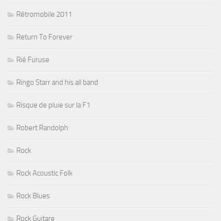
Rétromobile 2011
Return To Forever
Rié Furuse
Ringo Starr and his all band
Risque de pluie sur la F1
Robert Randolph
Rock
Rock Acoustic Folk
Rock Blues
Rock Guitare