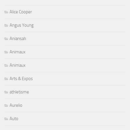
Alice Cooper
Angus Young
Aniansah
Animaux
Animaux
Arts & Expos
athletisme
Aurelio
Auto