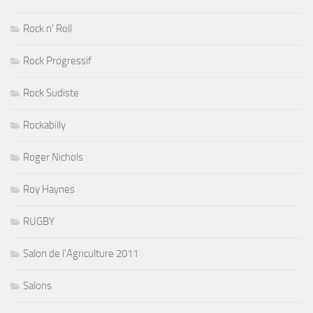
Rock n' Roll
Rock Progressif
Rock Sudiste
Rockabilly
Roger Nichols
Roy Haynes
RUGBY
Salon de l'Agriculture 2011
Salons