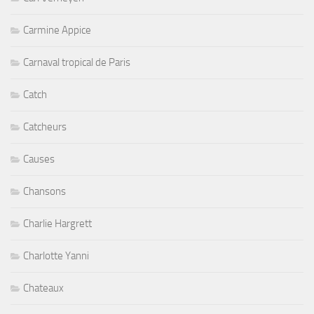
Carmine Appice
Carnaval tropical de Paris
Catch
Catcheurs
Causes
Chansons
Charlie Hargrett
Charlotte Yanni
Chateaux