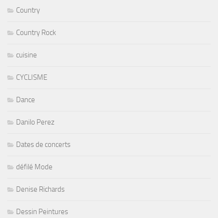
Country
Country Rock
cuisine
CYCLISME
Dance
Danilo Perez
Dates de concerts
défilé Mode
Denise Richards
Dessin Peintures