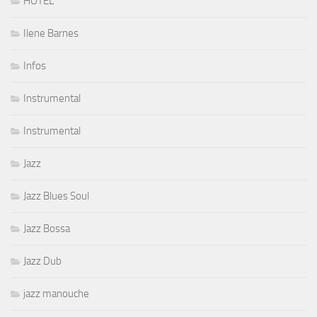
HOTEL
Ilene Barnes
Infos
Instrumental
Instrumental
Jazz
Jazz Blues Soul
Jazz Bossa
Jazz Dub
jazz manouche