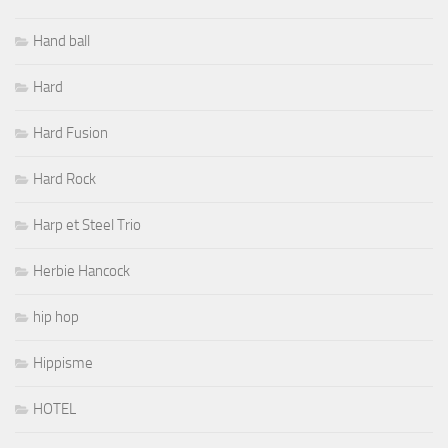
Hand ball
Hard
Hard Fusion
Hard Rock
Harp et Steel Trio
Herbie Hancock
hip hop
Hippisme
HOTEL