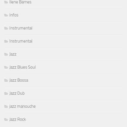
Ilene Barnes
Infos
Instrumental
Instrumental
Jazz
Jazz Blues Soul
Jazz Bossa
Jazz Dub
jazz manouche
Jazz Rock