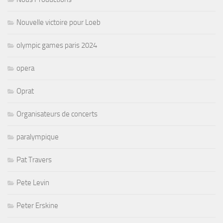
Nouvelle victoire pour Loeb
olympic games paris 2024
opera
Oprat
Organisateurs de concerts
paralympique
Pat Travers
Pete Levin
Peter Erskine