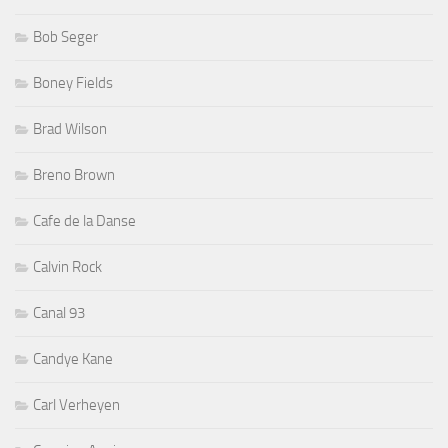
Bob Seger
Boney Fields
Brad Wilson
Breno Brown
Cafe de la Danse
Calvin Rock
Canal 93
Candye Kane
Carl Verheyen