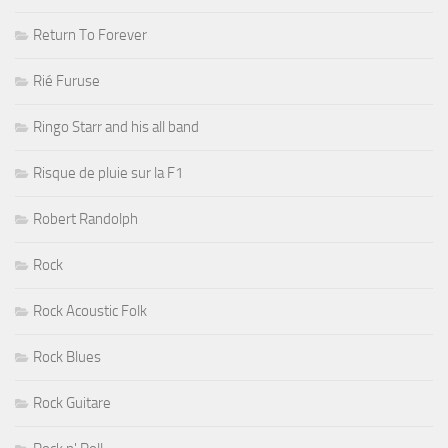
Return To Forever
Rié Furuse
Ringo Starr and his all band
Risque de pluie sur la F1
Robert Randolph
Rock
Rock Acoustic Folk
Rock Blues
Rock Guitare