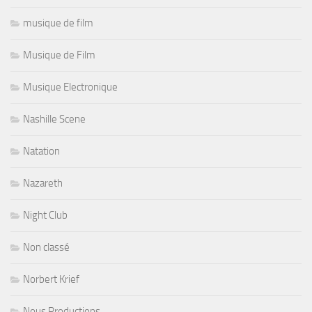
musique de film
Musique de Film
Musique Electronique
Nashille Scene
Natation
Nazareth
Night Club
Non classé
Norbert Krief
Nous Productions