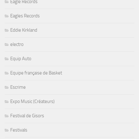
Eagle Records
Eagles Records
Eddie Kirkland
electro
Equip Auto
Equipe française de Basket
Escrime
Expo Music (Créateurs)
Festival de Gisors
Festivals