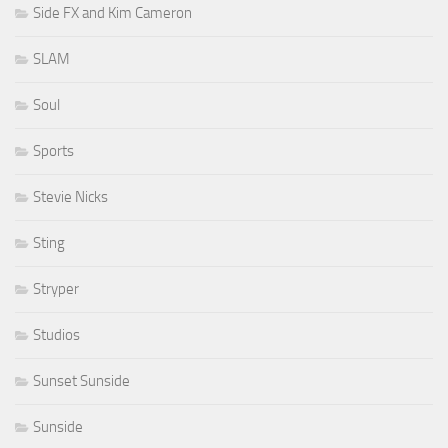
Side FX and Kim Cameron
SLAM
Soul
Sports
Stevie Nicks
Sting
Stryper
Studios
Sunset Sunside
Sunside