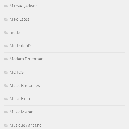
Michael Jackson
Mike Estes
mode
Mode defilé
Modern Drummer
MOTOS
Music Bretonnes
Music Expo
Music Maker
Musique Africaine