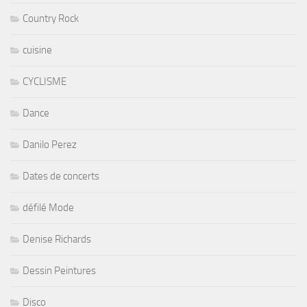
Country Rock
cuisine
CYCLISME
Dance
Danilo Perez
Dates de concerts
défilé Mode
Denise Richards
Dessin Peintures
Disco