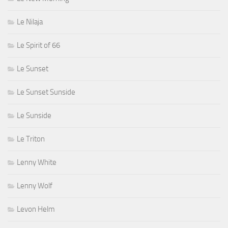
Le Nilaja
Le Spirit of 66
Le Sunset
Le Sunset Sunside
Le Sunside
Le Triton
Lenny White
Lenny Wolf
Levon Helm