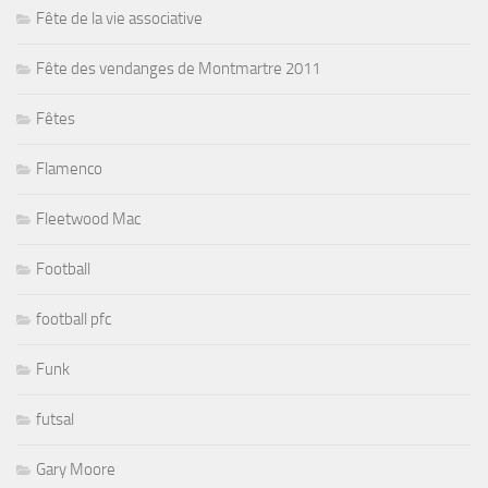
Fête de la vie associative
Fête des vendanges de Montmartre 2011
Fêtes
Flamenco
Fleetwood Mac
Football
football pfc
Funk
futsal
Gary Moore