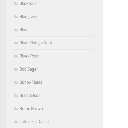
Blackfoot
Bluegrass
Blues
Blues Boogie Rock
Blues Rock
Bob Seger
Boney Fields
Brad Wilson
Breno Brown
Cafe de la Danse