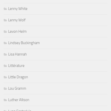
Lenny White
Lenny Wolf
Levon Helm
Lindsey Buckingham
Lisa Hannah
Littérature
Little Dragon
Lou Gramm
Luther Allison