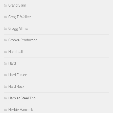
Grand Slam
Greg T. Walker
Gregg Allman
Groove Production
Hand ball
Hard
Hard Fusion
Hard Rock
Harp et Steel Trio
Herbie Hancock