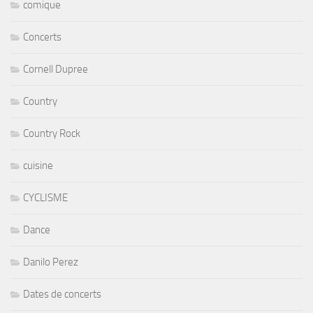
comique
Concerts
Cornell Dupree
Country
Country Rock
cuisine
CYCLISME
Dance
Danilo Perez
Dates de concerts