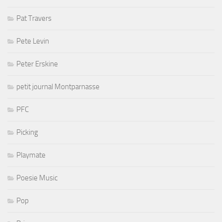
Pat Travers
Pete Levin
Peter Erskine
petit journal Montparnasse
PFC
Picking
Playmate
Poesie Music
Pop