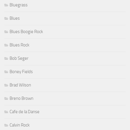
Bluegrass
Blues
Blues Boogie Rock
Blues Rock
Bob Seger
Boney Fields
Brad Wilson
Breno Brown
Cafe de la Danse
Calvin Rock