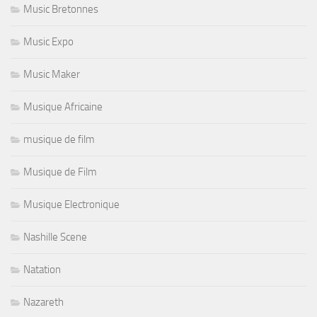
Music Bretonnes
Music Expo
Music Maker
Musique Africaine
musique de film
Musique de Film
Musique Electronique
Nashille Scene
Natation
Nazareth