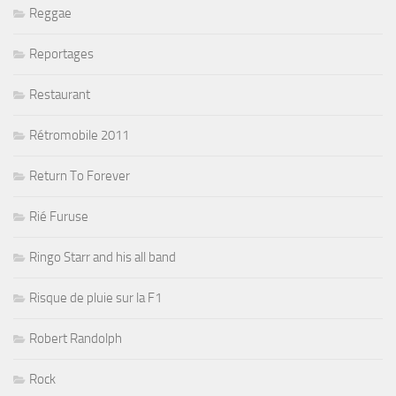
Reggae
Reportages
Restaurant
Rétromobile 2011
Return To Forever
Rié Furuse
Ringo Starr and his all band
Risque de pluie sur la F1
Robert Randolph
Rock