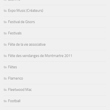
Expo Music (Créateurs)
Festival de Gisors
Festivals
Fête de la vie associative
Fête des vendanges de Montmartre 2011
Fêtes
Flamenco
Fleetwood Mac
Football