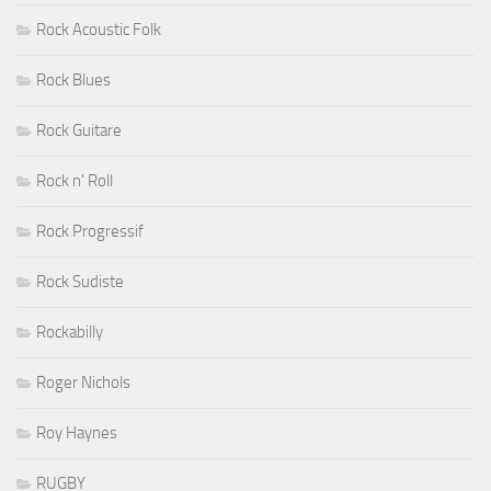
Rock Acoustic Folk
Rock Blues
Rock Guitare
Rock n' Roll
Rock Progressif
Rock Sudiste
Rockabilly
Roger Nichols
Roy Haynes
RUGBY