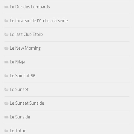
Le Duc des Lombards
Le faisceau de l'Arche à la Seine
Le Jazz Club Étoile
Le New Morning
Le Nilaja
Le Spirit of 66
Le Sunset
Le Sunset Sunside
Le Sunside
Le Triton