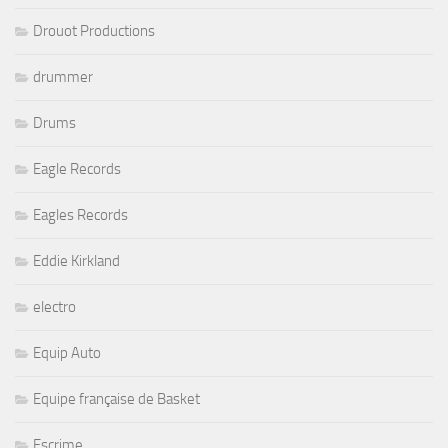
Drouot Productions
drummer
Drums
Eagle Records
Eagles Records
Eddie Kirkland
electro
Equip Auto
Equipe française de Basket
Escrime