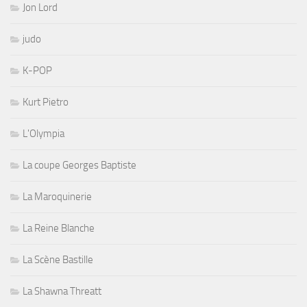
Jon Lord
judo
K-POP
Kurt Pietro
L'Olympia
La coupe Georges Baptiste
La Maroquinerie
La Reine Blanche
La Scène Bastille
La Shawna Threatt