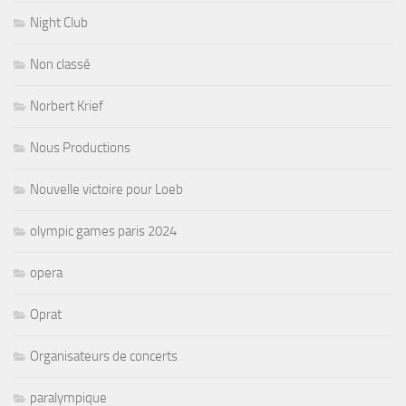
Night Club
Non classé
Norbert Krief
Nous Productions
Nouvelle victoire pour Loeb
olympic games paris 2024
opera
Oprat
Organisateurs de concerts
paralympique