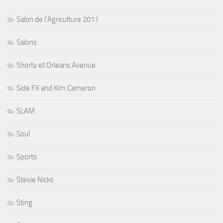
Salon de l'Agriculture 2011
Salons
Shorty et Orleans Avenue
Side FX and Kim Cameron
SLAM
Soul
Sports
Stevie Nicks
Sting