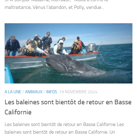
maltraitance, Vénus l’abandon, et Polly, vendue...
A LA UNE
/
ANIMAUX
/
INFOS
19 NOVEMBRE 2024
Les baleines sont bientôt de retour en Basse
Californie
Les baleines sont bientôt de retour en Basse Californie Les
baleines sont bientôt de retour en Basse Californie. Un