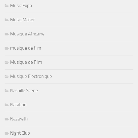
Music Expo
Music Maker
Musique Africaine
musique de film
Musique de Film
Musique Electronique
Nashille Scene
Natation
Nazareth
Night Club