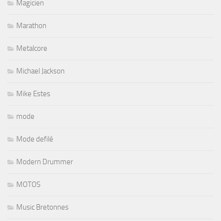
Magicien
Marathon
Metalcore
Michael Jackson
Mike Estes
mode
Mode defilé
Modern Drummer
MOTOS
Music Bretonnes