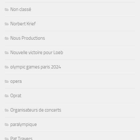
Non classé
Norbert Krief
Nous Productions
Nouvelle victoire pour Loeb
olympic games paris 2024
opera
Oprat
Organisateurs de concerts
paralympique
Pat Travers