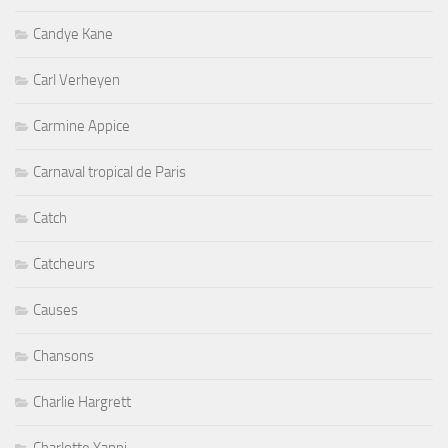
Candye Kane
Carl Verheyen
Carmine Appice
Carnaval tropical de Paris
Catch
Catcheurs
Causes
Chansons
Charlie Hargrett