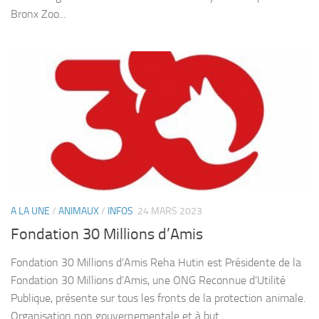
Bronx Zoo...
A LA UNE
/
ANIMAUX
/
INFOS
24 MARS 2023
Fondation 30 Millions d’Amis
Fondation 30 Millions d’Amis Reha Hutin est Présidente de la
Fondation 30 Millions d’Amis, une ONG Reconnue d’Utilité
Publique, présente sur tous les fronts de la protection animale.
Organisation non gouvernementale et à but...