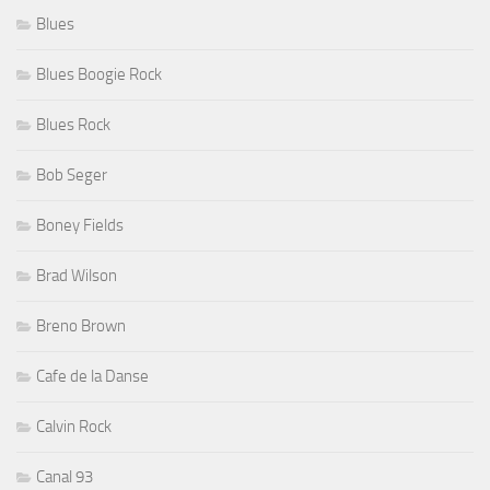
Blues
Blues Boogie Rock
Blues Rock
Bob Seger
Boney Fields
Brad Wilson
Breno Brown
Cafe de la Danse
Calvin Rock
Canal 93