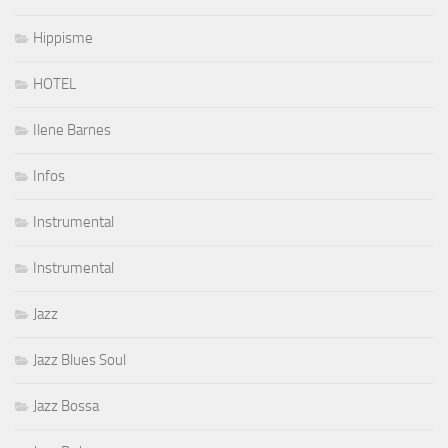
Hippisme
HOTEL
Ilene Barnes
Infos
Instrumental
Instrumental
Jazz
Jazz Blues Soul
Jazz Bossa