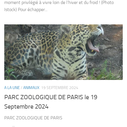
moment privilégié à vivre loin de l’hiver et du froid ! (Photo
Istock) Pour échapper...
A LA UNE
/
ANIMAUX
19 SEPTEMBRE 2024
PARC ZOOLOGIQUE DE PARIS le 19
Septembre 2024
PARC ZOOLOGIQUE DE PARIS
...