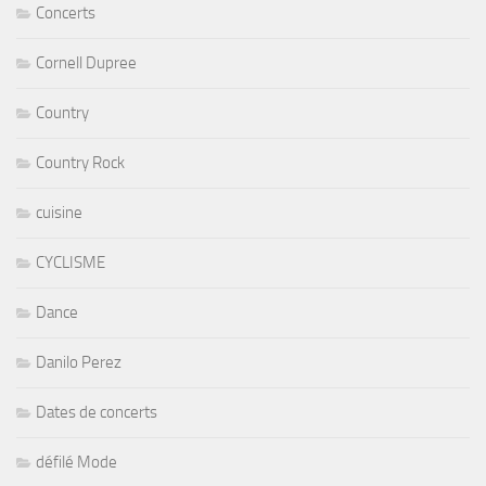
Concerts
Cornell Dupree
Country
Country Rock
cuisine
CYCLISME
Dance
Danilo Perez
Dates de concerts
défilé Mode