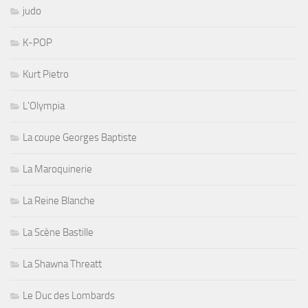
judo
K-POP
Kurt Pietro
L'Olympia
La coupe Georges Baptiste
La Maroquinerie
La Reine Blanche
La Scène Bastille
La Shawna Threatt
Le Duc des Lombards