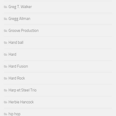
Greg T. Walker
Gregg Allman
Groove Production
Hand ball
Hard
Hard Fusion
Hard Rock
Harp et Steel Trio
Herbie Hancock
hip hop