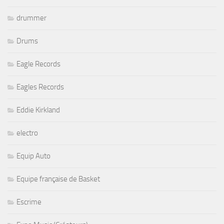
drummer
Drums
Eagle Records
Eagles Records
Eddie Kirkland
electro
Equip Auto
Equipe française de Basket
Escrime