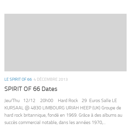
LE SPIRIT OF 66
4 DÉCEMBRE 2013
SPIRIT OF 66 Dates
Jeu/Thu 12/12 20h00 Hard Rock 29 Euros Salle LE
KURSAAL @ 4830 LIMBOURG URIAH HEEP (UK) Groupe de
hard rock britannique, fondé en 1969. Grâce à des albums au
succès commercial notable, dans les années 1970,...