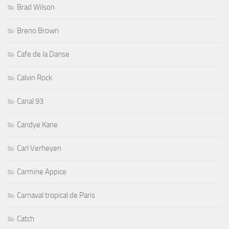
Brad Wilson
Breno Brown
Cafe de la Danse
Calvin Rock
Canal 93
Candye Kane
Carl Verheyen
Carmine Appice
Carnaval tropical de Paris
Catch