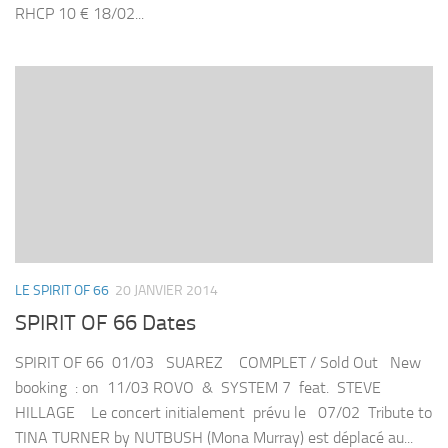
RHCP 10 € 18/02...
LE SPIRIT OF 66
20 JANVIER 2014
SPIRIT OF 66 Dates
SPIRIT OF 66 01/03 SUAREZ COMPLET / Sold Out New
booking : on 11/03 ROVO & SYSTEM 7 feat. STEVE
HILLAGE Le concert initialement prévu le 07/02 Tribute to
TINA TURNER by NUTBUSH (Mona Murray) est déplacé au...