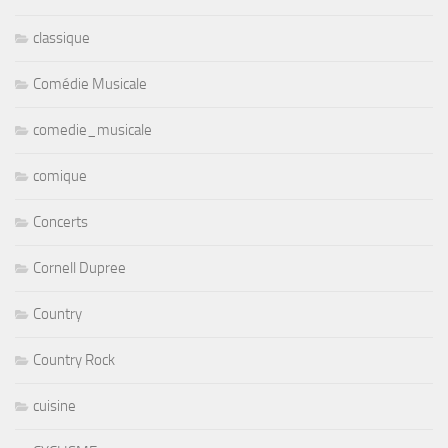
classique
Comédie Musicale
comedie_musicale
comique
Concerts
Cornell Dupree
Country
Country Rock
cuisine