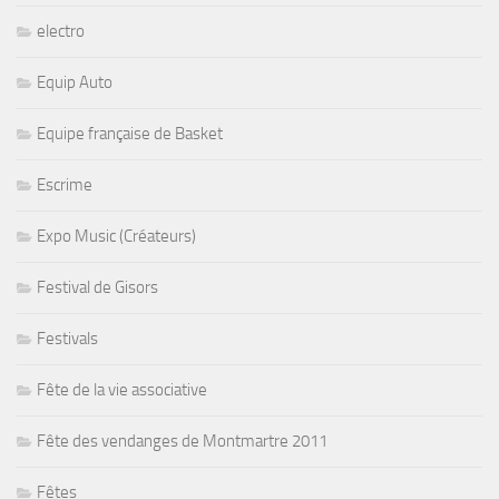
electro
Equip Auto
Equipe française de Basket
Escrime
Expo Music (Créateurs)
Festival de Gisors
Festivals
Fête de la vie associative
Fête des vendanges de Montmartre 2011
Fêtes