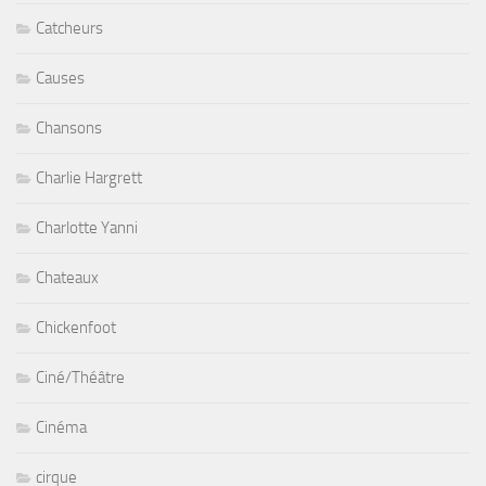
Catcheurs
Causes
Chansons
Charlie Hargrett
Charlotte Yanni
Chateaux
Chickenfoot
Ciné/Théâtre
Cinéma
cirque