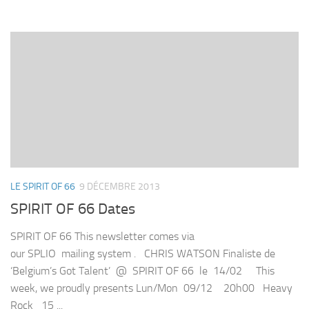
LE SPIRIT OF 66
9 DÉCEMBRE 2013
SPIRIT OF 66 Dates
SPIRIT OF 66 This newsletter comes via
our SPLIO mailing system . CHRIS WATSON Finaliste de
‘Belgium’s Got Talent’ @ SPIRIT OF 66 le 14/02 This
week, we proudly presents Lun/Mon 09/12 20h00 Heavy
Rock 15 ...