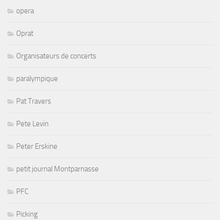
opera
Oprat
Organisateurs de concerts
paralympique
Pat Travers
Pete Levin
Peter Erskine
petit journal Montparnasse
PFC
Picking