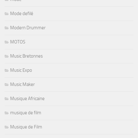
Mode defilé
Modern Drummer
MOTOS
Music Bretonnes
Music Expo
Music Maker
Musique Africaine
musique de film
Musique de Film