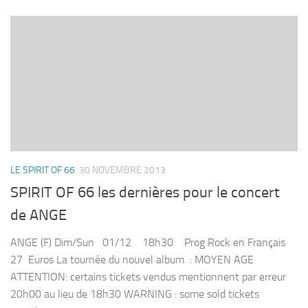
LE SPIRIT OF 66
30 NOVEMBRE 2013
SPIRIT OF 66 les dernières pour le concert
de ANGE
ANGE (F) Dim/Sun 01/12 18h30 Prog Rock en Français
27 Euros La tournée du nouvel album : MOYEN AGE
ATTENTION: certains tickets vendus mentionnent par erreur
20h00 au lieu de 18h30 WARNING : some sold tickets