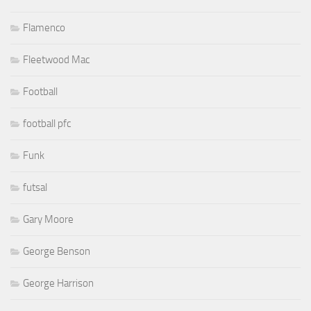
Flamenco
Fleetwood Mac
Football
football pfc
Funk
futsal
Gary Moore
George Benson
George Harrison