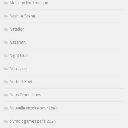
Musique Electronique
Nashille Scene
Natation
Nazareth
Night Club
Non classé
Norbert Krief
Nous Productions
Nouvelle victoire pour Loeb
olympic games paris 2024