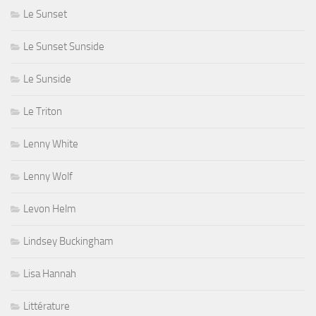
Le Sunset
Le Sunset Sunside
Le Sunside
Le Triton
Lenny White
Lenny Wolf
Levon Helm
Lindsey Buckingham
Lisa Hannah
Littérature