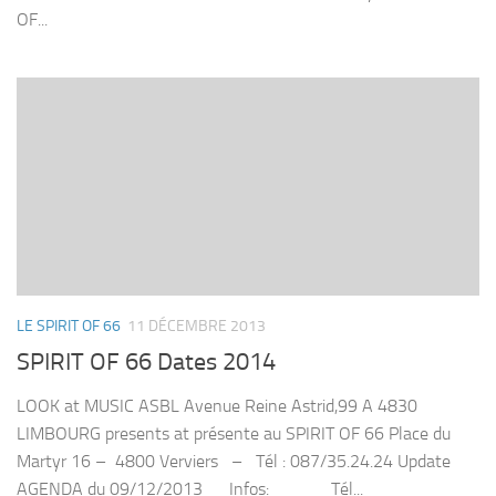
OF...
LE SPIRIT OF 66
11 DÉCEMBRE 2013
SPIRIT OF 66 Dates 2014
LOOK at MUSIC ASBL Avenue Reine Astrid,99 A 4830
LIMBOURG presents at présente au SPIRIT OF 66 Place du
Martyr 16 – 4800 Verviers – Tél : 087/35.24.24 Update
AGENDA du 09/12/2013 Infos: Tél...