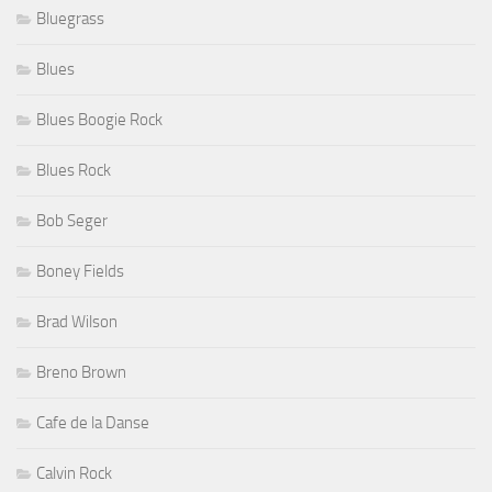
Bluegrass
Blues
Blues Boogie Rock
Blues Rock
Bob Seger
Boney Fields
Brad Wilson
Breno Brown
Cafe de la Danse
Calvin Rock