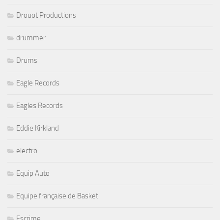
Drouot Productions
drummer
Drums
Eagle Records
Eagles Records
Eddie Kirkland
electro
Equip Auto
Equipe française de Basket
Escrime