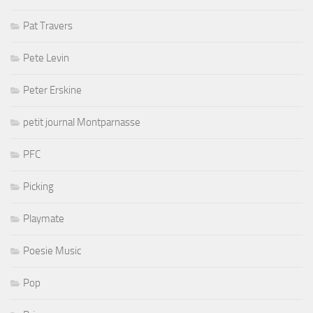
Pat Travers
Pete Levin
Peter Erskine
petit journal Montparnasse
PFC
Picking
Playmate
Poesie Music
Pop