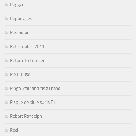
Reggae
Reportages
Restaurant
Rétromobile 2011
Return To Forever
Rié Furuse
Ringo Starr and his all band
Risque de pluie sur la F1
Robert Randolph
Rock