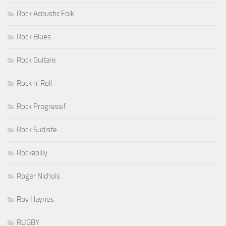
Rock Acoustic Folk
Rock Blues
Rock Guitare
Rock n' Roll
Rock Progressif
Rock Sudiste
Rockabilly
Roger Nichols
Roy Haynes
RUGBY