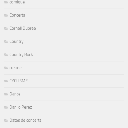
comique
Concerts
Cornell Dupree
Country
Country Rock
cuisine
CYCLISME
Dance
Danilo Perez
Dates de concerts