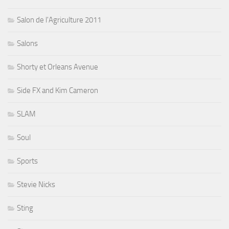
Salon de l'Agriculture 2011
Salons
Shorty et Orleans Avenue
Side FX and Kim Cameron
SLAM
Soul
Sports
Stevie Nicks
Sting