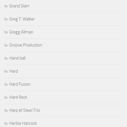
Grand Slam
Greg T. Walker
Gregg Allman
Groove Production
Hand ball
Hard
Hard Fusion
Hard Rock
Harp et Steel Trio
Herbie Hancock