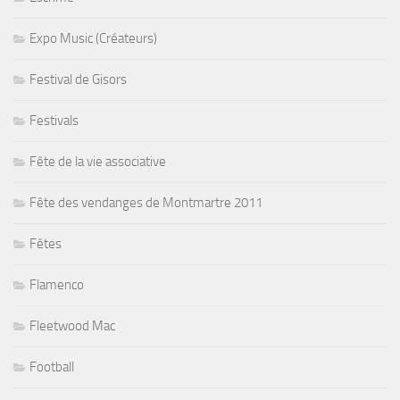
Expo Music (Créateurs)
Festival de Gisors
Festivals
Fête de la vie associative
Fête des vendanges de Montmartre 2011
Fêtes
Flamenco
Fleetwood Mac
Football