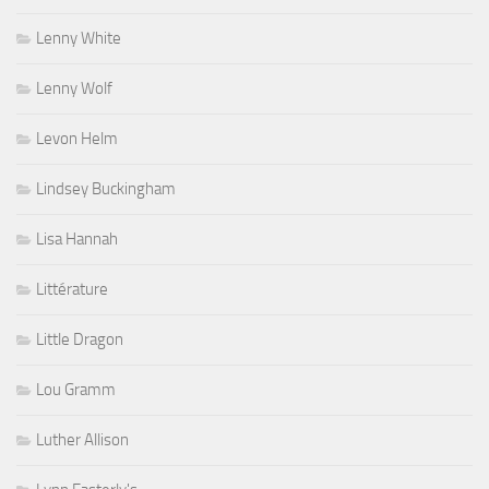
Lenny White
Lenny Wolf
Levon Helm
Lindsey Buckingham
Lisa Hannah
Littérature
Little Dragon
Lou Gramm
Luther Allison