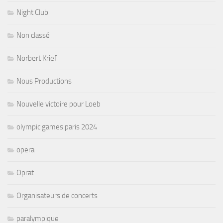
Night Club
Non classé
Norbert Krief
Nous Productions
Nouvelle victoire pour Loeb
olympic games paris 2024
opera
Oprat
Organisateurs de concerts
paralympique