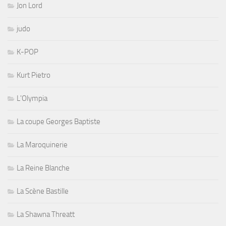
Jon Lord
judo
K-POP
Kurt Pietro
L'Olympia
La coupe Georges Baptiste
La Maroquinerie
La Reine Blanche
La Scène Bastille
La Shawna Threatt