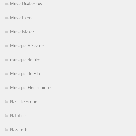
Music Bretonnes
Music Expo
Music Maker
Musique Africaine
musique de film
Musique de Film
Musique Electronique
Nashille Scene
Natation
Nazareth