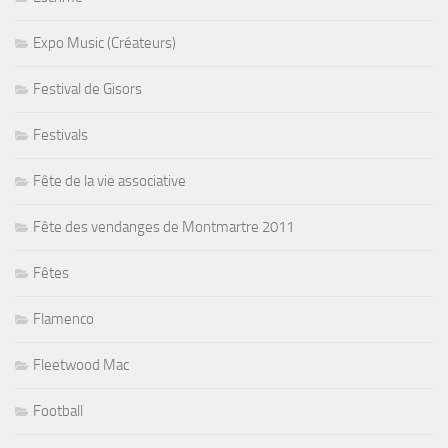
Expo Music (Créateurs)
Festival de Gisors
Festivals
Fête de la vie associative
Fête des vendanges de Montmartre 2011
Fêtes
Flamenco
Fleetwood Mac
Football