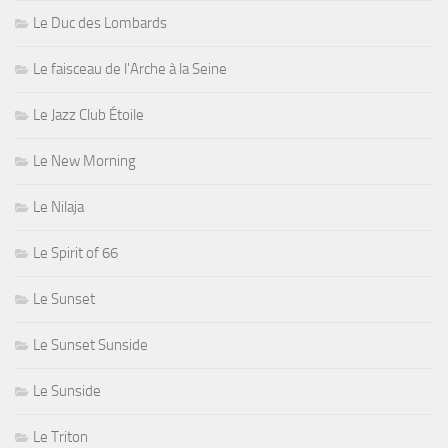
Le Duc des Lombards
Le faisceau de l'Arche à la Seine
Le Jazz Club Étoile
Le New Morning
Le Nilaja
Le Spirit of 66
Le Sunset
Le Sunset Sunside
Le Sunside
Le Triton