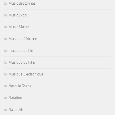
Music Bretonnes
Music Expo
Music Maker
Musique Africaine
musique de film
Musique de Film
Musique Electronique
Nashille Scene
Natation
Nazareth