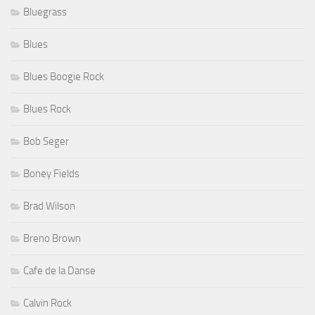
Bluegrass
Blues
Blues Boogie Rock
Blues Rock
Bob Seger
Boney Fields
Brad Wilson
Breno Brown
Cafe de la Danse
Calvin Rock