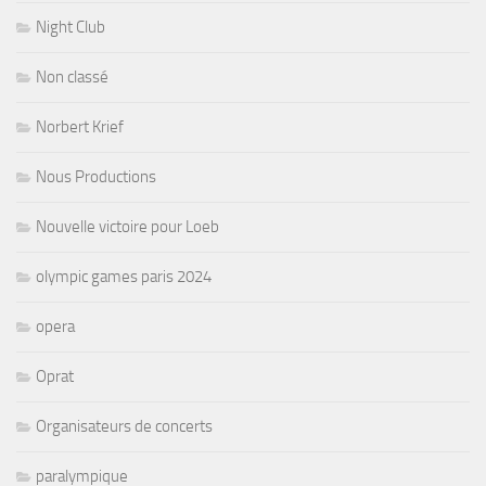
Night Club
Non classé
Norbert Krief
Nous Productions
Nouvelle victoire pour Loeb
olympic games paris 2024
opera
Oprat
Organisateurs de concerts
paralympique