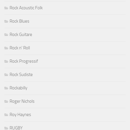
Rock Acoustic Folk
Rock Blues
Rock Guitare
Rock n' Roll
Rock Progressif
Rock Sudiste
Rockabilly
Roger Nichols
Roy Haynes
RUGBY