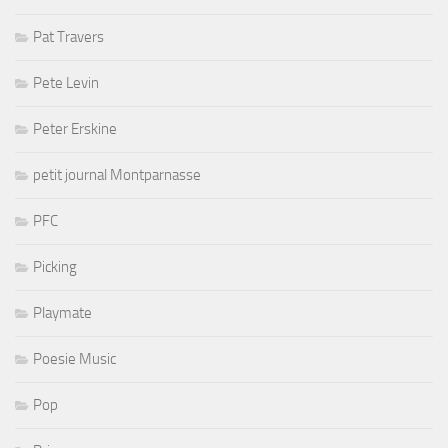
Pat Travers
Pete Levin
Peter Erskine
petit journal Montparnasse
PFC
Picking
Playmate
Poesie Music
Pop