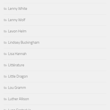
Lenny White
Lenny Wolf
Levon Helm
Lindsey Buckingham
Lisa Hannah
Littérature
Little Dragon
Lou Gramm
Luther Allison