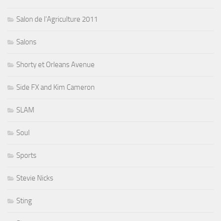
Salon de l'Agriculture 2011
Salons
Shorty et Orleans Avenue
Side FX and Kim Cameron
SLAM
Soul
Sports
Stevie Nicks
Sting