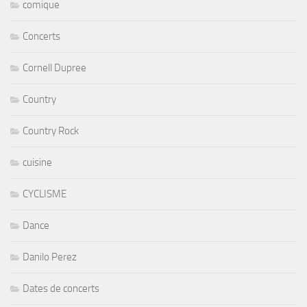
comique
Concerts
Cornell Dupree
Country
Country Rock
cuisine
CYCLISME
Dance
Danilo Perez
Dates de concerts