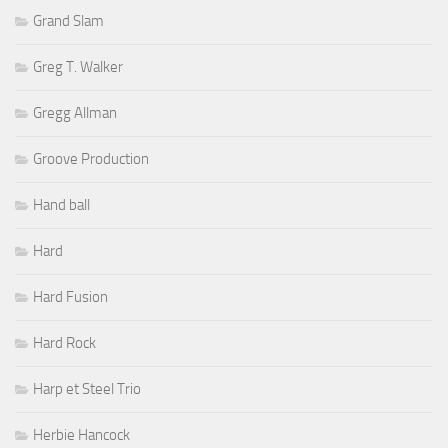
Grand Slam
Greg T. Walker
Gregg Allman
Groove Production
Hand ball
Hard
Hard Fusion
Hard Rock
Harp et Steel Trio
Herbie Hancock