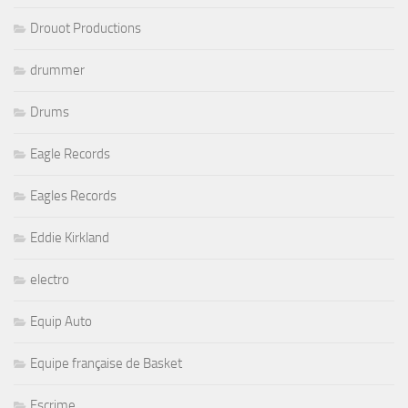
Drouot Productions
drummer
Drums
Eagle Records
Eagles Records
Eddie Kirkland
electro
Equip Auto
Equipe française de Basket
Escrime