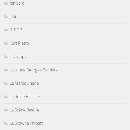
Jon Lord
judo
K-POP
Kurt Pietro
L'Olympia
La coupe Georges Baptiste
La Maroquinerie
La Reine Blanche
La Scène Bastille
La Shawna Threatt