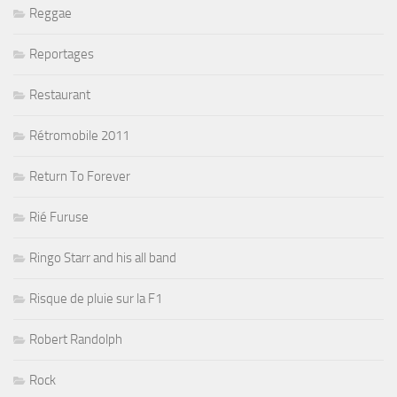
Reggae
Reportages
Restaurant
Rétromobile 2011
Return To Forever
Rié Furuse
Ringo Starr and his all band
Risque de pluie sur la F1
Robert Randolph
Rock