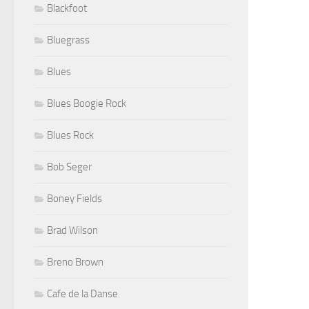
Blackfoot
Bluegrass
Blues
Blues Boogie Rock
Blues Rock
Bob Seger
Boney Fields
Brad Wilson
Breno Brown
Cafe de la Danse