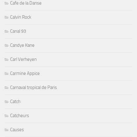
Cafe de la Danse
Calvin Rock
Canal 93
Candye Kane
Carl Verheyen
Carmine Appice
Carnaval tropical de Paris
Catch
Catcheurs
Causes