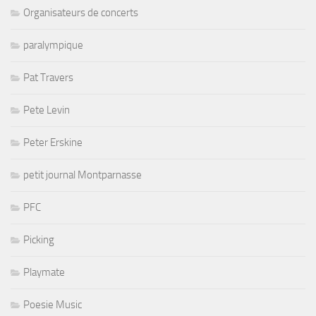
Organisateurs de concerts
paralympique
Pat Travers
Pete Levin
Peter Erskine
petit journal Montparnasse
PFC
Picking
Playmate
Poesie Music