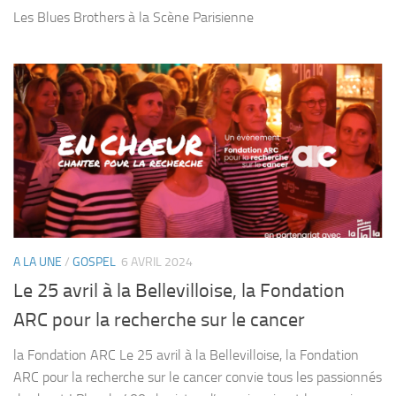
Les Blues Brothers à la Scène Parisienne
A LA UNE
/
GOSPEL
6 AVRIL 2024
Le 25 avril à la Bellevilloise, la Fondation
ARC pour la recherche sur le cancer
la Fondation ARC Le 25 avril à la Bellevilloise, la Fondation
ARC pour la recherche sur le cancer convie tous les passionnés