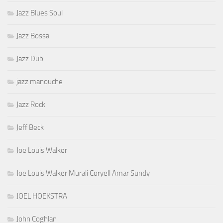
Jazz Blues Soul
Jazz Bossa
Jazz Dub
jazz manouche
Jazz Rock
Jeff Beck
Joe Louis Walker
Joe Louis Walker Murali Coryell Amar Sundy
JOEL HOEKSTRA
John Coghlan