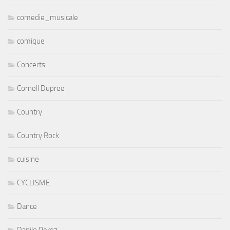
comedie_musicale
comique
Concerts
Cornell Dupree
Country
Country Rock
cuisine
CYCLISME
Dance