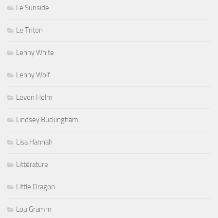
Le Sunside
Le Triton
Lenny White
Lenny Wolf
Levon Helm
Lindsey Buckingham
Lisa Hannah
Littérature
Little Dragon
Lou Gramm