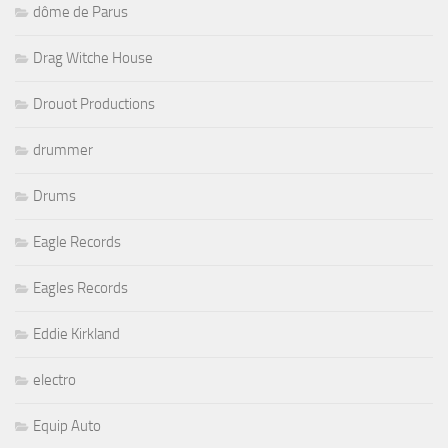
dôme de Parus
Drag Witche House
Drouot Productions
drummer
Drums
Eagle Records
Eagles Records
Eddie Kirkland
electro
Equip Auto