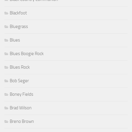
Blackfoot
Bluegrass
Blues
Blues Boogie Rock
Blues Rock
Bob Seger
Boney Fields
Brad Wilson
Breno Brown