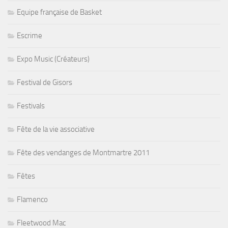
Equipe française de Basket
Escrime
Expo Music (Créateurs)
Festival de Gisors
Festivals
Fête de la vie associative
Fête des vendanges de Montmartre 2011
Fêtes
Flamenco
Fleetwood Mac