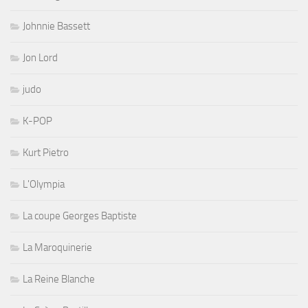
Johnnie Bassett
Jon Lord
judo
K-POP
Kurt Pietro
L'Olympia
La coupe Georges Baptiste
La Maroquinerie
La Reine Blanche