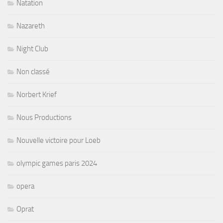
Natation
Nazareth
Night Club
Non classé
Norbert Krief
Nous Productions
Nouvelle victoire pour Loeb
olympic games paris 2024
opera
Oprat