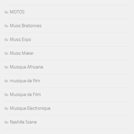
MOTOS
Music Bretonnes
Music Expo
Music Maker
Musique Africaine
musique de film
Musique de Film
Musique Electronique
Nashille Scene