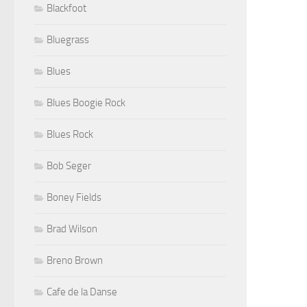
Blackfoot
Bluegrass
Blues
Blues Boogie Rock
Blues Rock
Bob Seger
Boney Fields
Brad Wilson
Breno Brown
Cafe de la Danse