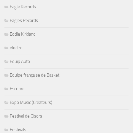
Eagle Records
Eagles Records
Eddie Kirkland
electro
Equip Auto
Equipe française de Basket
Escrime
Expo Music (Créateurs)
Festival de Gisors
Festivals