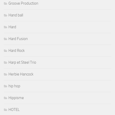
Groove Production
Hand ball
Hard
Hard Fusion
Hard Rock
Harp et Steel Trio
Herbie Hancock
hip hop
Hippisme
HOTEL