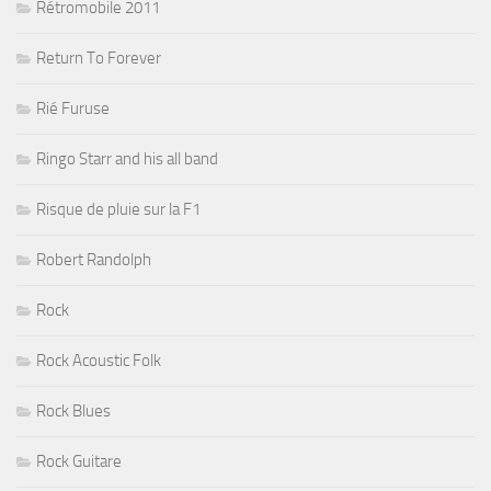
Rétromobile 2011
Return To Forever
Rié Furuse
Ringo Starr and his all band
Risque de pluie sur la F1
Robert Randolph
Rock
Rock Acoustic Folk
Rock Blues
Rock Guitare