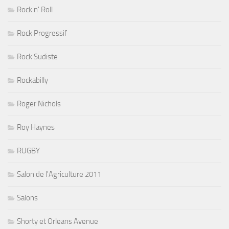
Rock n' Roll
Rock Progressif
Rock Sudiste
Rockabilly
Roger Nichols
Roy Haynes
RUGBY
Salon de l'Agriculture 2011
Salons
Shorty et Orleans Avenue