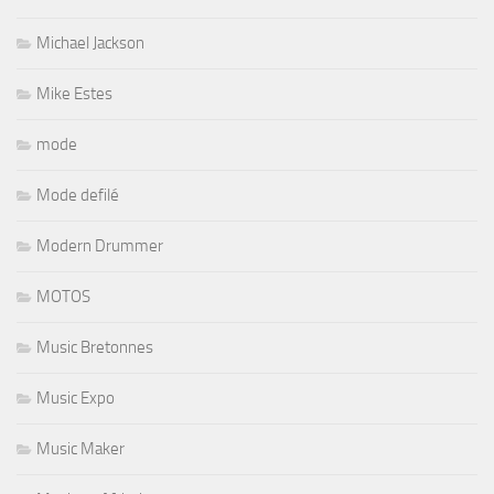
Michael Jackson
Mike Estes
mode
Mode defilé
Modern Drummer
MOTOS
Music Bretonnes
Music Expo
Music Maker