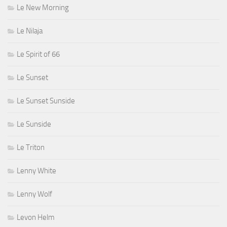
Le New Morning
Le Nilaja
Le Spirit of 66
Le Sunset
Le Sunset Sunside
Le Sunside
Le Triton
Lenny White
Lenny Wolf
Levon Helm