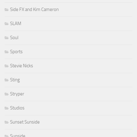
Side FX and Kim Cameron
SLAM
Soul
Sports
Stevie Nicks
Sting
Stryper
Studios
Sunset Sunside
Sunside