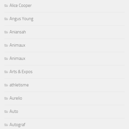
Alice Cooper
Angus Young
Aniansah
Animaux
Animaux
Arts & Expos
athletisme
Aurelio
Auto
Autograf