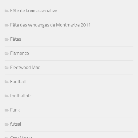
Fête de la vie associative
Fête des vendanges de Montmartre 2011
Fêtes
Flamenco
Fleetwood Mac
Football
football pfc
Funk
futsal