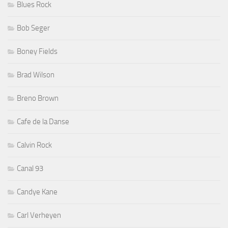
Blues Rock
Bob Seger
Boney Fields
Brad Wilson
Breno Brown
Cafe de la Danse
Calvin Rock
Canal 93
Candye Kane
Carl Verheyen