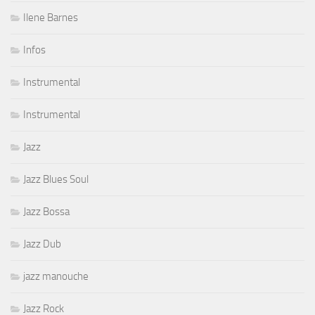
Ilene Barnes
Infos
Instrumental
Instrumental
Jazz
Jazz Blues Soul
Jazz Bossa
Jazz Dub
jazz manouche
Jazz Rock