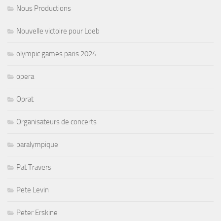
Nous Productions
Nouvelle victoire pour Loeb
olympic games paris 2024
opera
Oprat
Organisateurs de concerts
paralympique
Pat Travers
Pete Levin
Peter Erskine