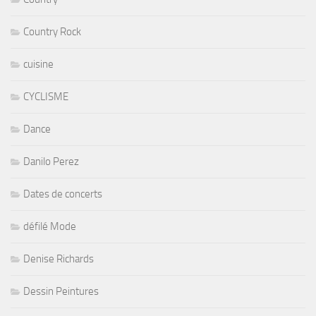
Country Rock
cuisine
CYCLISME
Dance
Danilo Perez
Dates de concerts
défilé Mode
Denise Richards
Dessin Peintures