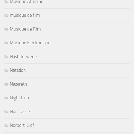
Musique Africaine
musique de film
Musique de Film
Musique Electronique
Nashille Scene
Natation
Nazareth
Night Club
Non classé
Norbert Krief