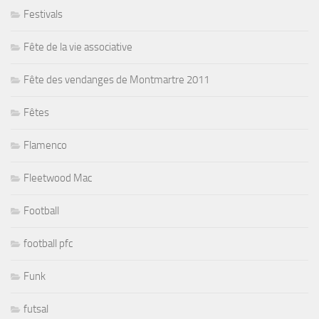
Festivals
Fête de la vie associative
Fête des vendanges de Montmartre 2011
Fêtes
Flamenco
Fleetwood Mac
Football
football pfc
Funk
futsal