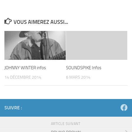
VOUS AIMEREZ AUSSI...
JOHNNY WINTER infos
SOUNDSPIKE Infos
14 DÉCEMBRE 2014
6 MARS 2014
SUIVRE :
ARTICLE SUIVANT