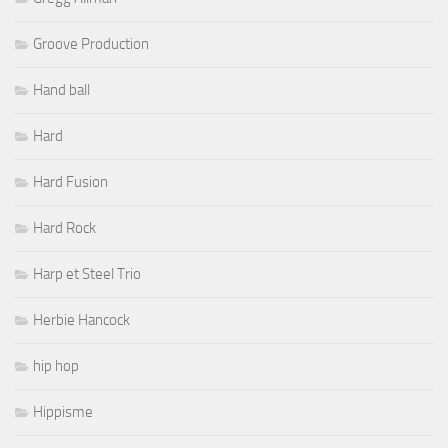
Groove Production
Hand ball
Hard
Hard Fusion
Hard Rock
Harp et Steel Trio
Herbie Hancock
hip hop
Hippisme