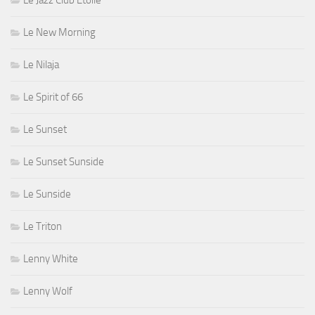
Le New Morning
Le Nilaja
Le Spirit of 66
Le Sunset
Le Sunset Sunside
Le Sunside
Le Triton
Lenny White
Lenny Wolf