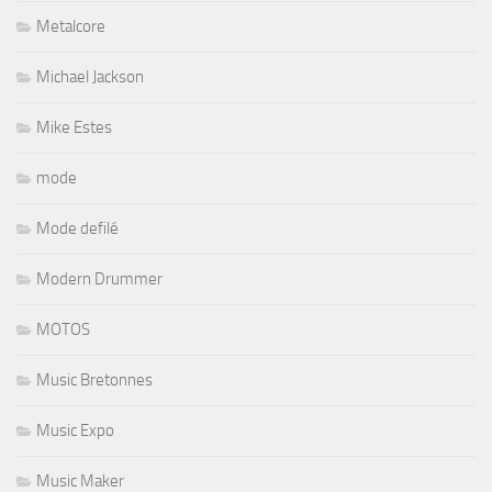
Metalcore
Michael Jackson
Mike Estes
mode
Mode defilé
Modern Drummer
MOTOS
Music Bretonnes
Music Expo
Music Maker