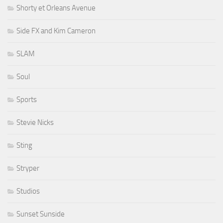
Shorty et Orleans Avenue
Side FX and Kim Cameron
SLAM
Soul
Sports
Stevie Nicks
Sting
Stryper
Studios
Sunset Sunside