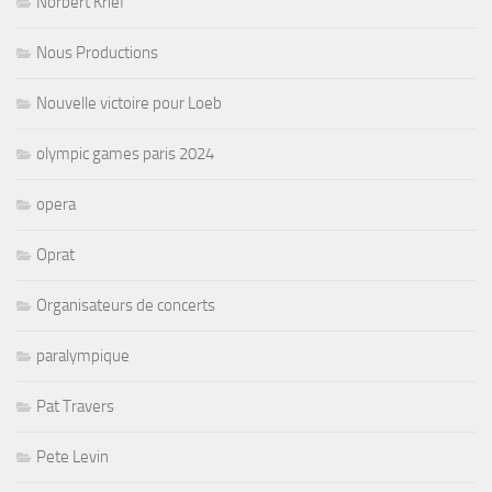
Norbert Krief
Nous Productions
Nouvelle victoire pour Loeb
olympic games paris 2024
opera
Oprat
Organisateurs de concerts
paralympique
Pat Travers
Pete Levin