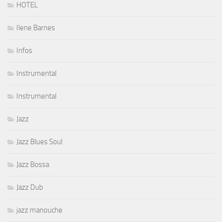
HOTEL
Ilene Barnes
Infos
Instrumental
Instrumental
Jazz
Jazz Blues Soul
Jazz Bossa
Jazz Dub
jazz manouche