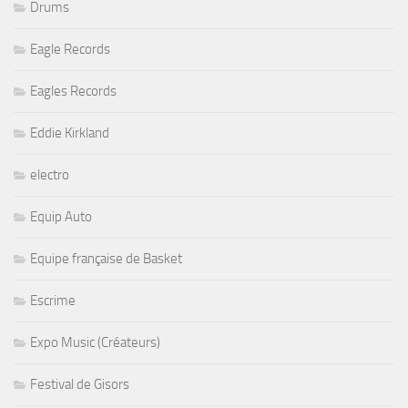
Drums
Eagle Records
Eagles Records
Eddie Kirkland
electro
Equip Auto
Equipe française de Basket
Escrime
Expo Music (Créateurs)
Festival de Gisors