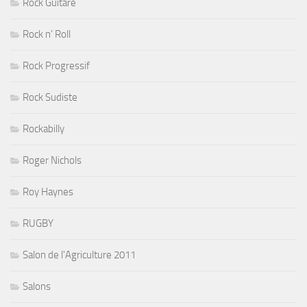
Rock Guitare
Rock n' Roll
Rock Progressif
Rock Sudiste
Rockabilly
Roger Nichols
Roy Haynes
RUGBY
Salon de l'Agriculture 2011
Salons