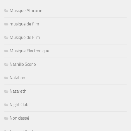
Musique Africaine
musique de film
Musique de Film
Musique Electronique
Nashille Scene
Natation
Nazareth
Night Club
Non classé