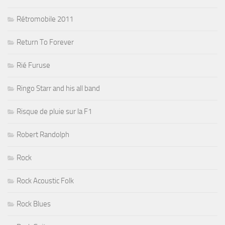
Rétromobile 2011
Return To Forever
Rié Furuse
Ringo Starr and his all band
Risque de pluie sur la F1
Robert Randolph
Rock
Rock Acoustic Folk
Rock Blues