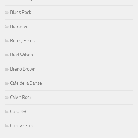
Blues Rock
Bob Seger
Boney Fields
Brad Wilson
Breno Brown
Cafe de la Danse
Calvin Rock
Canal 93
Candye Kane