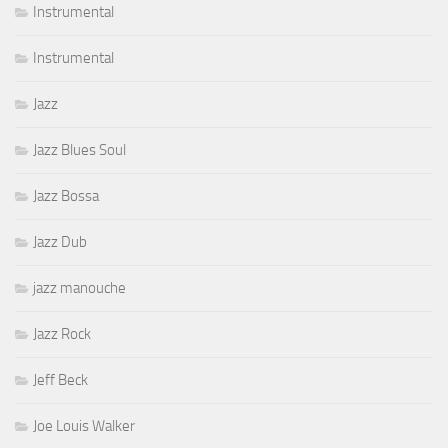
Instrumental
Instrumental
Jazz
Jazz Blues Soul
Jazz Bossa
Jazz Dub
jazz manouche
Jazz Rock
Jeff Beck
Joe Louis Walker