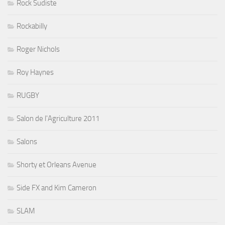
Rock Sudiste
Rockabilly
Roger Nichols
Roy Haynes
RUGBY
Salon de l'Agriculture 2011
Salons
Shorty et Orleans Avenue
Side FX and Kim Cameron
SLAM