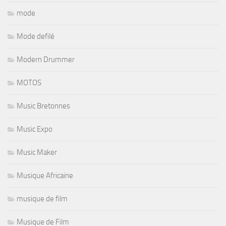
mode
Mode defilé
Modern Drummer
MOTOS
Music Bretonnes
Music Expo
Music Maker
Musique Africaine
musique de film
Musique de Film