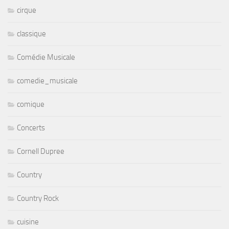
cirque
classique
Comédie Musicale
comedie_musicale
comique
Concerts
Cornell Dupree
Country
Country Rock
cuisine