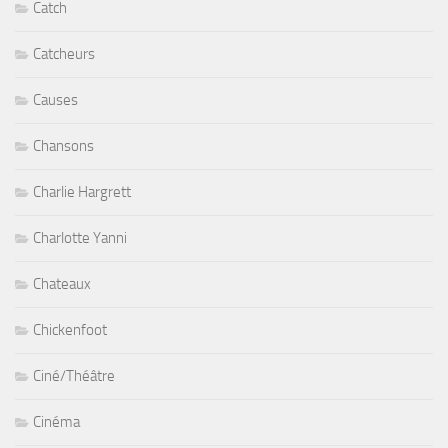
Catch
Catcheurs
Causes
Chansons
Charlie Hargrett
Charlotte Yanni
Chateaux
Chickenfoot
Ciné/Théâtre
Cinéma