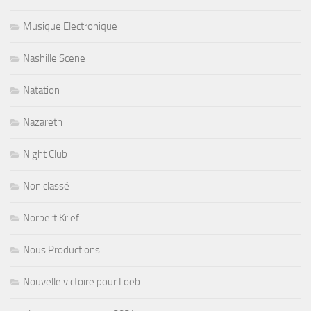
Musique Electronique
Nashille Scene
Natation
Nazareth
Night Club
Non classé
Norbert Krief
Nous Productions
Nouvelle victoire pour Loeb