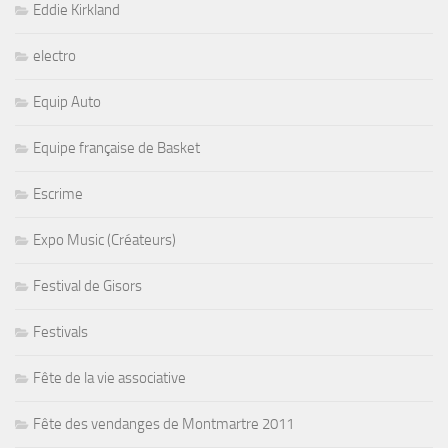
Eddie Kirkland
electro
Equip Auto
Equipe française de Basket
Escrime
Expo Music (Créateurs)
Festival de Gisors
Festivals
Fête de la vie associative
Fête des vendanges de Montmartre 2011