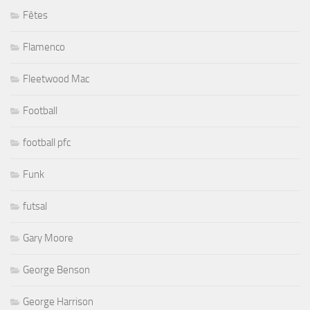
Fêtes
Flamenco
Fleetwood Mac
Football
football pfc
Funk
futsal
Gary Moore
George Benson
George Harrison