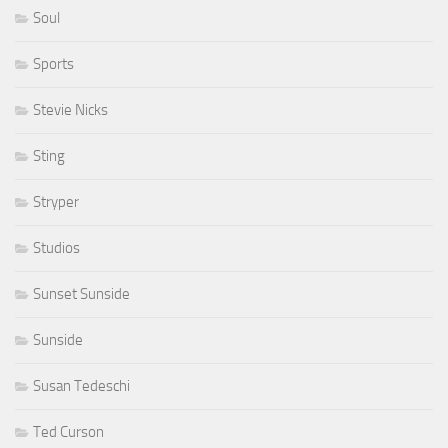
Soul
Sports
Stevie Nicks
Sting
Stryper
Studios
Sunset Sunside
Sunside
Susan Tedeschi
Ted Curson