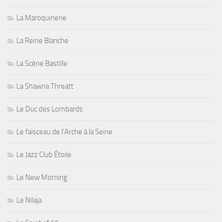
La Maroquinerie
La Reine Blanche
La Scène Bastille
La Shawna Threatt
Le Duc des Lombards
Le faisceau de l'Arche à la Seine
Le Jazz Club Étoile
Le New Morning
Le Nilaja