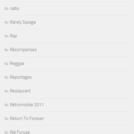
radio
Randy Savage
Rap
Récompenses
Reggae
Reportages
Restaurant
Rétromobile 2011
Return To Forever
Rié Furuse