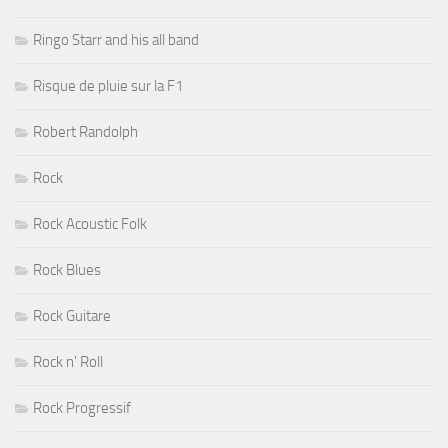
Ringo Starr and his all band
Risque de pluie sur la F1
Robert Randolph
Rock
Rock Acoustic Folk
Rock Blues
Rock Guitare
Rock n' Roll
Rock Progressif