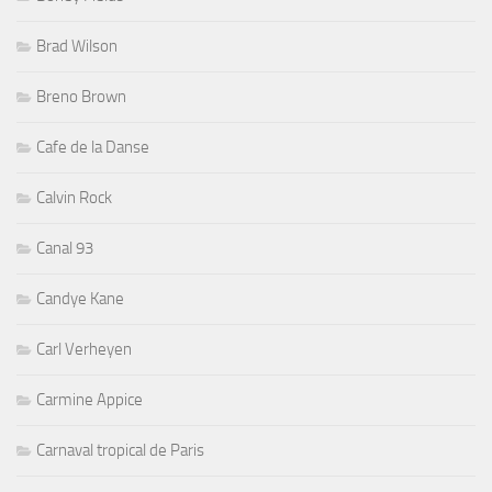
Brad Wilson
Breno Brown
Cafe de la Danse
Calvin Rock
Canal 93
Candye Kane
Carl Verheyen
Carmine Appice
Carnaval tropical de Paris