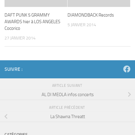
DAFT PUNK 5 GRAMMY
DIAMONDBACK Records
AWARDS hier à LOS ANGELES
5 JANVIER 2014
Cocorico
27 JANVIER 2014
SUIVRE :
ARTICLE SUIVANT
AL DI MEOLA infos concerts
ARTICLE PRÉCÉDENT
La Shawna Threatt
CATÉGORIES