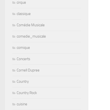
cirque
classique
Comédie Musicale
comedie_musicale
comique
Concerts
Cornell Dupree
Country
Country Rock
cuisine