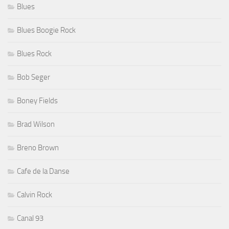
Blues
Blues Boogie Rock
Blues Rock
Bob Seger
Boney Fields
Brad Wilson
Breno Brown
Cafe de la Danse
Calvin Rock
Canal 93