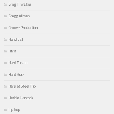
Greg T. Walker
Gregg Allman
Groove Production
Hand ball
Hard
Hard Fusion
Hard Rock
Harp et Steel Trio
Herbie Hancock
hip hop