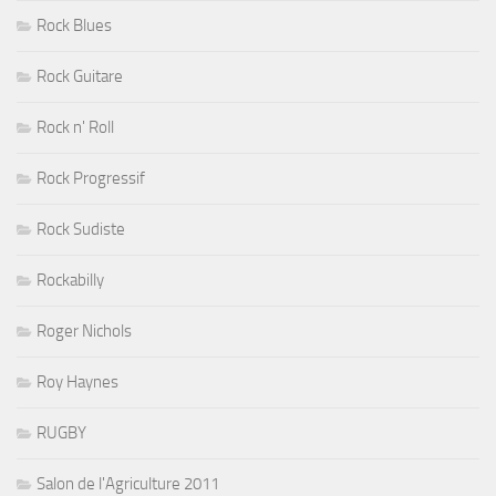
Rock Blues
Rock Guitare
Rock n' Roll
Rock Progressif
Rock Sudiste
Rockabilly
Roger Nichols
Roy Haynes
RUGBY
Salon de l'Agriculture 2011