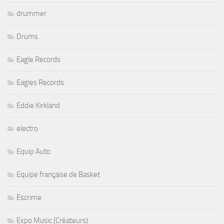
drummer
Drums
Eagle Records
Eagles Records
Eddie Kirkland
electro
Equip Auto
Equipe française de Basket
Escrime
Expo Music (Créateurs)