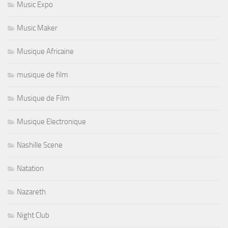
Music Expo
Music Maker
Musique Africaine
musique de film
Musique de Film
Musique Electronique
Nashille Scene
Natation
Nazareth
Night Club