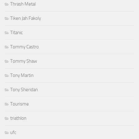
Thrash Metal
Tiken Jah Fakoly
Titanic
Tommy Castro
Tommy Shaw
Tony Martin
Tony Sheridan
Tourisme
triathlon
ufc