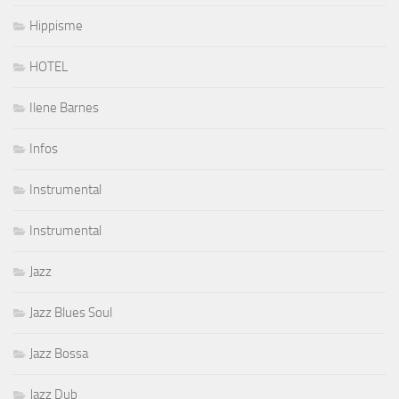
Hippisme
HOTEL
Ilene Barnes
Infos
Instrumental
Instrumental
Jazz
Jazz Blues Soul
Jazz Bossa
Jazz Dub