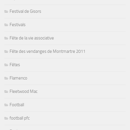
Festival de Gisors
Festivals
Fête de la vie associative
Fête des vendanges de Montmartre 2011
Fêtes
Flamenco
Fleetwood Mac
Football
football pfc