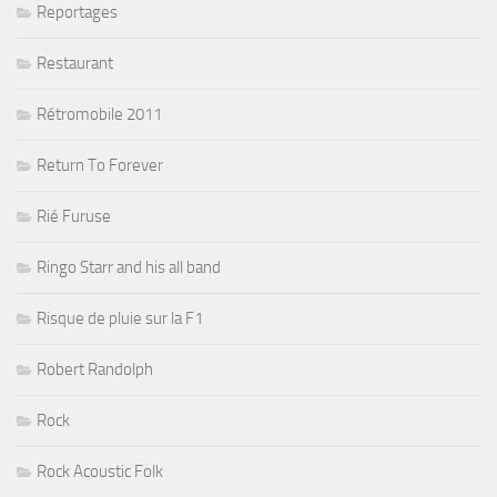
Reportages
Restaurant
Rétromobile 2011
Return To Forever
Rié Furuse
Ringo Starr and his all band
Risque de pluie sur la F1
Robert Randolph
Rock
Rock Acoustic Folk