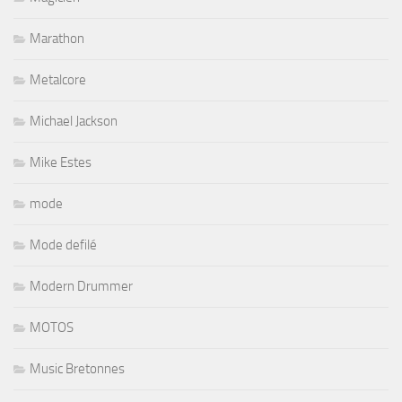
Marathon
Metalcore
Michael Jackson
Mike Estes
mode
Mode defilé
Modern Drummer
MOTOS
Music Bretonnes