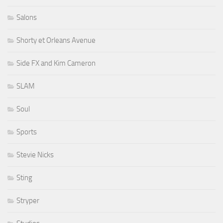
Salons
Shorty et Orleans Avenue
Side FX and Kim Cameron
SLAM
Soul
Sports
Stevie Nicks
Sting
Stryper