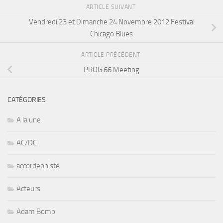
ARTICLE SUIVANT
Vendredi 23 et Dimanche 24 Novembre 2012 Festival
Chicago Blues
ARTICLE PRÉCÉDENT
PROG 66 Meeting
CATÉGORIES
A la une
AC/DC
accordeoniste
Acteurs
Adam Bomb