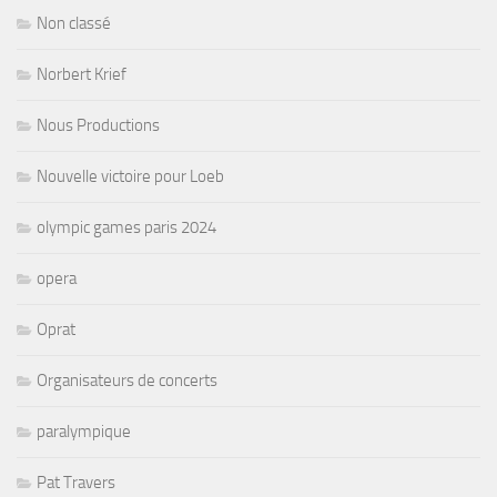
Non classé
Norbert Krief
Nous Productions
Nouvelle victoire pour Loeb
olympic games paris 2024
opera
Oprat
Organisateurs de concerts
paralympique
Pat Travers