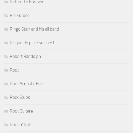
Return To Forever
Rié Furuse
Ringo Starr and his all band
Risque de pluie sur la F1
Robert Randolph
Rock
Rock Acoustic Folk
Rock Blues
Rock Guitare
Rock n' Roll