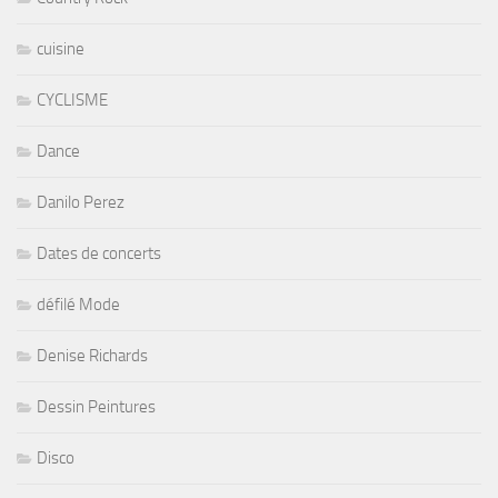
cuisine
CYCLISME
Dance
Danilo Perez
Dates de concerts
défilé Mode
Denise Richards
Dessin Peintures
Disco