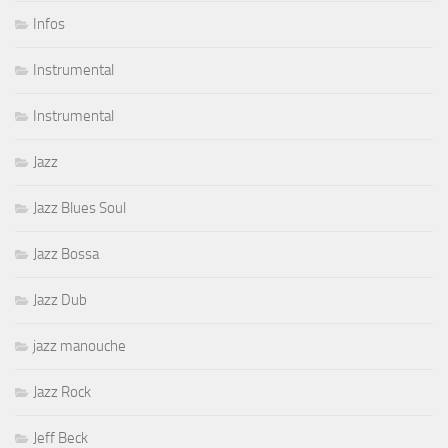
Infos
Instrumental
Instrumental
Jazz
Jazz Blues Soul
Jazz Bossa
Jazz Dub
jazz manouche
Jazz Rock
Jeff Beck