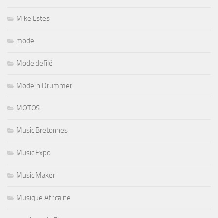
Mike Estes
mode
Mode defilé
Modern Drummer
MOTOS
Music Bretonnes
Music Expo
Music Maker
Musique Africaine