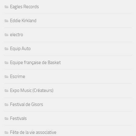
Eagles Records
Eddie Kirkland
electro
Equip Auto
Equipe française de Basket
Escrime
Expo Music (Créateurs)
Festival de Gisors
Festivals
Fête de la vie associative