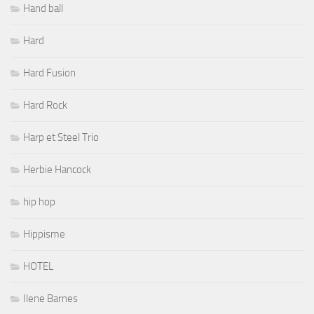
Hand ball
Hard
Hard Fusion
Hard Rock
Harp et Steel Trio
Herbie Hancock
hip hop
Hippisme
HOTEL
Ilene Barnes