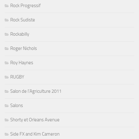
Rock Progressif
Rock Sudiste
Rockabilly
Roger Nichols
Roy Haynes
RUGBY
Salon de l'Agriculture 2011
Salons
Shorty et Orleans Avenue
Side FX and Kim Cameron