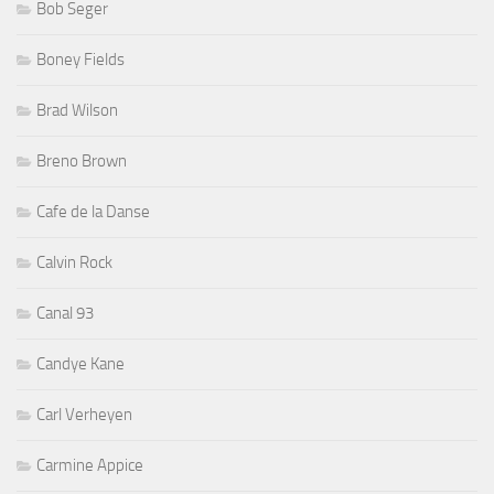
Bob Seger
Boney Fields
Brad Wilson
Breno Brown
Cafe de la Danse
Calvin Rock
Canal 93
Candye Kane
Carl Verheyen
Carmine Appice