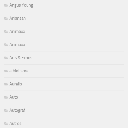
Angus Young
Aniansah
Animaux
Animaux
Arts & Expos
athletisme
Aurelio
Auto
Autograf
Autres