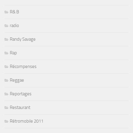
R& B
radio
Randy Savage
Rap
Récompenses
Reggae
Reportages
Restaurant
Rétromobile 2011