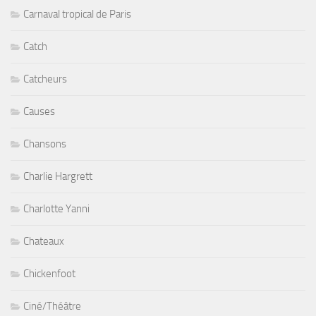
Carnaval tropical de Paris
Catch
Catcheurs
Causes
Chansons
Charlie Hargrett
Charlotte Yanni
Chateaux
Chickenfoot
Ciné/Théâtre