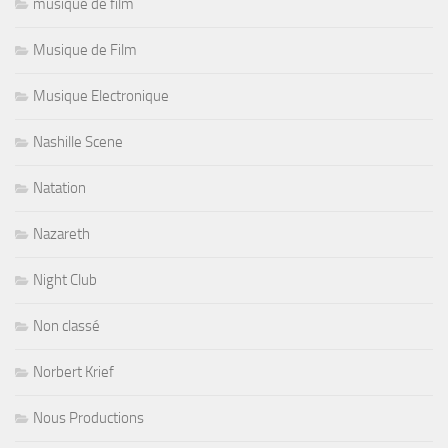
musique de film
Musique de Film
Musique Electronique
Nashille Scene
Natation
Nazareth
Night Club
Non classé
Norbert Krief
Nous Productions