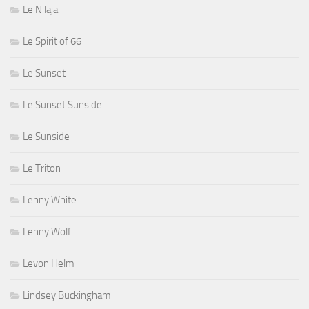
Le Nilaja
Le Spirit of 66
Le Sunset
Le Sunset Sunside
Le Sunside
Le Triton
Lenny White
Lenny Wolf
Levon Helm
Lindsey Buckingham