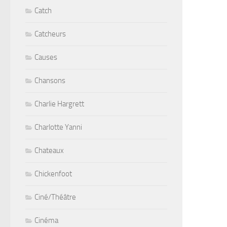
Catch
Catcheurs
Causes
Chansons
Charlie Hargrett
Charlotte Yanni
Chateaux
Chickenfoot
Ciné/Théâtre
Cinéma