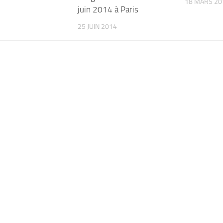
18 MARS 20
juin 2014 à Paris
25 JUIN 2014