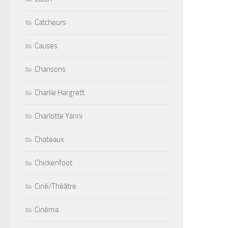
Catcheurs
Causes
Chansons
Charlie Hargrett
Charlotte Yanni
Chateaux
Chickenfoot
Ciné/Théâtre
Cinéma