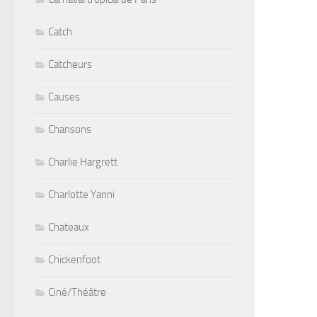
Catch
Catcheurs
Causes
Chansons
Charlie Hargrett
Charlotte Yanni
Chateaux
Chickenfoot
Ciné/Théâtre