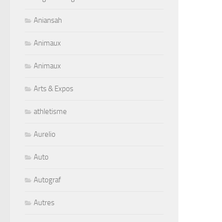
Aniansah
Animaux
Animaux
Arts & Expos
athletisme
Aurelio
Auto
Autograf
Autres