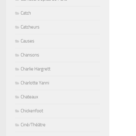
Catch
Catcheurs
Causes
Chansons
Charlie Hargrett
Charlotte Yanni
Chateaux
Chickenfoot
Ciné/Théâtre