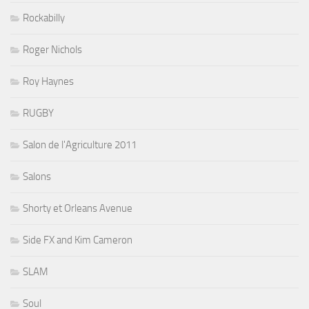
Rockabilly
Roger Nichols
Roy Haynes
RUGBY
Salon de l'Agriculture 2011
Salons
Shorty et Orleans Avenue
Side FX and Kim Cameron
SLAM
Soul