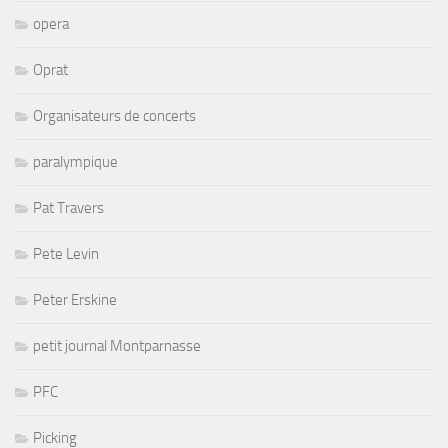
opera
Oprat
Organisateurs de concerts
paralympique
Pat Travers
Pete Levin
Peter Erskine
petit journal Montparnasse
PFC
Picking