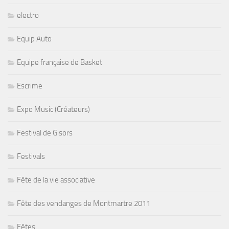
electro
Equip Auto
Equipe française de Basket
Escrime
Expo Music (Créateurs)
Festival de Gisors
Festivals
Fête de la vie associative
Fête des vendanges de Montmartre 2011
Fêtes