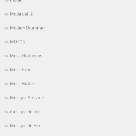
mode
Mode defilé
Modern Drummer
MOTOS
Music Bretonnes
Music Expo
Music Maker
Musique Africaine
musique de film
Musique de Film