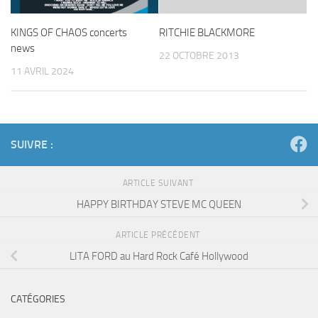
KINGS OF CHAOS concerts
RITCHIE BLACKMORE
news
22 OCTOBRE 2013
11 AVRIL 2024
SUIVRE :
ARTICLE SUIVANT
HAPPY BIRTHDAY STEVE MC QUEEN
ARTICLE PRÉCÉDENT
LITA FORD au Hard Rock Café Hollywood
CATÉGORIES