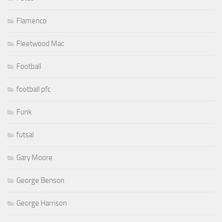
Flamenco
Fleetwood Mac
Football
football pfc
Funk
futsal
Gary Moore
George Benson
George Harrison