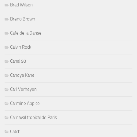
Brad Wilson
Breno Brown
Cafe de la Danse
Calvin Rock
Canal 93
Candye Kane
Carl Verheyen
Carmine Appice
Carnaval tropical de Paris
Catch