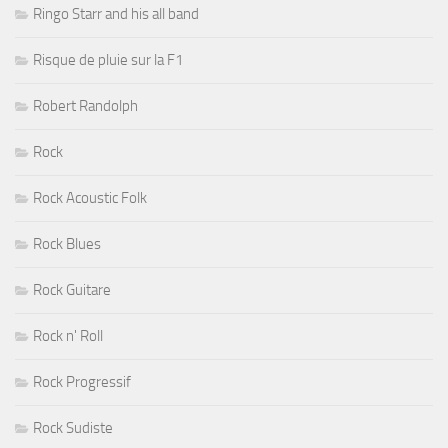
Ringo Starr and his all band
Risque de pluie sur la F1
Robert Randolph
Rock
Rock Acoustic Folk
Rock Blues
Rock Guitare
Rock n' Roll
Rock Progressif
Rock Sudiste