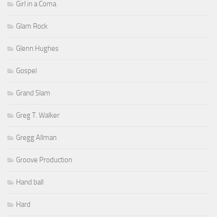
Girl in a Coma
Glam Rock
Glenn Hughes
Gospel
Grand Slam
Greg T. Walker
Gregg Allman
Groove Production
Hand ball
Hard