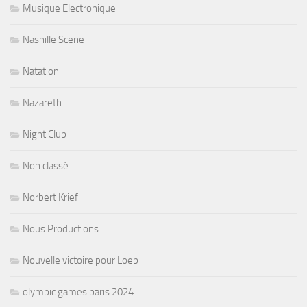
Musique Electronique
Nashille Scene
Natation
Nazareth
Night Club
Non classé
Norbert Krief
Nous Productions
Nouvelle victoire pour Loeb
olympic games paris 2024