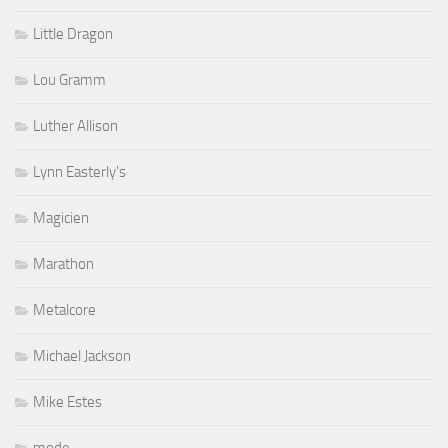
Little Dragon
Lou Gramm
Luther Allison
Lynn Easterly's
Magicien
Marathon
Metalcore
Michael Jackson
Mike Estes