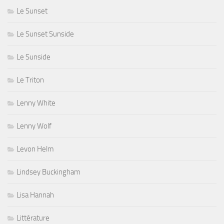
Le Sunset
Le Sunset Sunside
Le Sunside
Le Triton
Lenny White
Lenny Wolf
Levon Helm
Lindsey Buckingham
Lisa Hannah
Littérature