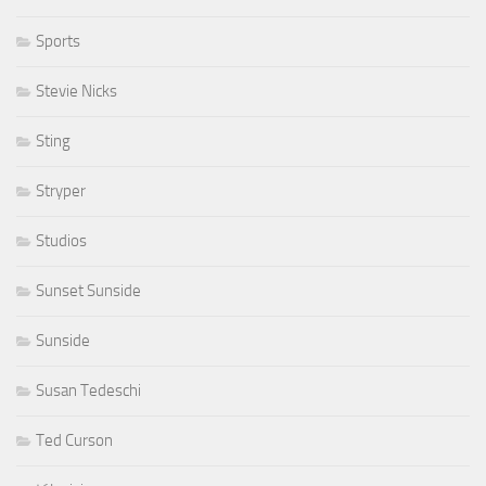
Sports
Stevie Nicks
Sting
Stryper
Studios
Sunset Sunside
Sunside
Susan Tedeschi
Ted Curson