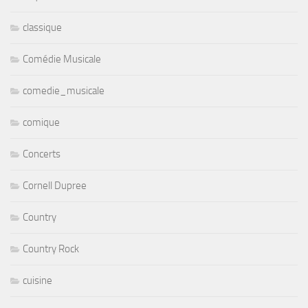
classique
Comédie Musicale
comedie_musicale
comique
Concerts
Cornell Dupree
Country
Country Rock
cuisine