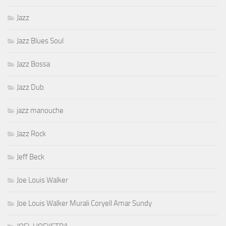
Jazz
Jazz Blues Soul
Jazz Bossa
Jazz Dub
jazz manouche
Jazz Rock
Jeff Beck
Joe Louis Walker
Joe Louis Walker Murali Coryell Amar Sundy