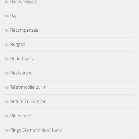
Randy Savage
Rap
Récompenses
Reggae
Reportages
Restaurant
Rétromobile 2011
Return To Forever
Rié Furuse
Ringo Starr and his all band