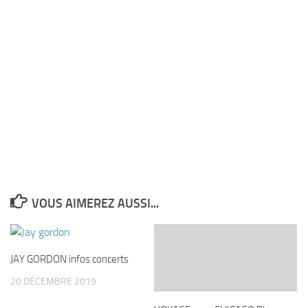
VOUS AIMEREZ AUSSI...
JAY GORDON infos concerts
20 DÉCEMBRE 2019