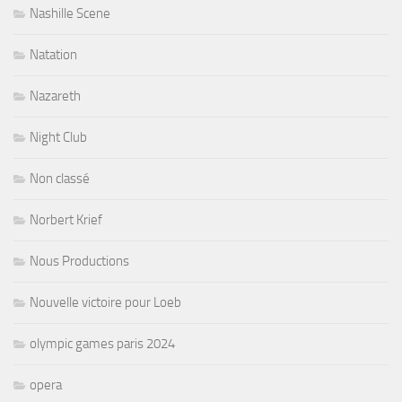
Nashille Scene
Natation
Nazareth
Night Club
Non classé
Norbert Krief
Nous Productions
Nouvelle victoire pour Loeb
olympic games paris 2024
opera