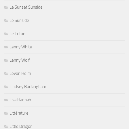
Le Sunset Sunside
Le Sunside
Le Triton
Lenny White
Lenny Wolf
Levon Helm
Lindsey Buckingham
Lisa Hannah
Littérature
Little Dragon