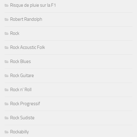
Risque de pluie sur la F1
Robert Randolph
Rock
Rock Acoustic Folk
Rock Blues
Rock Guitare
Rock n' Roll
Rock Progressif
Rock Sudiste
Rockabilly