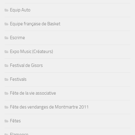
Equip Auto
Equipe française de Basket
Escrime
Expo Music (Créateurs)
Festival de Gisors
Festivals
Fête de la vie associative
Fête des vendanges de Montmartre 2011
Fêtes
Flamenco