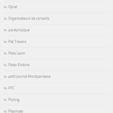
Oprat
Organisateurs de concerts
paralympique
Pat Travers
Pete Levin
Peter Erskine
petit journal Montparnasse
PFC
Picking
Playmate