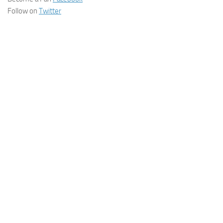
Follow on
Twitter