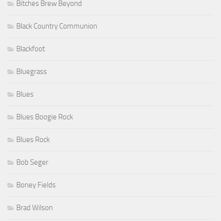
Bitches Brew Beyond
Black Country Communion
Blackfoot
Bluegrass
Blues
Blues Boogie Rock
Blues Rock
Bob Seger
Boney Fields
Brad Wilson