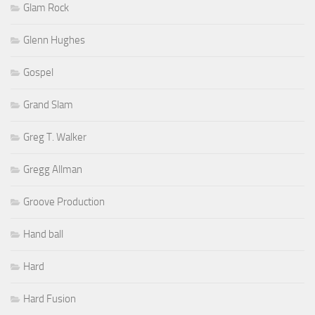
Glam Rock
Glenn Hughes
Gospel
Grand Slam
Greg T. Walker
Gregg Allman
Groove Production
Hand ball
Hard
Hard Fusion