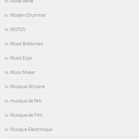
Mode defilé
Modern Drummer
MOTOS
Music Bretonnes
Music Expo
Music Maker
Musique Africaine
musique de film
Musique de Film
Musique Electronique