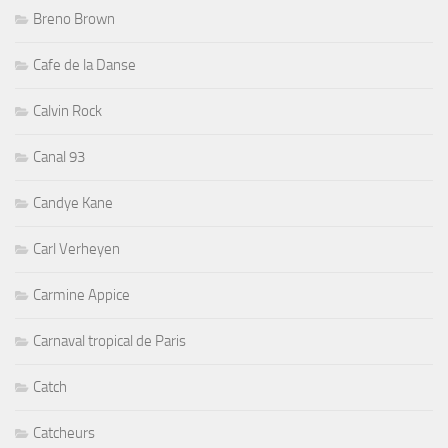
Breno Brown
Cafe de la Danse
Calvin Rock
Canal 93
Candye Kane
Carl Verheyen
Carmine Appice
Carnaval tropical de Paris
Catch
Catcheurs