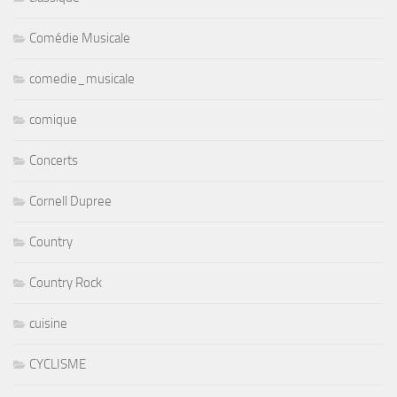
Comédie Musicale
comedie_musicale
comique
Concerts
Cornell Dupree
Country
Country Rock
cuisine
CYCLISME