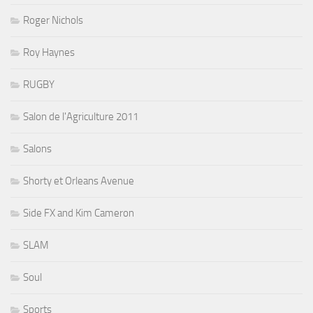
Roger Nichols
Roy Haynes
RUGBY
Salon de l'Agriculture 2011
Salons
Shorty et Orleans Avenue
Side FX and Kim Cameron
SLAM
Soul
Sports