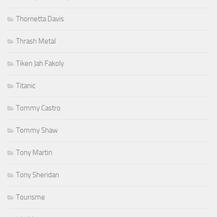
Thornetta Davis
Thrash Metal
Tiken Jah Fakoly
Titanic
Tommy Castro
Tommy Shaw
Tony Martin
Tony Sheridan
Tourisme