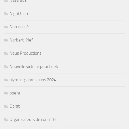
Nazareth
Night Club
Non classé
Norbert Krief
Nous Productions
Nouvelle victoire pour Loeb
olympic games paris 2024
opera
Oprat
Organisateurs de concerts