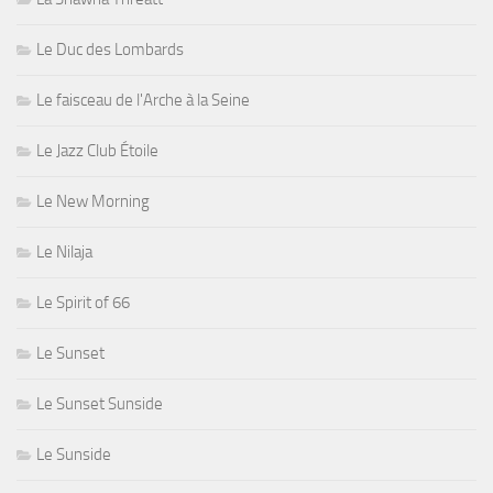
Le Duc des Lombards
Le faisceau de l'Arche à la Seine
Le Jazz Club Étoile
Le New Morning
Le Nilaja
Le Spirit of 66
Le Sunset
Le Sunset Sunside
Le Sunside