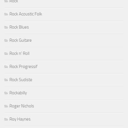
Rock
Rock Acoustic Folk
Rock Blues
Rock Guitare
Rock n' Roll
Rock Progressif
Rock Sudiste
Rockabilly
Roger Nichols
Roy Haynes