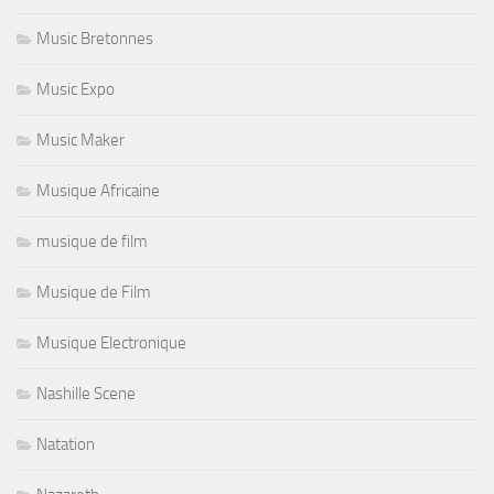
Music Bretonnes
Music Expo
Music Maker
Musique Africaine
musique de film
Musique de Film
Musique Electronique
Nashille Scene
Natation