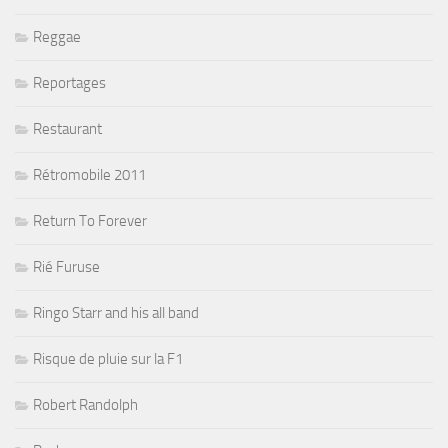
Reggae
Reportages
Restaurant
Rétromobile 2011
Return To Forever
Rié Furuse
Ringo Starr and his all band
Risque de pluie sur la F1
Robert Randolph