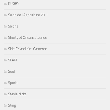
RUGBY
Salon de l'Agriculture 2011
Salons
Shorty et Orleans Avenue
Side FX and Kim Cameron
SLAM
Soul
Sports
Stevie Nicks
Sting