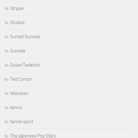
Stryper
Studios
Sunset Sunside
Sunside
Susan Tedeschi
Ted Curson
télevision
tennis
tennis sport
The Japonese Pop Stars