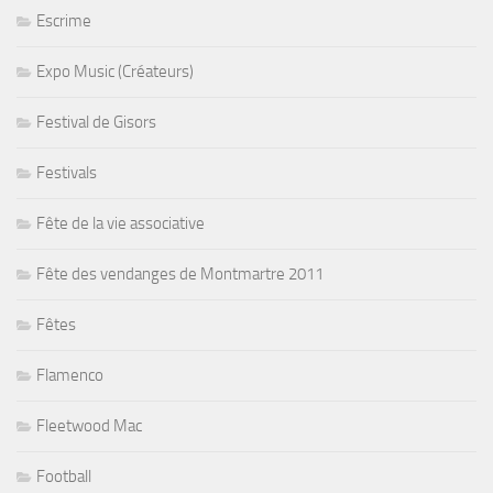
Escrime
Expo Music (Créateurs)
Festival de Gisors
Festivals
Fête de la vie associative
Fête des vendanges de Montmartre 2011
Fêtes
Flamenco
Fleetwood Mac
Football