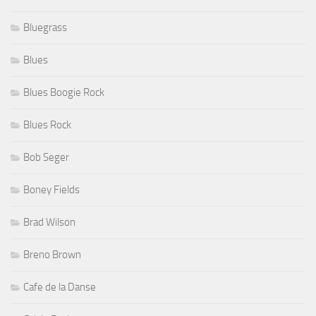
Bluegrass
Blues
Blues Boogie Rock
Blues Rock
Bob Seger
Boney Fields
Brad Wilson
Breno Brown
Cafe de la Danse