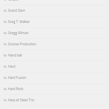
Grand Slam
Greg T. Walker
Gregg Allman
Groove Production
Hand ball
Hard
Hard Fusion
Hard Rock
Harp et Steel Trio