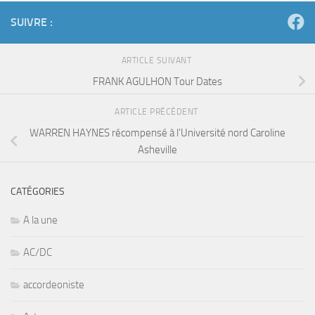
SUIVRE :
ARTICLE SUIVANT
FRANK AGULHON Tour Dates
ARTICLE PRÉCÉDENT
WARREN HAYNES récompensé à l’Université nord Caroline
Asheville
CATÉGORIES
A la une
AC/DC
accordeoniste