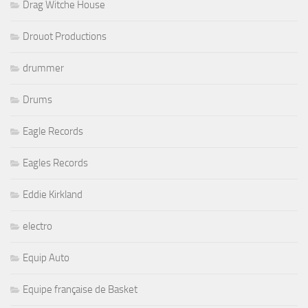
Drag Witche House
Drouot Productions
drummer
Drums
Eagle Records
Eagles Records
Eddie Kirkland
electro
Equip Auto
Equipe française de Basket