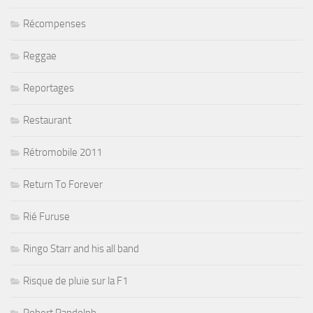
Récompenses
Reggae
Reportages
Restaurant
Rétromobile 2011
Return To Forever
Rié Furuse
Ringo Starr and his all band
Risque de pluie sur la F1