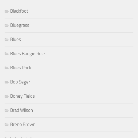
Blackfoot
Bluegrass
Blues
Blues Boogie Rock
Blues Rock
Bob Seger
Boney Fields
Brad Wilson
Breno Brown