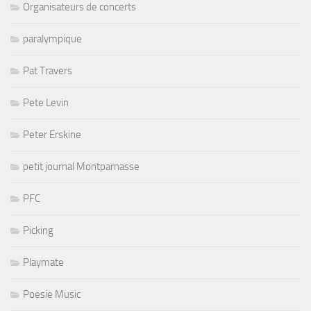
Organisateurs de concerts
paralympique
Pat Travers
Pete Levin
Peter Erskine
petit journal Montparnasse
PFC
Picking
Playmate
Poesie Music