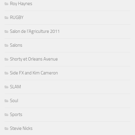
Roy Haynes
RUGBY
Salon de l'Agriculture 2011
Salons
Shorty et Orleans Avenue
Side FX and Kim Cameron
SLAM
Soul
Sports
Stevie Nicks