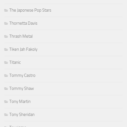
The Japonese Pop Stars
Thornetta Davis
Thrash Metal
Tiken Jah Fakoly
Titanic
Tommy Castro
Tommy Shaw
Tony Martin
Tony Sheridan