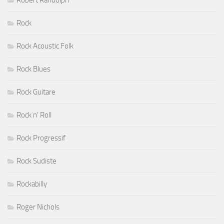
Robert Randolph
Rock
Rock Acoustic Folk
Rock Blues
Rock Guitare
Rock n' Roll
Rock Progressif
Rock Sudiste
Rockabilly
Roger Nichols