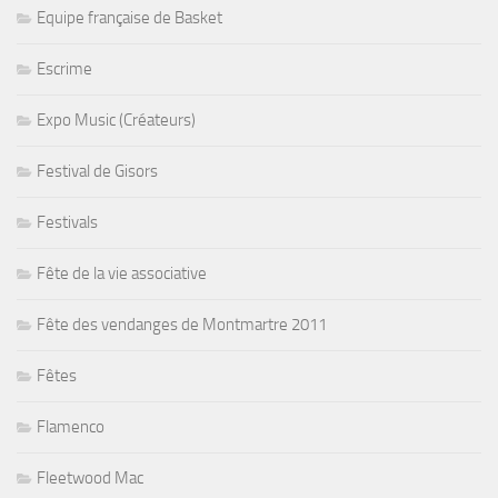
Equipe française de Basket
Escrime
Expo Music (Créateurs)
Festival de Gisors
Festivals
Fête de la vie associative
Fête des vendanges de Montmartre 2011
Fêtes
Flamenco
Fleetwood Mac