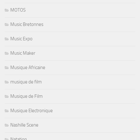
MOTOS
Music Bretonnes
Music Expo
Music Maker
Musique Africaine
musique de film
Musique de Film
Musique Electronique
Nashille Scene
Natation