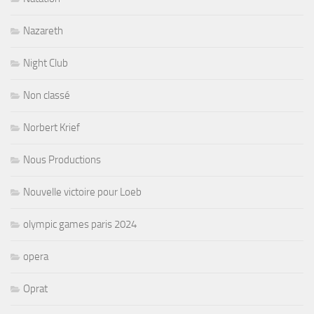
Nazareth
Night Club
Non classé
Norbert Krief
Nous Productions
Nouvelle victoire pour Loeb
olympic games paris 2024
opera
Oprat