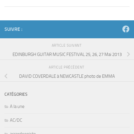
SUIVRE :
ARTICLE SUIVANT
EDINBURGH GUITAR MUSIC FESTIVAL 25, 26, 27 Mai 2013
ARTICLE PRÉCÉDENT
DAVID COVERDALE à NEWCASTLE photo de EMMA
CATÉGORIES
A la une
AC/DC