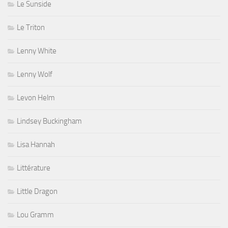
Le Sunside
Le Triton
Lenny White
Lenny Wolf
Levon Helm
Lindsey Buckingham
Lisa Hannah
Littérature
Little Dragon
Lou Gramm