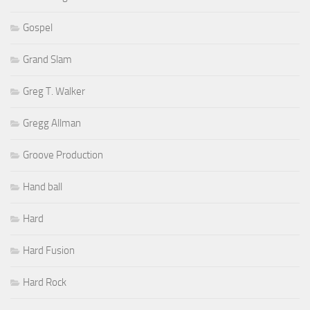
Gospel
Grand Slam
Greg T. Walker
Gregg Allman
Groove Production
Hand ball
Hard
Hard Fusion
Hard Rock