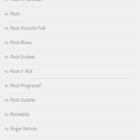
Rock
Rock Acoustic Folk
Rock Blues
Rock Guitare
Rock n' Roll
Rock Progressif
Rock Sudiste
Rockabilly
Roger Nichols