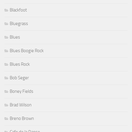
Blackfoot
Bluegrass
Blues
Blues Boogie Rock
Blues Rock
Bob Seger
Boney Fields
Brad Wilson
Breno Brown