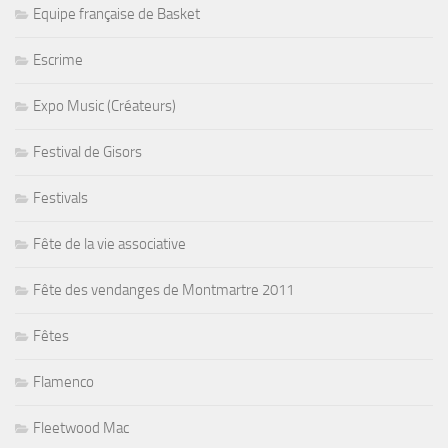
Equipe française de Basket
Escrime
Expo Music (Créateurs)
Festival de Gisors
Festivals
Fête de la vie associative
Fête des vendanges de Montmartre 2011
Fêtes
Flamenco
Fleetwood Mac