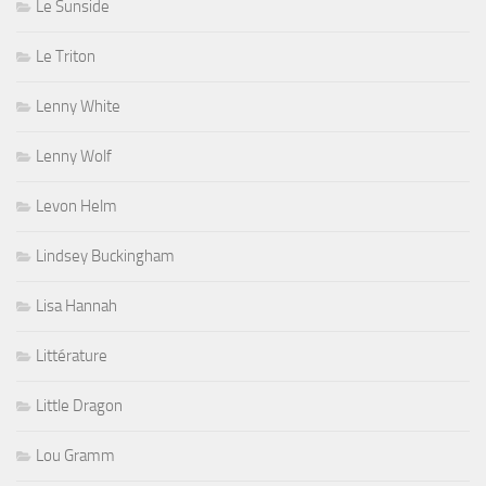
Le Sunside
Le Triton
Lenny White
Lenny Wolf
Levon Helm
Lindsey Buckingham
Lisa Hannah
Littérature
Little Dragon
Lou Gramm