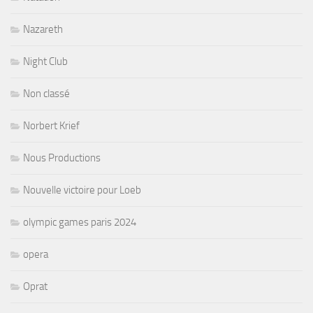
Nazareth
Night Club
Non classé
Norbert Krief
Nous Productions
Nouvelle victoire pour Loeb
olympic games paris 2024
opera
Oprat