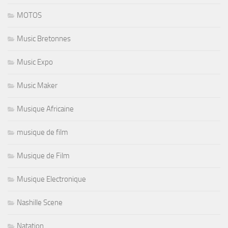
MOTOS
Music Bretonnes
Music Expo
Music Maker
Musique Africaine
musique de film
Musique de Film
Musique Electronique
Nashille Scene
Natation