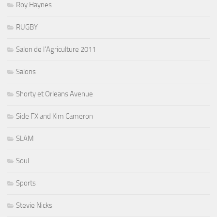
Roy Haynes
RUGBY
Salon de l'Agriculture 2011
Salons
Shorty et Orleans Avenue
Side FX and Kim Cameron
SLAM
Soul
Sports
Stevie Nicks