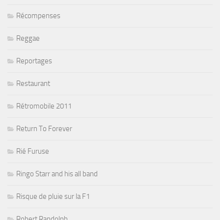
Récompenses
Reggae
Reportages
Restaurant
Rétromobile 2011
Return To Forever
Rié Furuse
Ringo Starr and his all band
Risque de pluie sur la F1
Robert Randolph