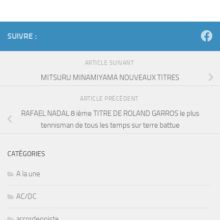
SUIVRE :
ARTICLE SUIVANT
MITSURU MINAMIYAMA NOUVEAUX TITRES
ARTICLE PRÉCÉDENT
RAFAEL NADAL 8 ième TITRE DE ROLAND GARROS le plus
tennisman de tous les temps sur terre battue
CATÉGORIES
A la une
AC/DC
accordeoniste