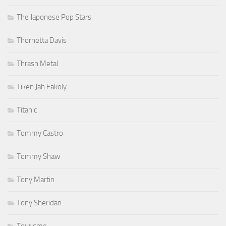
The Japonese Pop Stars
Thornetta Davis
Thrash Metal
Tiken Jah Fakoly
Titanic
Tommy Castro
Tommy Shaw
Tony Martin
Tony Sheridan