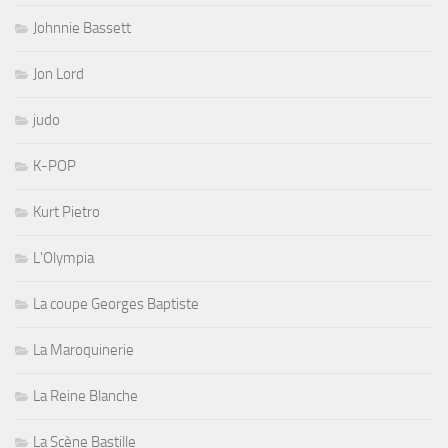
Johnnie Bassett
Jon Lord
judo
K-POP
Kurt Pietro
L'Olympia
La coupe Georges Baptiste
La Maroquinerie
La Reine Blanche
La Scène Bastille