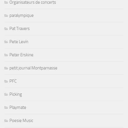
Organisateurs de concerts
paralympique
Pat Travers
Pete Levin
Peter Erskine
petit journal Montparnasse
PFC
Picking
Playmate
Poesie Music