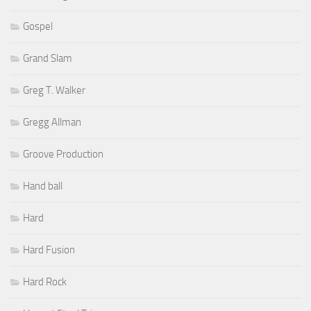
Gospel
Grand Slam
Greg T. Walker
Gregg Allman
Groove Production
Hand ball
Hard
Hard Fusion
Hard Rock