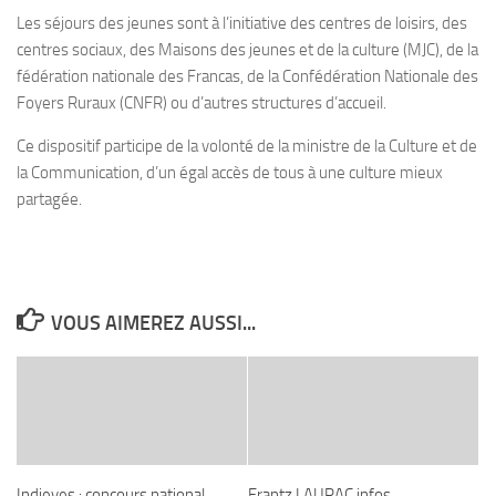
Les séjours des jeunes sont à l’initiative des centres de loisirs, des
centres sociaux, des Maisons des jeunes et de la culture (MJC), de la
fédération nationale des Francas, de la Confédération Nationale des
Foyers Ruraux (CNFR) ou d’autres structures d’accueil.
Ce dispositif participe de la volonté de la ministre de la Culture et de
la Communication, d’un égal accès de tous à une culture mieux
partagée.
VOUS AIMEREZ AUSSI...
Indieyes : concours national
Frantz LAURAC infos