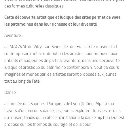
des formes culturelles classiques.
Cette découverte artistique et ludique des sites permet de vivre
les patrimoines dans leur richesse et leur diversité
Aventure :
au MAC/VAL de Vitry-sur-Seine (Ile-de-France) Le musée d’art
contemporain met à contribution les artistes pour proposer aux
enfants et aux jeunes de partir à l’aventure, dans une découverte
ludique et artistique du patrimoine contemporain. Neuf parcours
imaginés et menés par les artistes seront proposés aux jeunes
tout au long de l’été.
Danse :
au musée des Sapeurs-Pompiers de Lyon (Rhône-Alpes) ; au
travers d’un parcours dansé, les jeunes explorent tous les recoins
du musée, tandis qu’un atelier d’initiation à la danse hip hop leur est
proposé sur les thèmes du courage et de la peur.