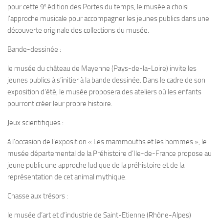
e
pour cette 9
édition des Portes du temps, le musée a choisi
l’approche musicale pour accompagner les jeunes publics dans une
découverte originale des collections du musée.
Bande-dessinée :
le musée du château de Mayenne (Pays-de-la-Loire) invite les
jeunes publics à s’initier à la bande dessinée. Dans le cadre de son
exposition d’été, le musée proposera des ateliers où les enfants
pourront créer leur propre histoire.
Jeux scientifiques :
à l’occasion de l’exposition « Les mammouths et les hommes », le
musée départemental de la Préhistoire d’Ile-de-France propose au
jeune public une approche ludique de la préhistoire et de la
représentation de cet animal mythique.
Chasse aux trésors :
le musée d’art et d’industrie de Saint-Etienne (Rhône-Alpes)