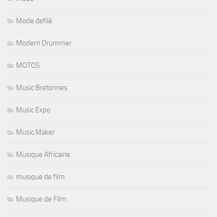
Mode defilé
Modern Drummer
MOTOS
Music Bretonnes
Music Expo
Music Maker
Musique Africaine
musique de film
Musique de Film