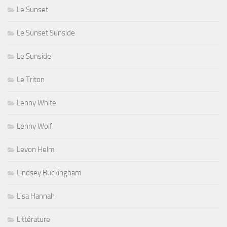
Le Sunset
Le Sunset Sunside
Le Sunside
Le Triton
Lenny White
Lenny Wolf
Levon Helm
Lindsey Buckingham
Lisa Hannah
Littérature