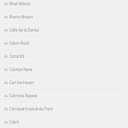
Brad Wilson
Breno Brown
Cafe de la Danse
Calvin Rock
Canal 93
Candye Kane
Carl Verheyen
Carmine Appice
Carnaval tropical de Paris
Catch