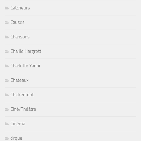
Catcheurs
Causes
Chansons
Charlie Hargrett
Charlotte Yanni
Chateaux
Chickenfoot
Ciné/Théâtre
Cinéma
cirque