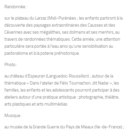
Randonnée :
sur le plateau du Larzac (Midi-Pyrénées ; les enfants partiront à la
découverte des paysages extraordinaires des Causses et des
Cévennes avec ses mégalithes, ses dolmens et ses menhirs, au
travers de randonnées thématiques. Cette année, une attention
particulière sera portée à l’eau ainsi qu’une sensibilisation au
pastoralisme et à la poterie préhistorique.
Photo :
au château d’Espeyran (Languedoc-Roussillon) ; autour de la
thématique « Dans l’atelier de Félix Tournachon, dit Nadar », les
familles, les enfants et les adolescents pourront participer à des
ateliers autour d’une pratique artistique : photographie, théâtre,
arts plastiques et arts multimédias.
Musique :
au musée de la Grande Guerre du Pays de Meaux (Ile-de-France) ;