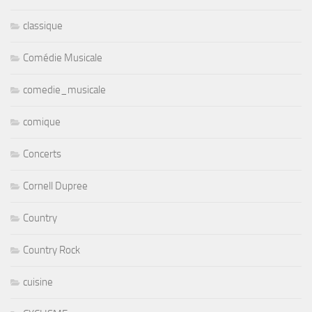
classique
Comédie Musicale
comedie_musicale
comique
Concerts
Cornell Dupree
Country
Country Rock
cuisine