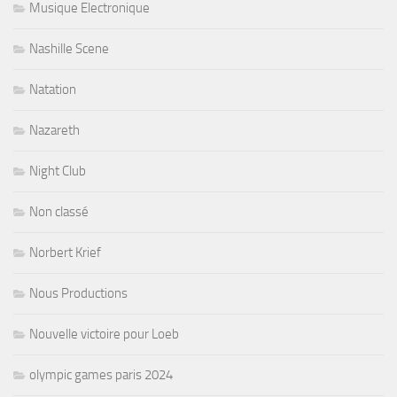
Musique Electronique
Nashille Scene
Natation
Nazareth
Night Club
Non classé
Norbert Krief
Nous Productions
Nouvelle victoire pour Loeb
olympic games paris 2024