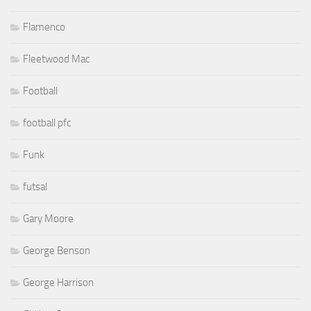
Flamenco
Fleetwood Mac
Football
football pfc
Funk
futsal
Gary Moore
George Benson
George Harrison