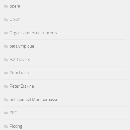
opera
Oprat
Organisateurs de concerts
paralympique
Pat Travers
Pete Levin
Peter Erskine
petit journal Montparnasse
PFC
Picking