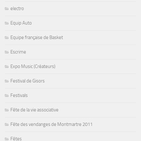
electro
Equip Auto
Equipe française de Basket
Escrime
Expo Music (Créateurs)
Festival de Gisors
Festivals
Fête de la vie associative
Fête des vendanges de Montmartre 2011
Fêtes