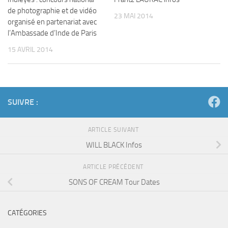
de photographie et de vidéo
23 MAI 2014
organisé en partenariat avec
l’Ambassade d’Inde de Paris
15 AVRIL 2014
SUIVRE :
ARTICLE SUIVANT
WILL BLACK Infos
ARTICLE PRÉCÉDENT
SONS OF CREAM Tour Dates
CATÉGORIES