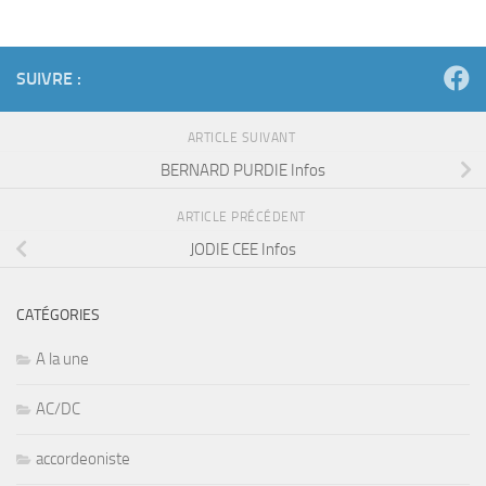
SUIVRE :
ARTICLE SUIVANT
BERNARD PURDIE Infos
ARTICLE PRÉCÉDENT
JODIE CEE Infos
CATÉGORIES
A la une
AC/DC
accordeoniste