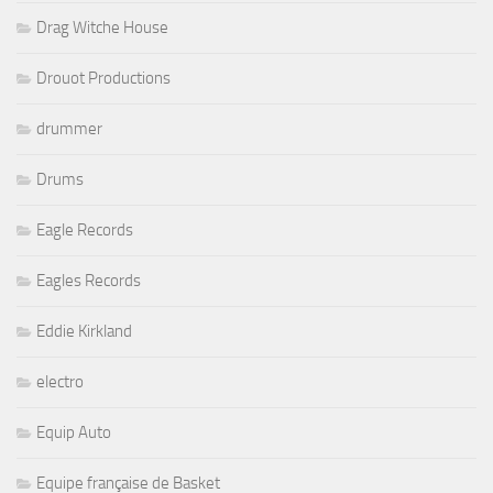
Drag Witche House
Drouot Productions
drummer
Drums
Eagle Records
Eagles Records
Eddie Kirkland
electro
Equip Auto
Equipe française de Basket