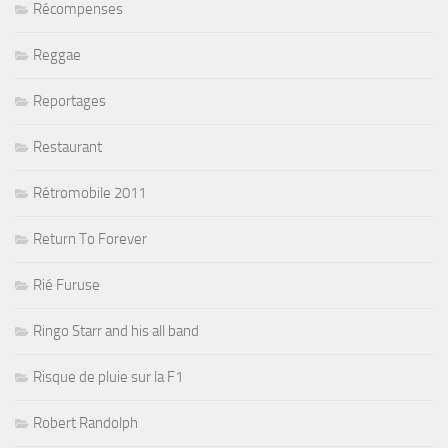
Récompenses
Reggae
Reportages
Restaurant
Rétromobile 2011
Return To Forever
Rié Furuse
Ringo Starr and his all band
Risque de pluie sur la F1
Robert Randolph