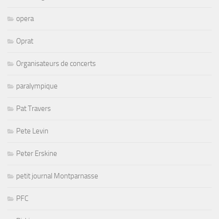
opera
Oprat
Organisateurs de concerts
paralympique
Pat Travers
Pete Levin
Peter Erskine
petit journal Montparnasse
PFC