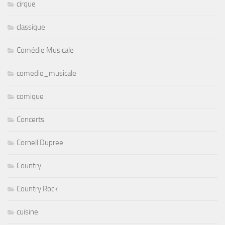
cirque
classique
Comédie Musicale
comedie_musicale
comique
Concerts
Cornell Dupree
Country
Country Rock
cuisine