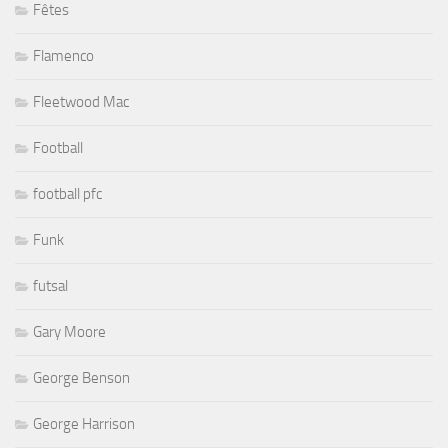
Fêtes
Flamenco
Fleetwood Mac
Football
football pfc
Funk
futsal
Gary Moore
George Benson
George Harrison