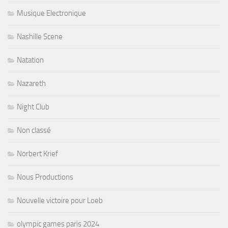
Musique Electronique
Nashille Scene
Natation
Nazareth
Night Club
Non classé
Norbert Krief
Nous Productions
Nouvelle victoire pour Loeb
olympic games paris 2024