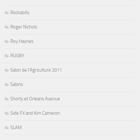
Rockabilly
Roger Nichols
Roy Haynes
RUGBY
Salon de l'Agriculture 2011
Salons
Shorty et Orleans Avenue
Side FX and Kim Cameron
SLAM