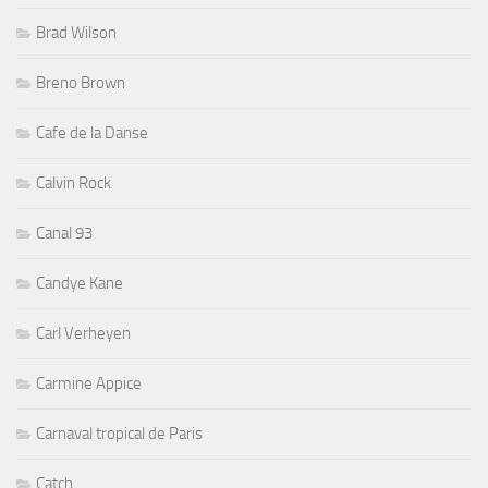
Brad Wilson
Breno Brown
Cafe de la Danse
Calvin Rock
Canal 93
Candye Kane
Carl Verheyen
Carmine Appice
Carnaval tropical de Paris
Catch