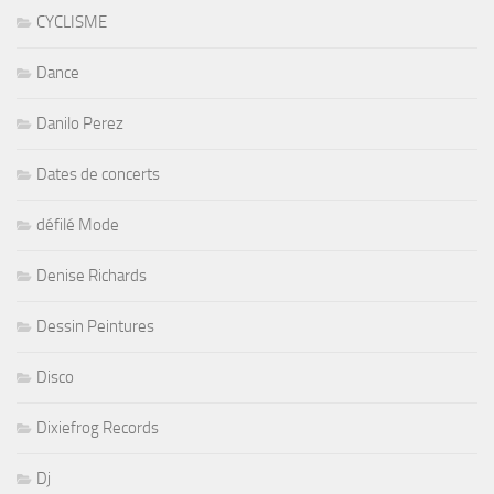
CYCLISME
Dance
Danilo Perez
Dates de concerts
défilé Mode
Denise Richards
Dessin Peintures
Disco
Dixiefrog Records
Dj