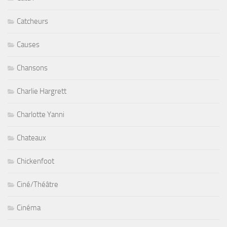
Catcheurs
Causes
Chansons
Charlie Hargrett
Charlotte Yanni
Chateaux
Chickenfoot
Ciné/Théâtre
Cinéma