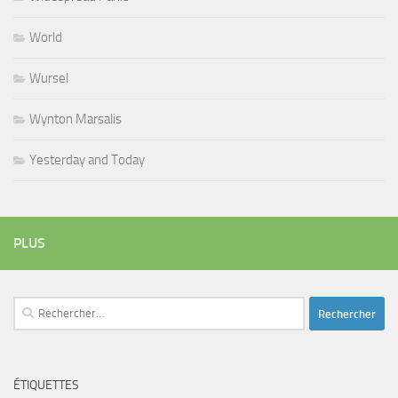
World
Wursel
Wynton Marsalis
Yesterday and Today
PLUS
Rechercher :
ÉTIQUETTES