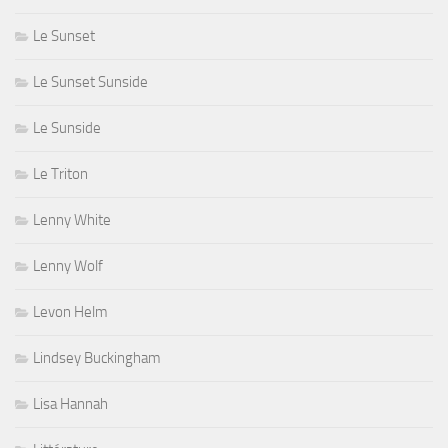
Le Sunset
Le Sunset Sunside
Le Sunside
Le Triton
Lenny White
Lenny Wolf
Levon Helm
Lindsey Buckingham
Lisa Hannah