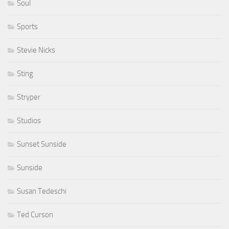
Soul
Sports
Stevie Nicks
Sting
Stryper
Studios
Sunset Sunside
Sunside
Susan Tedeschi
Ted Curson