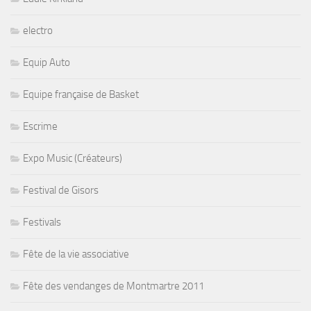
electro
Equip Auto
Equipe française de Basket
Escrime
Expo Music (Créateurs)
Festival de Gisors
Festivals
Fête de la vie associative
Fête des vendanges de Montmartre 2011