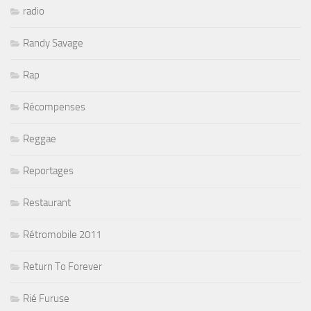
radio
Randy Savage
Rap
Récompenses
Reggae
Reportages
Restaurant
Rétromobile 2011
Return To Forever
Rié Furuse