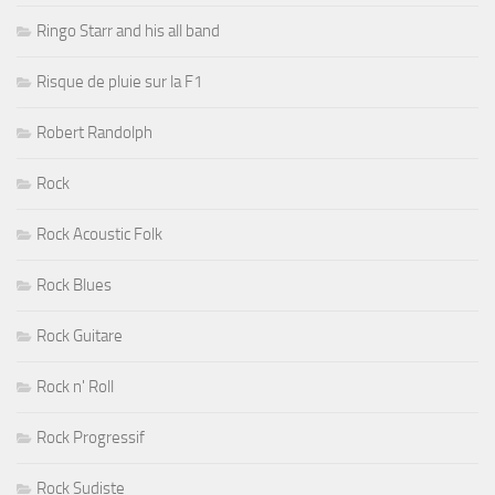
Ringo Starr and his all band
Risque de pluie sur la F1
Robert Randolph
Rock
Rock Acoustic Folk
Rock Blues
Rock Guitare
Rock n' Roll
Rock Progressif
Rock Sudiste