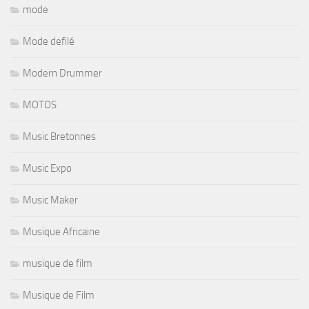
mode
Mode defilé
Modern Drummer
MOTOS
Music Bretonnes
Music Expo
Music Maker
Musique Africaine
musique de film
Musique de Film