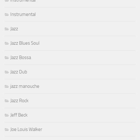
Instrumental
Instrumental
Jazz
Jazz Blues Soul
Jazz Bossa
Jazz Dub
jazz manouche
Jazz Rock
Jeff Beck
Joe Louis Walker