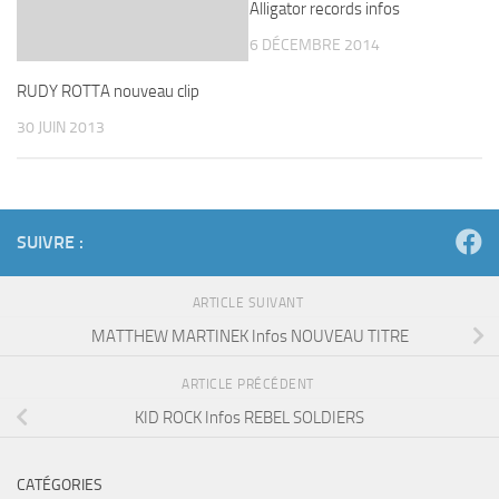
Alligator records infos
6 DÉCEMBRE 2014
RUDY ROTTA nouveau clip
30 JUIN 2013
SUIVRE :
ARTICLE SUIVANT
MATTHEW MARTINEK Infos NOUVEAU TITRE
ARTICLE PRÉCÉDENT
KID ROCK Infos REBEL SOLDIERS
CATÉGORIES