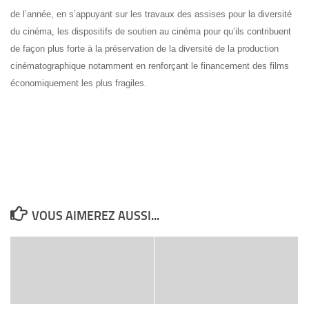
de l’année, en s’appuyant sur les travaux des assises pour la diversité
du cinéma, les dispositifs de soutien au cinéma pour qu’ils contribuent
de façon plus forte à la préservation de la diversité de la production
cinématographique notamment en renforçant le financement des films
économiquement les plus fragiles.
VOUS AIMEREZ AUSSI...