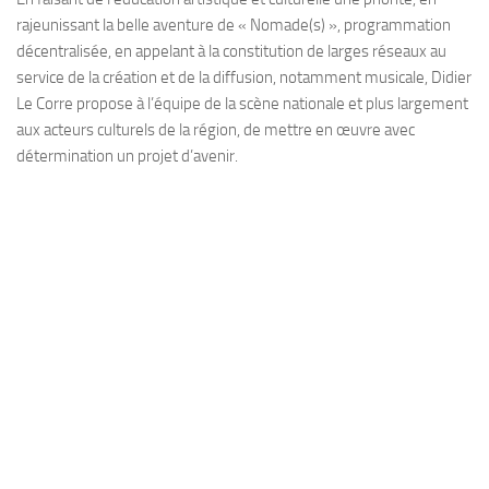
rajeunissant la belle aventure de « Nomade(s) », programmation
décentralisée, en appelant à la constitution de larges réseaux au
service de la création et de la diffusion, notamment musicale, Didier
Le Corre propose à l’équipe de la scène nationale et plus largement
aux acteurs culturels de la région, de mettre en œuvre avec
détermination un projet d’avenir.