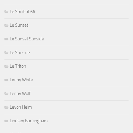
Le Spirit of 66
Le Sunset
Le Sunset Sunside
Le Sunside
Le Triton
Lenny White
Lenny Wolf
Levon Helm
Lindsey Buckingham