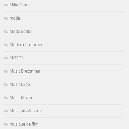
Mike Estes
mode
Mode defilé
Modern Drummer
MOTOS
Music Bretonnes
Music Expo
Music Maker
Musique Africaine
musique de film