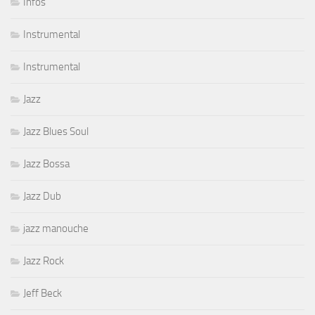
Infos
Instrumental
Instrumental
Jazz
Jazz Blues Soul
Jazz Bossa
Jazz Dub
jazz manouche
Jazz Rock
Jeff Beck