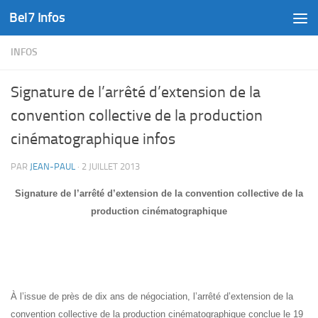
Bel7 Infos
Skip to content
INFOS
Signature de l’arrêté d’extension de la
convention collective de la production
cinématographique infos
PAR
JEAN-PAUL
·
2 JUILLET 2013
Signature de l’arrêté d’extension de la convention collective de la
production cinématographique
À l’issue de près de dix ans de négociation, l’arrêté d’extension de la
convention collective de la production cinématographique conclue le 19