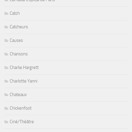
Catch
Catcheurs
Causes
Chansons
Charlie Hargrett
Charlotte Yanni
Chateaux
Chickenfoot
Ciné/Théâtre