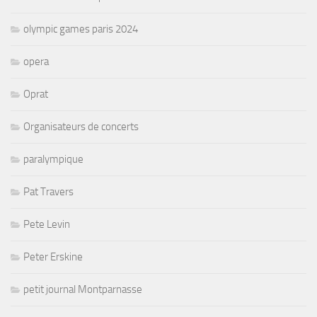
olympic games paris 2024
opera
Oprat
Organisateurs de concerts
paralympique
Pat Travers
Pete Levin
Peter Erskine
petit journal Montparnasse