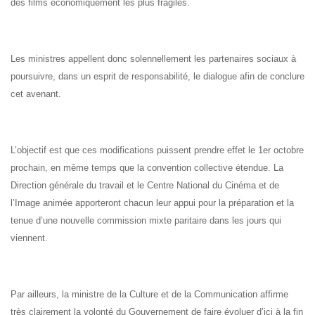
des films économiquement les plus fragiles.
Les ministres appellent donc solennellement les partenaires sociaux à
poursuivre, dans un esprit de responsabilité, le dialogue afin de conclure
cet avenant.
L’objectif est que ces modifications puissent prendre effet le 1er octobre
prochain, en même temps que la convention collective étendue. La
Direction générale du travail et le Centre National du Cinéma et de
l’Image animée apporteront chacun leur appui pour la préparation et la
tenue d’une nouvelle commission mixte paritaire dans les jours qui
viennent.
Par ailleurs, la ministre de la Culture et de la Communication affirme
très clairement la volonté du Gouvernement de faire évoluer d’ici à la fin