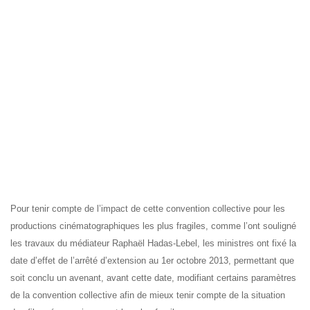
Pour tenir compte de l’impact de cette convention collective pour les
productions cinématographiques les plus fragiles, comme l’ont souligné
les travaux du médiateur Raphaël Hadas-Lebel, les ministres ont fixé la
date d’effet de l’arrêté d’extension au 1er octobre 2013, permettant que
soit conclu un avenant, avant cette date, modifiant certains paramètres
de la convention collective afin de mieux tenir compte de la situation