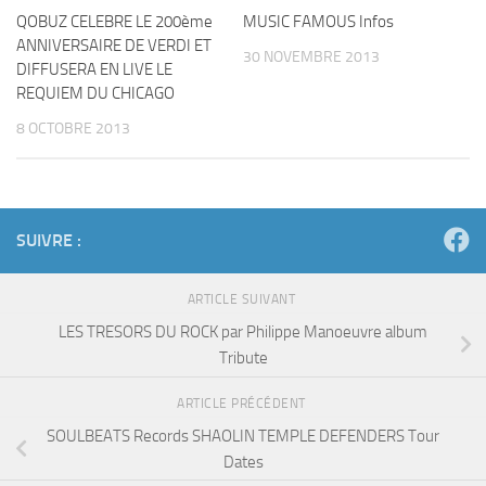
QOBUZ CELEBRE LE 200ème
MUSIC FAMOUS Infos
ANNIVERSAIRE DE VERDI ET
30 NOVEMBRE 2013
DIFFUSERA EN LIVE LE
REQUIEM DU CHICAGO
8 OCTOBRE 2013
SUIVRE :
ARTICLE SUIVANT
LES TRESORS DU ROCK par Philippe Manoeuvre album
Tribute
ARTICLE PRÉCÉDENT
SOULBEATS Records SHAOLIN TEMPLE DEFENDERS Tour
Dates