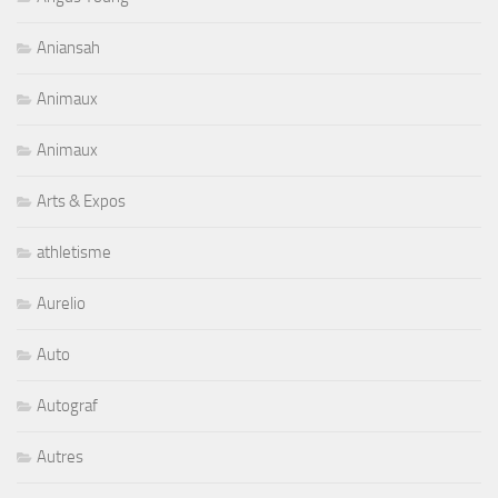
Aniansah
Animaux
Animaux
Arts & Expos
athletisme
Aurelio
Auto
Autograf
Autres