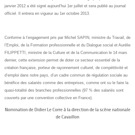
janvier 2012 a été signé aujourd’hui 1er juillet et sera publié au journal
officiel. Il entrera en vigueur au 1er octobre 2013.
Conforme à l’engagement pris par Michel SAPIN, ministre du Travail, de
l’Emploi, de la Formation professionnelle et du Dialogue social et Aurélie
FILIPPETTI, ministre de la Culture et de la Communication le 14 mars
dernier, cette extension permet de doter ce secteur essentiel de la
création française, porteur de rayonnement culturel, de compétitivité et
d’emploi dans notre pays, d’un cadre commun de régulation sociale au
bénéfice des salariés comme des entreprises, comme ont su le faire la
quasi-totalité des branches professionnelles (97 % des salariés sont
couverts par une convention collective en France).
Nomination de Didier Le Corre à la direction de la scène nationale
de Cavaillon