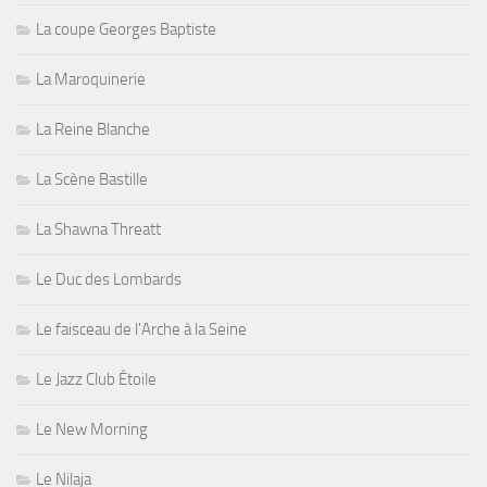
La coupe Georges Baptiste
La Maroquinerie
La Reine Blanche
La Scène Bastille
La Shawna Threatt
Le Duc des Lombards
Le faisceau de l'Arche à la Seine
Le Jazz Club Étoile
Le New Morning
Le Nilaja