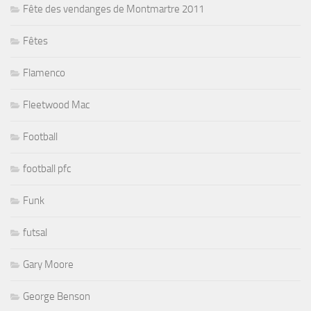
Fête des vendanges de Montmartre 2011
Fêtes
Flamenco
Fleetwood Mac
Football
football pfc
Funk
futsal
Gary Moore
George Benson