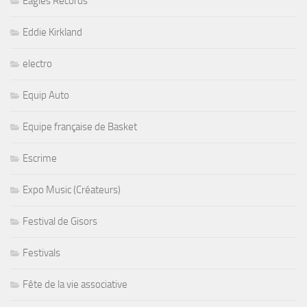
Eagles Records
Eddie Kirkland
electro
Equip Auto
Equipe française de Basket
Escrime
Expo Music (Créateurs)
Festival de Gisors
Festivals
Fête de la vie associative