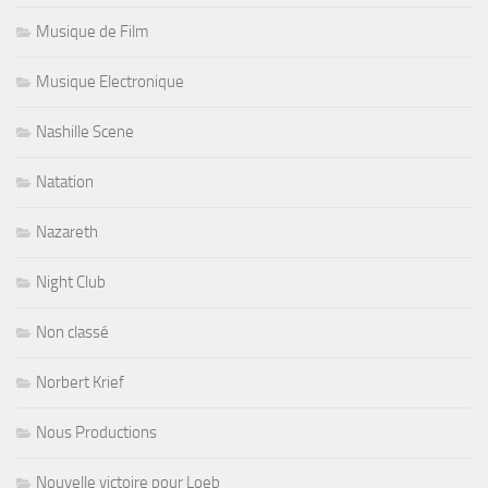
Musique de Film
Musique Electronique
Nashille Scene
Natation
Nazareth
Night Club
Non classé
Norbert Krief
Nous Productions
Nouvelle victoire pour Loeb