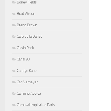
Boney Fields
Brad Wilson
Breno Brown
Cafe de la Danse
Calvin Rock
Canal 93
Candye Kane
Carl Verheyen
Carmine Appice
Carnaval tropical de Paris