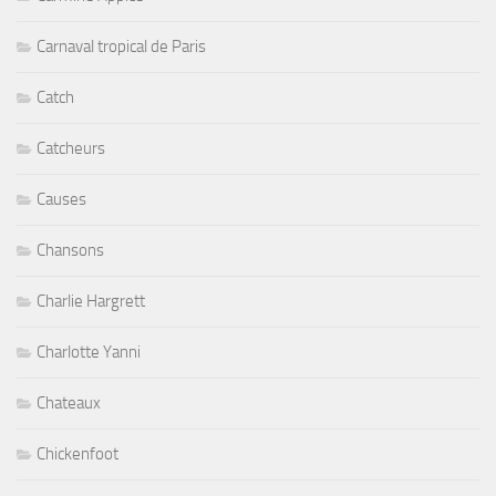
Carnaval tropical de Paris
Catch
Catcheurs
Causes
Chansons
Charlie Hargrett
Charlotte Yanni
Chateaux
Chickenfoot