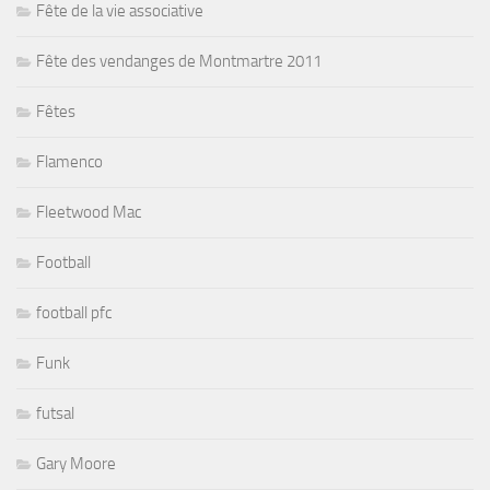
Fête de la vie associative
Fête des vendanges de Montmartre 2011
Fêtes
Flamenco
Fleetwood Mac
Football
football pfc
Funk
futsal
Gary Moore