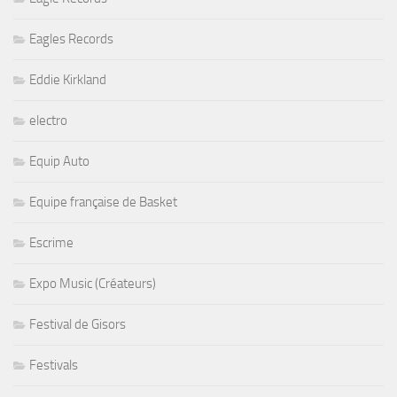
Eagles Records
Eddie Kirkland
electro
Equip Auto
Equipe française de Basket
Escrime
Expo Music (Créateurs)
Festival de Gisors
Festivals