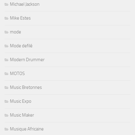
Michael Jackson
Mike Estes
mode
Mode defilé
Modern Drummer
MOTOS
Music Bretonnes
Music Expo
Music Maker
Musique Africaine