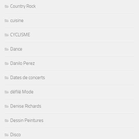
Country Rock
cuisine
CYCLISME
Dance
Danilo Perez
Dates de concerts
défilé Mode
Denise Richards
Dessin Peintures
Disco