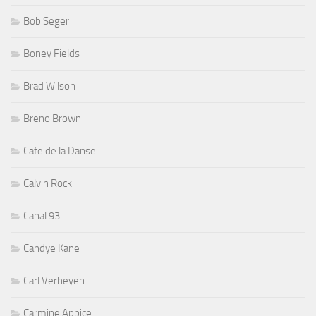
Bob Seger
Boney Fields
Brad Wilson
Breno Brown
Cafe de la Danse
Calvin Rock
Canal 93
Candye Kane
Carl Verheyen
Carmine Appice