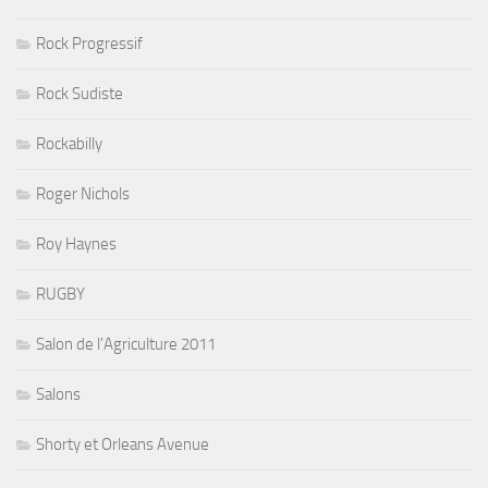
Rock Progressif
Rock Sudiste
Rockabilly
Roger Nichols
Roy Haynes
RUGBY
Salon de l'Agriculture 2011
Salons
Shorty et Orleans Avenue