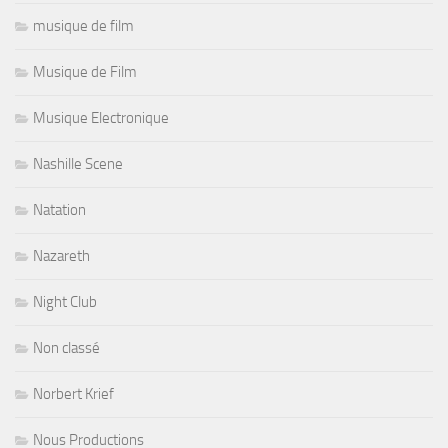
musique de film
Musique de Film
Musique Electronique
Nashille Scene
Natation
Nazareth
Night Club
Non classé
Norbert Krief
Nous Productions