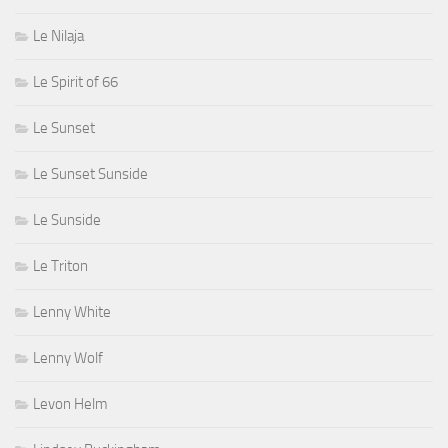
Le Nilaja
Le Spirit of 66
Le Sunset
Le Sunset Sunside
Le Sunside
Le Triton
Lenny White
Lenny Wolf
Levon Helm