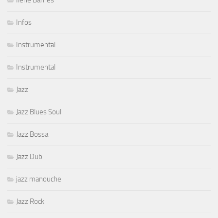
Ilene Barnes
Infos
Instrumental
Instrumental
Jazz
Jazz Blues Soul
Jazz Bossa
Jazz Dub
jazz manouche
Jazz Rock