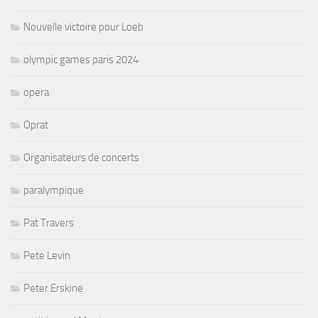
Nouvelle victoire pour Loeb
olympic games paris 2024
opera
Oprat
Organisateurs de concerts
paralympique
Pat Travers
Pete Levin
Peter Erskine