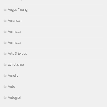
Angus Young
Aniansah
Animaux
Animaux
Arts & Expos
athletisme
Aurelio
Auto
Autograf