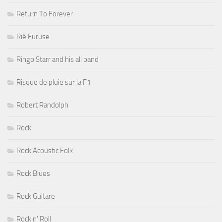
Return To Forever
Rié Furuse
Ringo Starr and his all band
Risque de pluie sur la F1
Robert Randolph
Rock
Rock Acoustic Folk
Rock Blues
Rock Guitare
Rock n' Roll