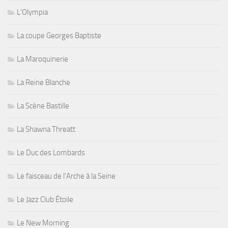
L'Olympia
La coupe Georges Baptiste
La Maroquinerie
La Reine Blanche
La Scène Bastille
La Shawna Threatt
Le Duc des Lombards
Le faisceau de l'Arche à la Seine
Le Jazz Club Étoile
Le New Morning