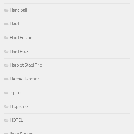
Hand ball
Hard
Hard Fusion
Hard Rock
Harp et Steel Trio
Herbie Hancock
hip hop
Hippisme
HOTEL