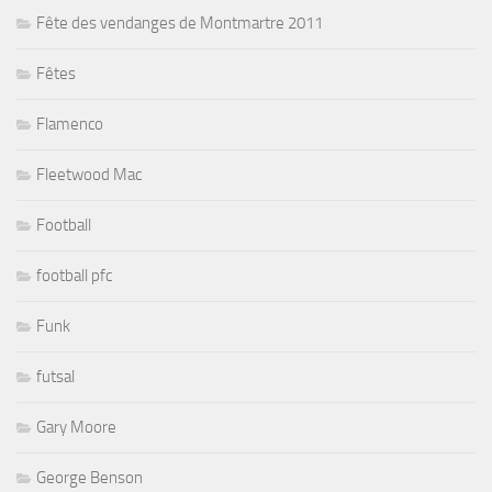
Fête des vendanges de Montmartre 2011
Fêtes
Flamenco
Fleetwood Mac
Football
football pfc
Funk
futsal
Gary Moore
George Benson