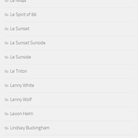
Le Nilaja
Le Spirit of 66
Le Sunset
Le Sunset Sunside
Le Sunside
Le Triton
Lenny White
Lenny Wolf
Levon Helm
Lindsey Buckingham