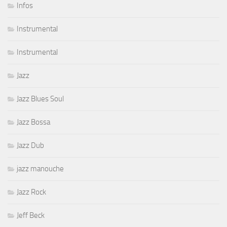
Infos
Instrumental
Instrumental
Jazz
Jazz Blues Soul
Jazz Bossa
Jazz Dub
jazz manouche
Jazz Rock
Jeff Beck