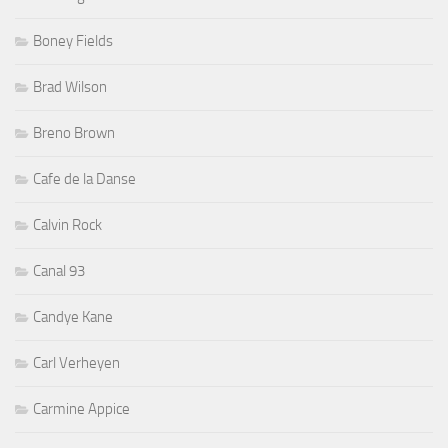
Boney Fields
Brad Wilson
Breno Brown
Cafe de la Danse
Calvin Rock
Canal 93
Candye Kane
Carl Verheyen
Carmine Appice