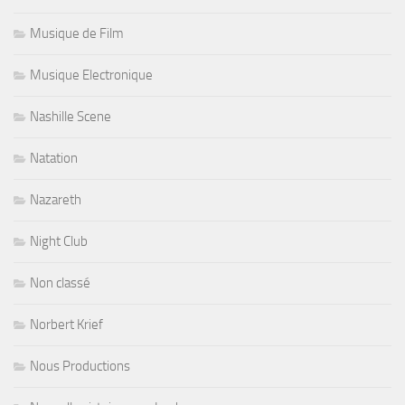
Musique de Film
Musique Electronique
Nashille Scene
Natation
Nazareth
Night Club
Non classé
Norbert Krief
Nous Productions