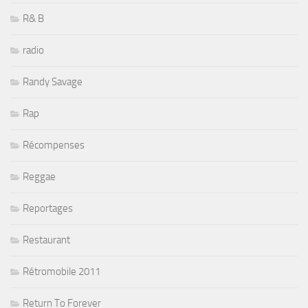
R& B
radio
Randy Savage
Rap
Récompenses
Reggae
Reportages
Restaurant
Rétromobile 2011
Return To Forever