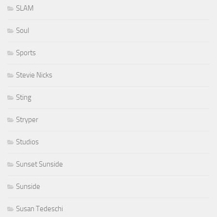
SLAM
Soul
Sports
Stevie Nicks
Sting
Stryper
Studios
Sunset Sunside
Sunside
Susan Tedeschi