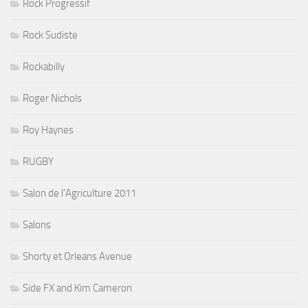
Rock Progressif
Rock Sudiste
Rockabilly
Roger Nichols
Roy Haynes
RUGBY
Salon de l'Agriculture 2011
Salons
Shorty et Orleans Avenue
Side FX and Kim Cameron