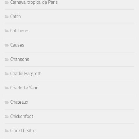
Carnaval tropical de Paris
Catch
Catcheurs
Causes
Chansons
Charlie Hargrett
Charlotte Yanni
Chateaux
Chickenfoot
Ciné/Théâtre