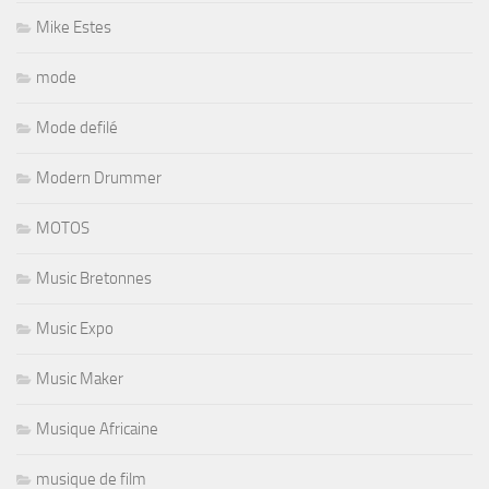
Mike Estes
mode
Mode defilé
Modern Drummer
MOTOS
Music Bretonnes
Music Expo
Music Maker
Musique Africaine
musique de film