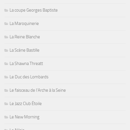
La coupe Georges Baptiste
La Maroquinerie
La Reine Blanche
La Scène Bastille
La Shawna Threatt
Le Duc des Lombards
Le faisceau de l'Arche à la Seine
Le Jazz Club Étoile
Le New Morning