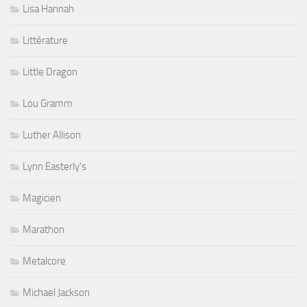
Lisa Hannah
Littérature
Little Dragon
Lou Gramm
Luther Allison
Lynn Easterly's
Magicien
Marathon
Metalcore
Michael Jackson