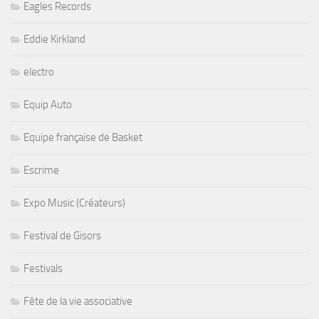
Eagles Records
Eddie Kirkland
electro
Equip Auto
Equipe française de Basket
Escrime
Expo Music (Créateurs)
Festival de Gisors
Festivals
Fête de la vie associative