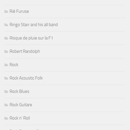
Rié Furuse
Ringo Starr and his all band
Risque de pluie sur la F1
Robert Randolph
Rock
Rock Acoustic Folk
Rock Blues
Rock Guitare
Rock n' Roll