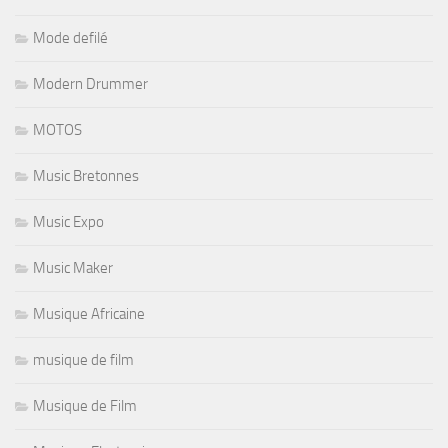
Mode defilé
Modern Drummer
MOTOS
Music Bretonnes
Music Expo
Music Maker
Musique Africaine
musique de film
Musique de Film