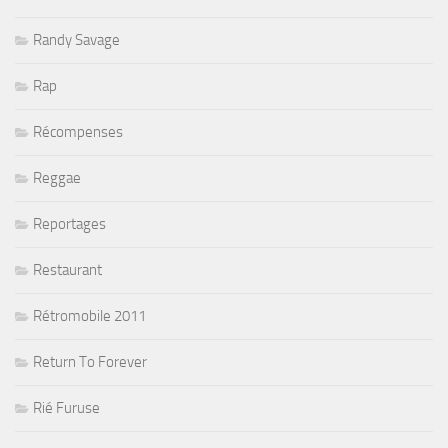
Randy Savage
Rap
Récompenses
Reggae
Reportages
Restaurant
Rétromobile 2011
Return To Forever
Rié Furuse