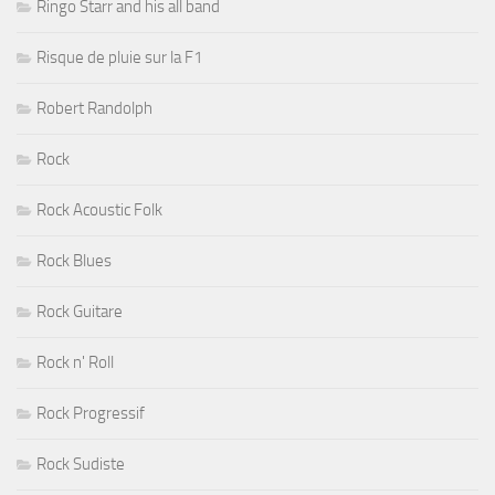
Ringo Starr and his all band
Risque de pluie sur la F1
Robert Randolph
Rock
Rock Acoustic Folk
Rock Blues
Rock Guitare
Rock n' Roll
Rock Progressif
Rock Sudiste