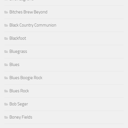
Bitches Brew Beyond
Black Country Communion
Blackfoot
Bluegrass
Blues
Blues Boogie Rock
Blues Rock
Bob Seger
Boney Fields