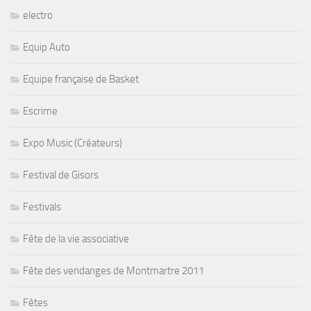
electro
Equip Auto
Equipe française de Basket
Escrime
Expo Music (Créateurs)
Festival de Gisors
Festivals
Fête de la vie associative
Fête des vendanges de Montmartre 2011
Fêtes