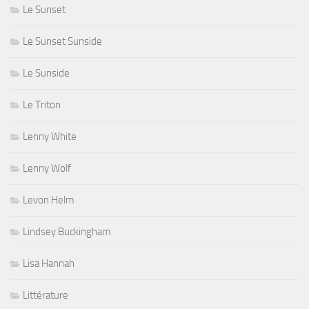
Le Sunset
Le Sunset Sunside
Le Sunside
Le Triton
Lenny White
Lenny Wolf
Levon Helm
Lindsey Buckingham
Lisa Hannah
Littérature