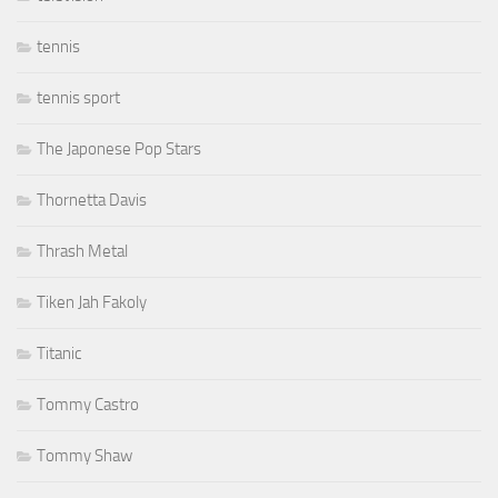
tennis
tennis sport
The Japonese Pop Stars
Thornetta Davis
Thrash Metal
Tiken Jah Fakoly
Titanic
Tommy Castro
Tommy Shaw