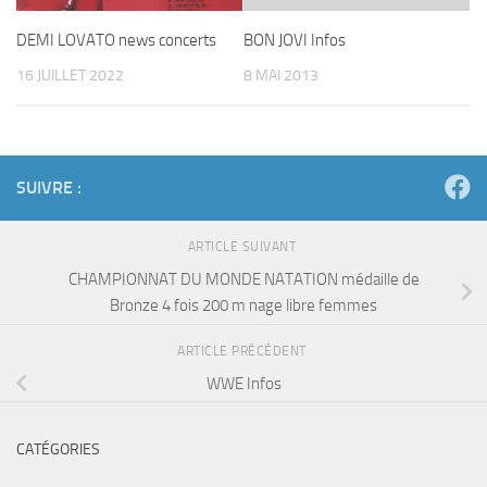
DEMI LOVATO news concerts
BON JOVI Infos
16 JUILLET 2022
8 MAI 2013
SUIVRE :
ARTICLE SUIVANT
CHAMPIONNAT DU MONDE NATATION médaille de
Bronze 4 fois 200 m nage libre femmes
ARTICLE PRÉCÉDENT
WWE Infos
CATÉGORIES