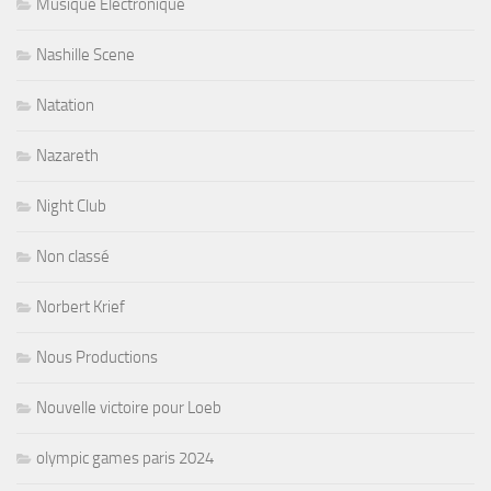
Musique Electronique
Nashille Scene
Natation
Nazareth
Night Club
Non classé
Norbert Krief
Nous Productions
Nouvelle victoire pour Loeb
olympic games paris 2024