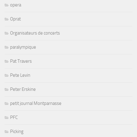
opera
Oprat
Organisateurs de concerts
paralympique
Pat Travers
Pete Levin
Peter Erskine
petit journal Montparnasse
PFC
Picking