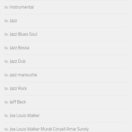
Instrumental
Jazz
Jazz Blues Soul
Jazz Bossa
Jazz Dub
jazz manouche
Jazz Rock
Jeff Beck
Joe Louis Walker
Joe Louis Walker Murali Coryell Amar Sundy