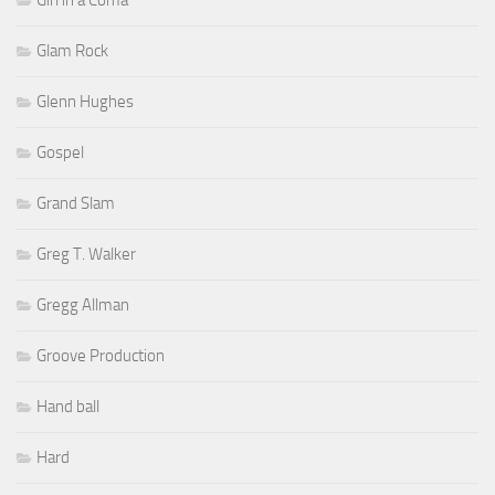
Glam Rock
Glenn Hughes
Gospel
Grand Slam
Greg T. Walker
Gregg Allman
Groove Production
Hand ball
Hard