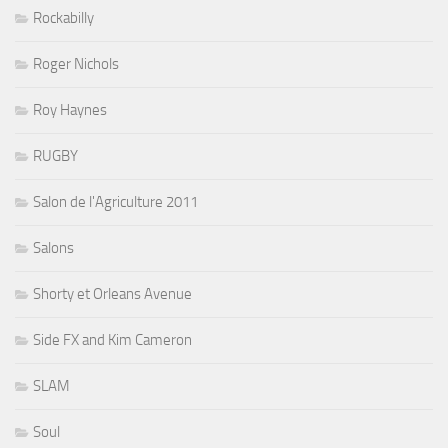
Rockabilly
Roger Nichols
Roy Haynes
RUGBY
Salon de l'Agriculture 2011
Salons
Shorty et Orleans Avenue
Side FX and Kim Cameron
SLAM
Soul