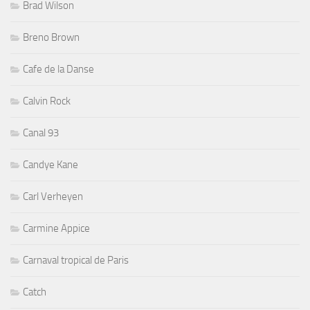
Brad Wilson
Breno Brown
Cafe de la Danse
Calvin Rock
Canal 93
Candye Kane
Carl Verheyen
Carmine Appice
Carnaval tropical de Paris
Catch