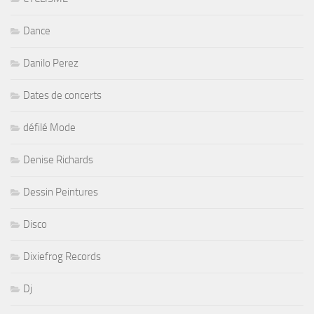
Dance
Danilo Perez
Dates de concerts
défilé Mode
Denise Richards
Dessin Peintures
Disco
Dixiefrog Records
Dj