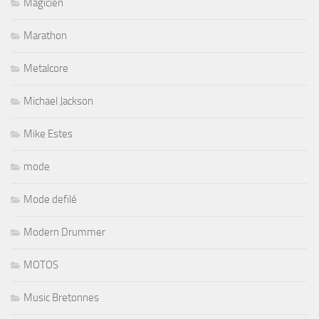
Magicien
Marathon
Metalcore
Michael Jackson
Mike Estes
mode
Mode defilé
Modern Drummer
MOTOS
Music Bretonnes