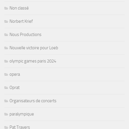
Non classé
Norbert Krief
Nous Productions
Nouvelle victoire pour Loeb
olympic games paris 2024
opera
Oprat
Organisateurs de concerts
paralympique
Pat Travers