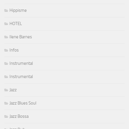
Hippisme
HOTEL
Ilene Barnes
Infos
Instrumental
Instrumental
Jazz
Jazz Blues Soul
Jazz Bossa