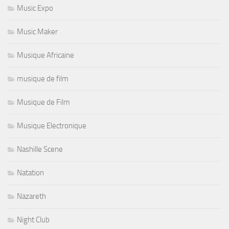
Music Expo
Music Maker
Musique Africaine
musique de film
Musique de Film
Musique Electronique
Nashille Scene
Natation
Nazareth
Night Club