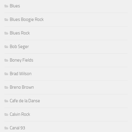
Blues
Blues Boogie Rock
Blues Rock
Bob Seger
Boney Fields
Brad Wilson
Breno Brown
Cafe de la Danse
Calvin Rock
Canal 93