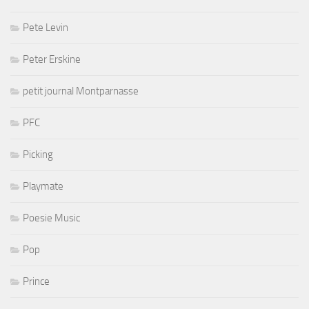
Pete Levin
Peter Erskine
petit journal Montparnasse
PFC
Picking
Playmate
Poesie Music
Pop
Prince