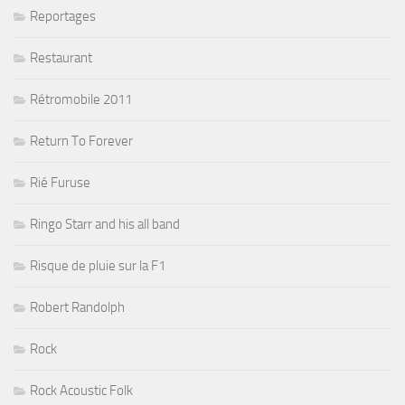
Reportages
Restaurant
Rétromobile 2011
Return To Forever
Rié Furuse
Ringo Starr and his all band
Risque de pluie sur la F1
Robert Randolph
Rock
Rock Acoustic Folk