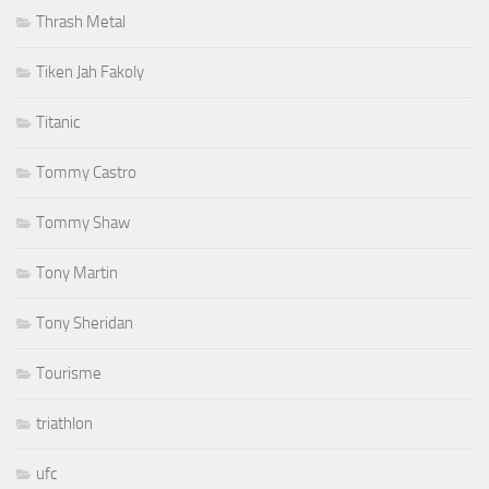
Thrash Metal
Tiken Jah Fakoly
Titanic
Tommy Castro
Tommy Shaw
Tony Martin
Tony Sheridan
Tourisme
triathlon
ufc