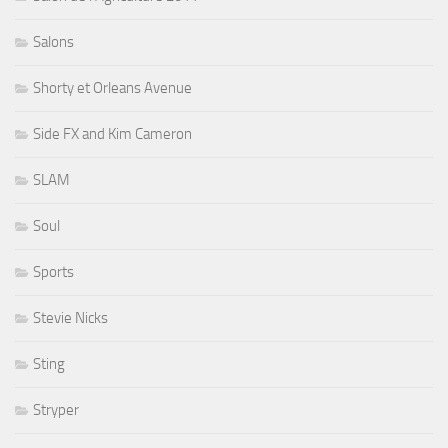
Salons
Shorty et Orleans Avenue
Side FX and Kim Cameron
SLAM
Soul
Sports
Stevie Nicks
Sting
Stryper