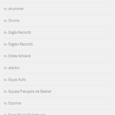
drummer
Drums
Eagle Records
Eagles Records
Eddie Kirkland
electro
Equip Auto
Equipe française de Basket
Escrime