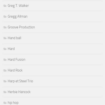
Greg T. Walker
Gregg Allman
Groove Production
Hand ball
Hard
Hard Fusion
Hard Rock
Harp et Steel Trio
Herbie Hancock
hip hop