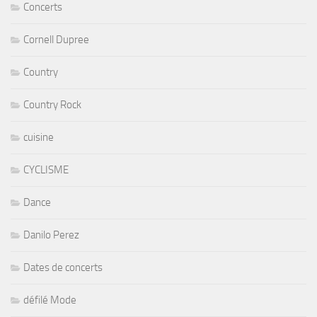
Concerts
Cornell Dupree
Country
Country Rock
cuisine
CYCLISME
Dance
Danilo Perez
Dates de concerts
défilé Mode