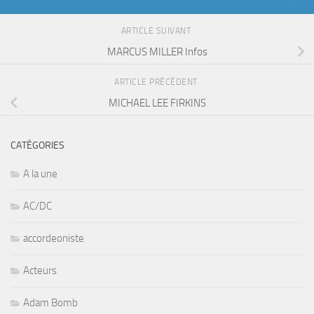
ARTICLE SUIVANT
MARCUS MILLER Infos
ARTICLE PRÉCÉDENT
MICHAEL LEE FIRKINS
CATÉGORIES
A la une
AC/DC
accordeoniste
Acteurs
Adam Bomb