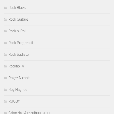
Rock Blues
Rock Guitare
Rock n' Roll
Rock Progressif
Rock Sudiste
Rockabilly
Roger Nichols
Roy Haynes
RUGBY
Salon de l'Agriculture 2011